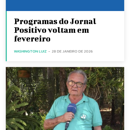
Programas do Jornal
Positivo voltam em
fevereiro
WASHINGTON LUIZ
-
28 DE JANEIRO DE 2026