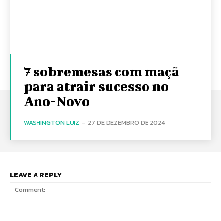
7 sobremesas com maçã
para atrair sucesso no
Ano-Novo
WASHINGTON LUIZ
-
27 DE DEZEMBRO DE 2024
LEAVE A REPLY