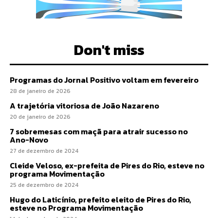
Don't miss
Programas do Jornal Positivo voltam em fevereiro
28 de janeiro de 2026
A trajetória vitoriosa de João Nazareno
20 de janeiro de 2026
7 sobremesas com maçã para atrair sucesso no
Ano-Novo
27 de dezembro de 2024
Cleide Veloso, ex-prefeita de Pires do Rio, esteve no
programa Movimentação
25 de dezembro de 2024
Hugo do Laticínio, prefeito eleito de Pires do Rio,
esteve no Programa Movimentação