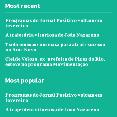
Most recent
Programas do Jornal Positivo voltam em
fevereiro
A trajetória vitoriosa de João Nazareno
7 sobremesas com maçã para atrair sucesso
no Ano-Novo
Cleide Veloso, ex-prefeita de Pires do Rio,
esteve no programa Movimentação
Most popular
Programas do Jornal Positivo voltam em
fevereiro
A trajetória vitoriosa de João Nazareno