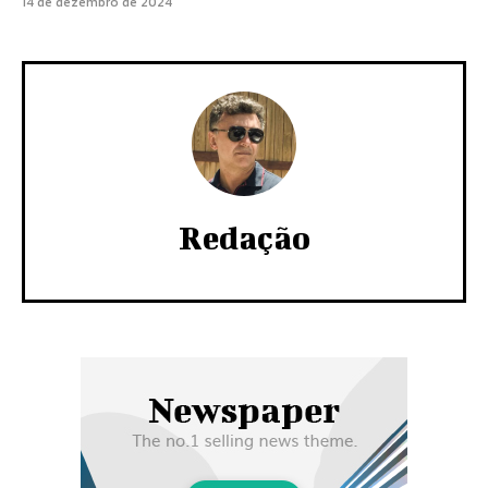
14 de dezembro de 2024
Redação