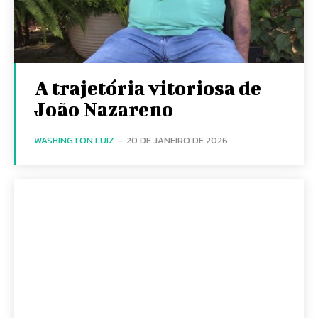
A trajetória vitoriosa de
João Nazareno
WASHINGTON LUIZ
-
20 DE JANEIRO DE 2026