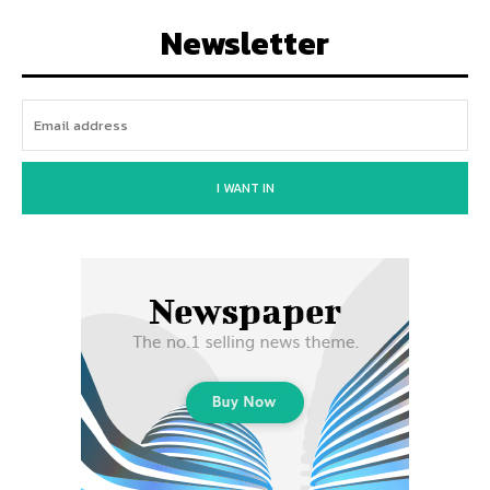
Newsletter
I WANT IN