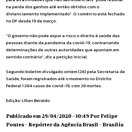
na perda dos ganhos até então obtidos com o
distanciamento implementado”. O comércio está fechado
no DF desde 19 de março.
“O governo não pode expor a risco o direito à saúde das
pessoas diante da pandemia da covid-19, contrariando
determinações de outras autoridades que apontam em
sentido contrário”, diz a petição inicial.
Segundo boletim divulgado ontem (28) pela Secretaria de
Saúde, foram registrados até o momento no Distrito
Federal 1.384 casos de covid-19, com 28 mortes.
Edição: Lílian Beraldo
Publicado em 29/04/2020 – 10:49 Por Felipe
Pontes – Repórter da Agência Brasil – Brasília