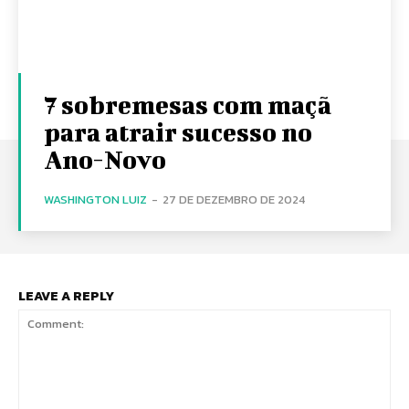
7 sobremesas com maçã
para atrair sucesso no
Ano-Novo
WASHINGTON LUIZ
-
27 DE DEZEMBRO DE 2024
LEAVE A REPLY