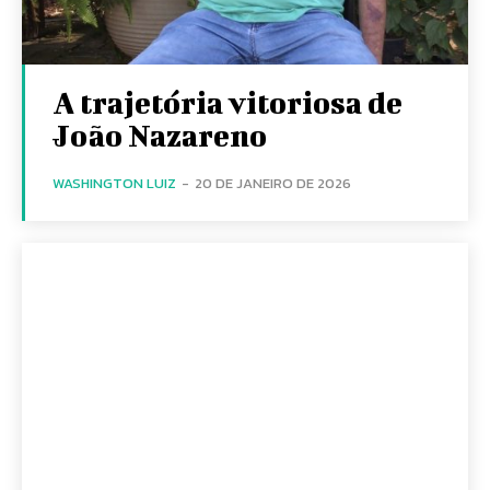
A trajetória vitoriosa de
João Nazareno
WASHINGTON LUIZ
-
20 DE JANEIRO DE 2026