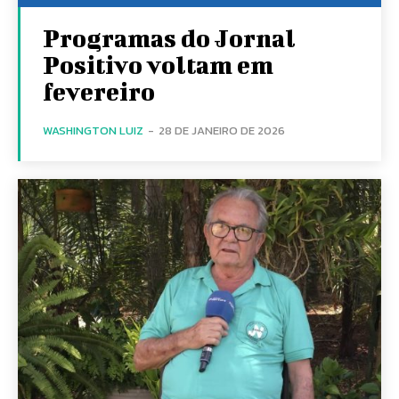
Programas do Jornal
Positivo voltam em
fevereiro
WASHINGTON LUIZ
-
28 DE JANEIRO DE 2026