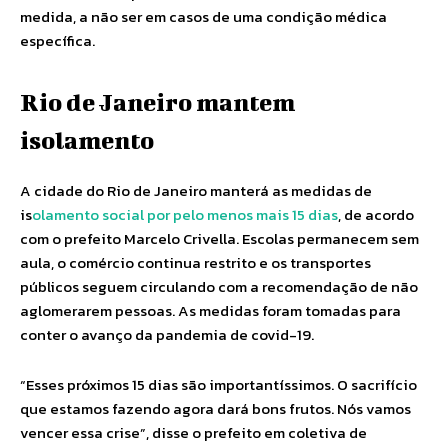
medida, a não ser em casos de uma condição médica
específica.
Rio de Janeiro mantem
isolamento
A cidade do Rio de Janeiro manterá as medidas de
is
olamento social por pelo menos mais 15 dias
, de acordo
com o prefeito Marcelo Crivella. Escolas permanecem sem
aula, o comércio continua restrito e os transportes
públicos seguem circulando com a recomendação de não
aglomerarem pessoas. As medidas foram tomadas para
conter o avanço da pandemia de covid-19.
“Esses próximos 15 dias são importantíssimos. O sacrifício
que estamos fazendo agora dará bons frutos. Nós vamos
vencer essa crise”, disse o prefeito em coletiva de