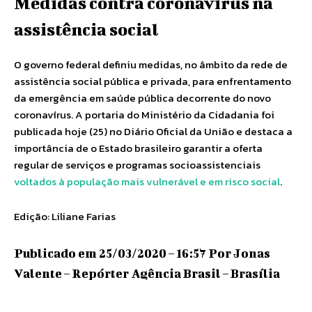
Medidas contra coronavírus na
assistência social
O governo federal definiu medidas, no âmbito da rede de
assistência social pública e privada, para enfrentamento
da emergência em saúde pública decorrente do novo
coronavírus. A portaria do Ministério da Cidadania foi
publicada hoje (25) no Diário Oficial da União e destaca a
importância de o Estado brasileiro garantir a oferta
regular de serviços e programas socioassistenciais
voltados à população mais vulnerável e em risco social
.
Edição: Liliane Farias
Publicado em 25/03/2020 – 16:57 Por Jonas
Valente – Repórter Agência Brasil – Brasília