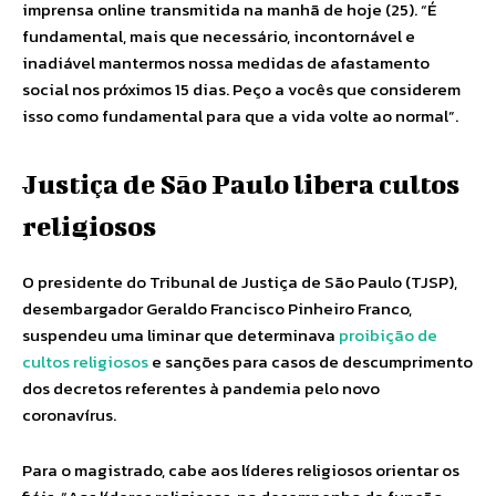
imprensa online transmitida na manhã de hoje (25). “É
fundamental, mais que necessário, incontornável e
inadiável mantermos nossa medidas de afastamento
social nos próximos 15 dias. Peço a vocês que considerem
isso como fundamental para que a vida volte ao normal”.
Justiça de São Paulo libera cultos
religiosos
O presidente do Tribunal de Justiça de São Paulo (TJSP),
desembargador Geraldo Francisco Pinheiro Franco,
suspendeu uma liminar que determinava
proibição de
cultos religiosos
e sanções para casos de descumprimento
dos decretos referentes à pandemia pelo novo
coronavírus.
Para o magistrado, cabe aos líderes religiosos orientar os