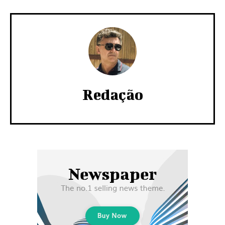
Redação