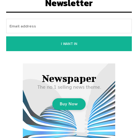
Newsletter
I WANT IN