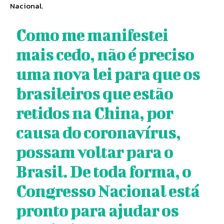
Nacional.
Como me manifestei
mais cedo, não é preciso
uma nova lei para que os
brasileiros que estão
retidos na China, por
causa do coronavírus,
possam voltar para o
Brasil. De toda forma, o
Congresso Nacional está
pronto para ajudar os