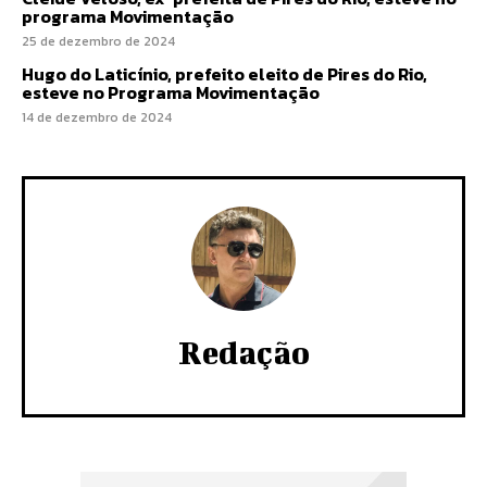
programa Movimentação
25 de dezembro de 2024
Hugo do Laticínio, prefeito eleito de Pires do Rio,
esteve no Programa Movimentação
14 de dezembro de 2024
Redação