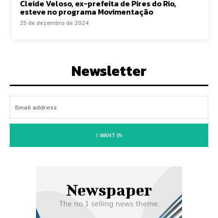
Cleide Veloso, ex-prefeita de Pires do Rio,
esteve no programa Movimentação
25 de dezembro de 2024
Newsletter
I WANT IN