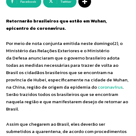
Facebook
Twitter
Retornarão brasileiros que estão em Wuhan,
epicentro do coronavírus.
Por meio de nota conjunta emitida neste domingo(2), o
Ministério das Relações Exteriores e o Ministério
da Defesa anunciaram que o governo brasileiro adota
todas as medidas necessárias para trazer de volta ao
Brasil os cidadãos brasileiros que se encontram na
província de Hubei, especificamente na cidade de Wuhan,
na China, região de origem da epidemia do
coronavírus
.
Serão trazidos todos os brasileiros que se encontram
naquela região e que manifestarem desejo de retornar ao
Brasil.
Assim que chegarem ao Brasil, eles deverão ser
submetidos a quarentena, de acordo com procedimentos