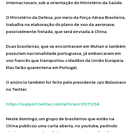
internacionais, sob a orientação do Ministério da Saúde.
O Ministério da Defesa, por meio da Força Aérea Brasileira,
trabalha na elaboração do plano de voo da aeronave,
possivelmente fretada, que será enviada à China.
Duas brasileiras, que se encontravam em Wuhan e também
possuíam nacionalidade portuguesa, já embarcaram em
voo francês que transportou cidadãos da União Europeia.
Elas farão quarentena em Portugal.
O anúncio também foi feito pelo presidente Jair Bolsonaro
no Twitter.
https://support.twitter.com/articles/20175256
Neste domingo, um grupo de brasileiros que estão na
China publicou uma carta aberta, no youtube, pedindo