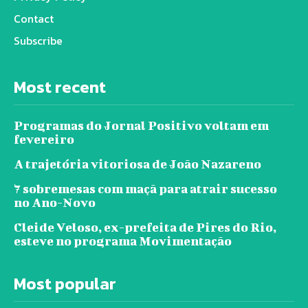
Contact
Subscribe
Most recent
Programas do Jornal Positivo voltam em
fevereiro
A trajetória vitoriosa de João Nazareno
7 sobremesas com maçã para atrair sucesso
no Ano-Novo
Cleide Veloso, ex-prefeita de Pires do Rio,
esteve no programa Movimentação
Most popular