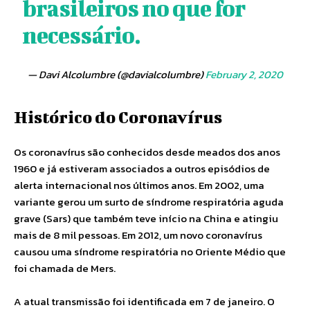
brasileiros no que for
necessário.
— Davi Alcolumbre (@davialcolumbre)
February 2, 2020
Histórico do Coronavírus
Os coronavírus são conhecidos desde meados dos anos
1960 e já estiveram associados a outros episódios de
alerta internacional nos últimos anos. Em 2002, uma
variante gerou um surto de síndrome respiratória aguda
grave (Sars) que também teve início na China e atingiu
mais de 8 mil pessoas. Em 2012, um novo coronavírus
causou uma síndrome respiratória no Oriente Médio que
foi chamada de Mers.
A atual transmissão foi identificada em 7 de janeiro. O