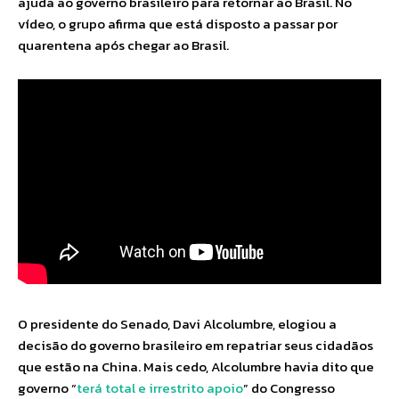
ajuda ao governo brasileiro para retornar ao Brasil. No
vídeo, o grupo afirma que está disposto a passar por
quarentena após chegar ao Brasil.
O presidente do Senado, Davi Alcolumbre, elogiou a
decisão do governo brasileiro em repatriar seus cidadãos
que estão na China. Mais cedo, Alcolumbre havia dito que
governo “
terá total e irrestrito apoio
” do Congresso