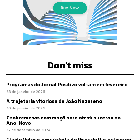
Don't miss
Programas do Jornal Positivo voltam em fevereiro
28 de janeiro de 2026
A trajetória vitoriosa de João Nazareno
20 de janeiro de 2026
7 sobremesas com maçã para atrair sucesso no
Ano-Novo
27 de dezembro de 2024
Cleide Veloso, ex-prefeita de Pires do Rio, esteve no