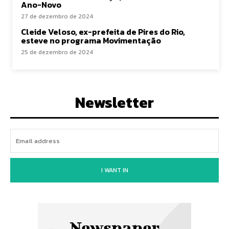
Ano-Novo
27 de dezembro de 2024
Cleide Veloso, ex-prefeita de Pires do Rio,
esteve no programa Movimentação
25 de dezembro de 2024
Newsletter
I WANT IN