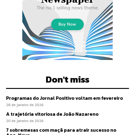
Don't miss
Programas do Jornal Positivo voltam em fevereiro
28 de janeiro de 2026
A trajetória vitoriosa de João Nazareno
20 de janeiro de 2026
7 sobremesas com maçã para atrair sucesso no