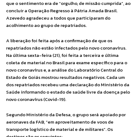
que o sentimento era de “orgulho, de missão cumprida”, ao
concluir a Operação Regresso à Pátria Amada Brasil.
Azevedo agradeceu a todos que participaram do
acolhimento ao grupo de repatriados.
A liberação foi feita após a confirmação de que os
repatriados não estão infectados pelo novo coronavírus.
Na última sexta-feira (21), foi feita a terceira e última
coleta de material no Brasil para exame específico para o
novo coronavírus e, a análise do Laboratório Central do
Estado de Goiás mostrou resultados negativos. Cada um
dos repatriados recebeu uma declaração do Ministério da
Saúde informando o estado de saúde livre da doença pelo
novo coronavírus (Covid-19).
Segundo Ministério da Defesa, o grupo será apoiado por
aeronaves da FAB, “em aproveitamento de voos de
transporte logístico de material e de militares”. Os
destinos são os seguintes: