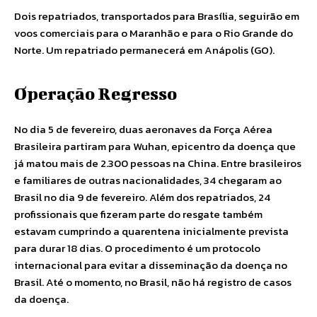
Dois repatriados, transportados para Brasília, seguirão em
voos comerciais para o Maranhão e para o Rio Grande do
Norte. Um repatriado permanecerá em Anápolis (GO).
Operação Regresso
No dia 5 de fevereiro, duas aeronaves da Força Aérea
Brasileira partiram para Wuhan, epicentro da doença que
já matou mais de 2.300 pessoas na China. Entre brasileiros
e familiares de outras nacionalidades, 34 chegaram ao
Brasil no dia 9 de fevereiro. Além dos repatriados, 24
profissionais que fizeram parte do resgate também
estavam cumprindo a quarentena inicialmente prevista
para durar 18 dias. O procedimento é um protocolo
internacional para evitar a disseminação da doença no
Brasil. Até o momento, no Brasil, não há registro de casos
da doença.