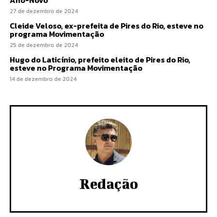
Ano-Novo
27 de dezembro de 2024
Cleide Veloso, ex-prefeita de Pires do Rio, esteve no
programa Movimentação
25 de dezembro de 2024
Hugo do Laticínio, prefeito eleito de Pires do Rio,
esteve no Programa Movimentação
14 de dezembro de 2024
Redação