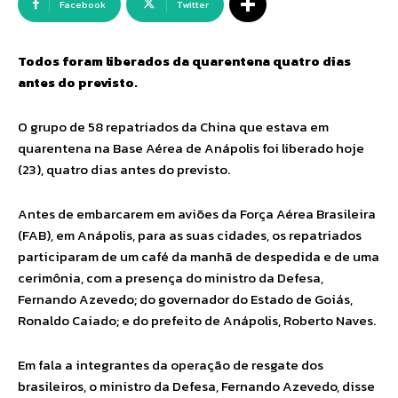
Facebook
Twitter
Todos foram liberados da quarentena quatro dias
antes do previsto.
O grupo de 58 repatriados da China que estava em
quarentena na Base Aérea de Anápolis foi liberado hoje
(23), quatro dias antes do previsto.
Antes de embarcarem em aviões da Força Aérea Brasileira
(FAB), em Anápolis, para as suas cidades, os repatriados
participaram de um café da manhã de despedida e de uma
cerimônia, com a presença do ministro da Defesa,
Fernando Azevedo; do governador do Estado de Goiás,
Ronaldo Caiado; e do prefeito de Anápolis, Roberto Naves.
Em fala a integrantes da operação de resgate dos
brasileiros, o ministro da Defesa, Fernando Azevedo, disse