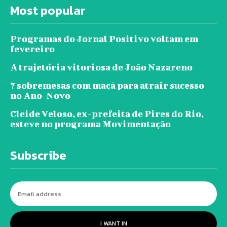
Most popular
Programas do Jornal Positivo voltam em
fevereiro
A trajetória vitoriosa de João Nazareno
7 sobremesas com maçã para atrair sucesso
no Ano-Novo
Cleide Veloso, ex-prefeita de Pires do Rio,
esteve no programa Movimentação
Subscribe
I WANT IN