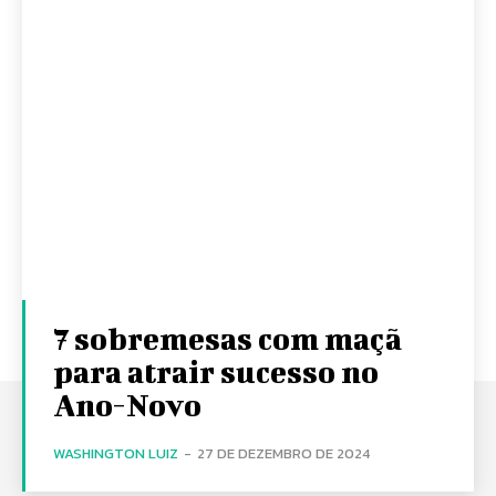
7 sobremesas com maçã
para atrair sucesso no
Ano-Novo
WASHINGTON LUIZ
-
27 DE DEZEMBRO DE 2024