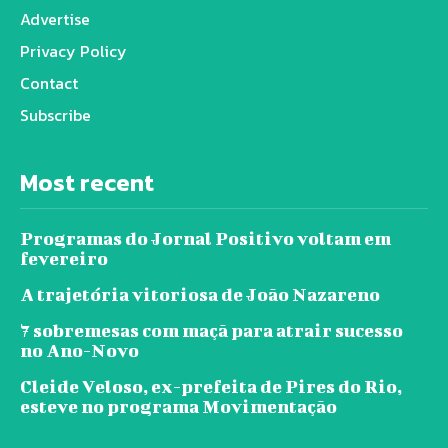
Advertise
Privacy Policy
Contact
Subscribe
Most recent
Programas do Jornal Positivo voltam em
fevereiro
A trajetória vitoriosa de João Nazareno
7 sobremesas com maçã para atrair sucesso
no Ano-Novo
Cleide Veloso, ex-prefeita de Pires do Rio,
esteve no programa Movimentação