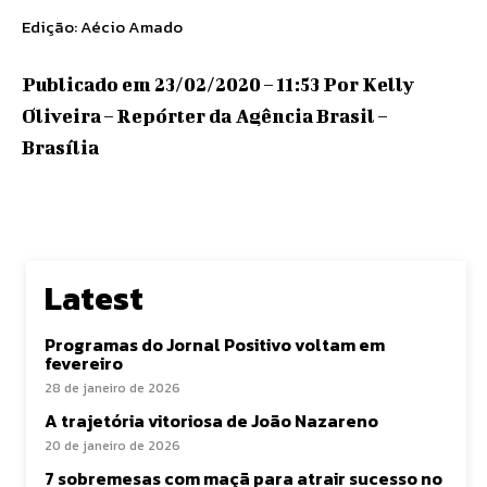
Edição: Aécio Amado
Publicado em 23/02/2020 – 11:53 Por Kelly
Oliveira – Repórter da Agência Brasil –
Brasília
Latest
Programas do Jornal Positivo voltam em
fevereiro
28 de janeiro de 2026
A trajetória vitoriosa de João Nazareno
20 de janeiro de 2026
7 sobremesas com maçã para atrair sucesso no