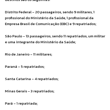
Distrito Federal – 20 passageiros, sendo 9 militares, 1
profissional do Ministério da Saúde, 1 profissional da
Empresa Brasil de Comunicação (EBC) e 9 repatriados;
São Paulo – 13 passageiros, sendo 11 repatriados, um militar
e uma integrante do Ministério da Saúde;
Rio de Janeiro – 11 militares;
Paraná – 5 repatriados;
Santa Catarina – 4 repatriados;
Minas Gerais – 3 repatriados;
Pará – 1 repatriada;