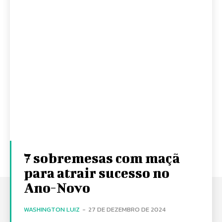
7 sobremesas com maçã
para atrair sucesso no
Ano-Novo
WASHINGTON LUIZ
-
27 DE DEZEMBRO DE 2024