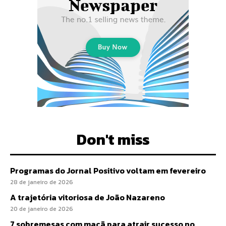
Don't miss
Programas do Jornal Positivo voltam em fevereiro
28 de janeiro de 2026
A trajetória vitoriosa de João Nazareno
20 de janeiro de 2026
7 sobremesas com maçã para atrair sucesso no