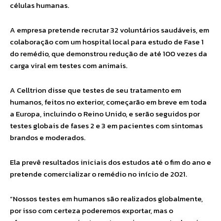
células humanas.
A empresa pretende recrutar 32 voluntários saudáveis, em
colaboração com um hospital local para estudo de Fase 1
do remédio, que demonstrou redução de até 100 vezes da
carga viral em testes com animais.
A Celltrion disse que testes de seu tratamento em
humanos, feitos no exterior, começarão em breve em toda
a Europa, incluindo o Reino Unido, e serão seguidos por
testes globais de fases 2 e 3 em pacientes com sintomas
brandos e moderados.
Ela prevê resultados iniciais dos estudos até o fim do ano e
pretende comercializar o remédio no início de 2021.
“Nossos testes em humanos são realizados globalmente,
por isso com certeza poderemos exportar, mas o