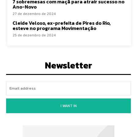
7 sobremesas com maçã para atrair sucesso no
Ano-Novo
27 de dezembro de 2024
Cleide Veloso, ex-prefeita de Pires do Rio,
esteve no programa Movimentação
25 de dezembro de 2024
Newsletter
I WANT IN