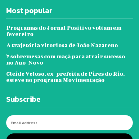
Most popular
Programas do Jornal Positivo voltam em
fevereiro
A trajetória vitoriosa de João Nazareno
7 sobremesas com maçã para atrair sucesso
no Ano-Novo
Cleide Veloso, ex-prefeita de Pires do Rio,
esteve no programa Movimentação
Subscribe