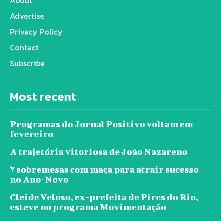
Advertise
Privacy Policy
Contact
Subscribe
Most recent
Programas do Jornal Positivo voltam em
fevereiro
A trajetória vitoriosa de João Nazareno
7 sobremesas com maçã para atrair sucesso
no Ano-Novo
Cleide Veloso, ex-prefeita de Pires do Rio,
esteve no programa Movimentação