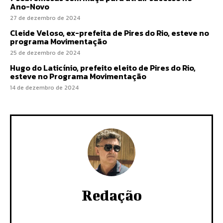
Ano-Novo
27 de dezembro de 2024
Cleide Veloso, ex-prefeita de Pires do Rio, esteve no
programa Movimentação
25 de dezembro de 2024
Hugo do Laticínio, prefeito eleito de Pires do Rio,
esteve no Programa Movimentação
14 de dezembro de 2024
Redação