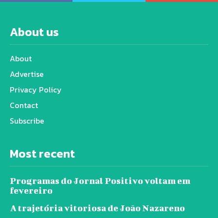
About us
About
Advertise
Privacy Policy
Contact
Subscribe
Most recent
Programas do Jornal Positivo voltam em
fevereiro
A trajetória vitoriosa de João Nazareno