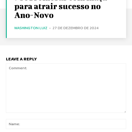
para atrair sucesso no
Ano-Novo
WASHINGTON LUIZ
-
27 DE DEZEMBRO DE 2024
LEAVE A REPLY
Comment:
Na