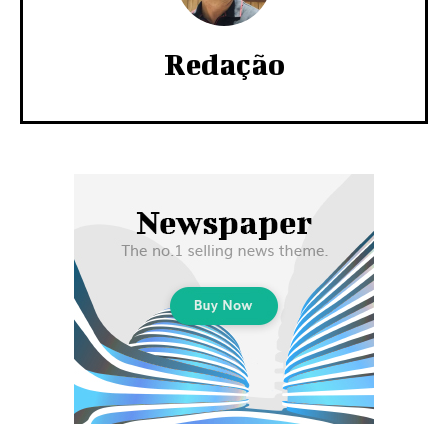
Redação