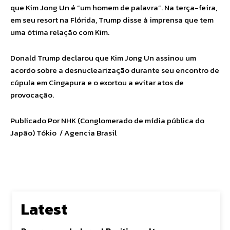
que Kim Jong Un é “um homem de palavra”. Na terça-feira,
em seu resort na Flórida, Trump disse à imprensa que tem
uma ótima relação com Kim.
Donald Trump declarou que Kim Jong Un assinou um
acordo sobre a desnuclearização durante seu encontro de
cúpula em Cingapura e o exortou a evitar atos de
provocação.
Publicado Por NHK (Conglomerado de mídia pública do
Japão) Tókio / Agencia Brasil
Latest