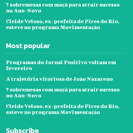
7 sobremesas com maçã para atrair sucesso
no Ano-Novo
Cleide Veloso, ex-prefeita de Pires do Rio,
esteve no programa Movimentação
Most popular
Programas do Jornal Positivo voltam em
fevereiro
A trajetória vitoriosa de João Nazareno
7 sobremesas com maçã para atrair sucesso
no Ano-Novo
Cleide Veloso, ex-prefeita de Pires do Rio,
esteve no programa Movimentação
Subscribe