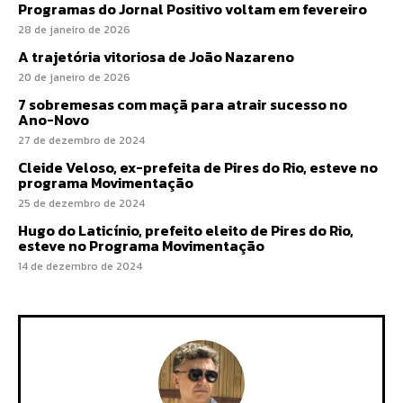
Programas do Jornal Positivo voltam em fevereiro
28 de janeiro de 2026
A trajetória vitoriosa de João Nazareno
20 de janeiro de 2026
7 sobremesas com maçã para atrair sucesso no
Ano-Novo
27 de dezembro de 2024
Cleide Veloso, ex-prefeita de Pires do Rio, esteve no
programa Movimentação
25 de dezembro de 2024
Hugo do Laticínio, prefeito eleito de Pires do Rio,
esteve no Programa Movimentação
14 de dezembro de 2024