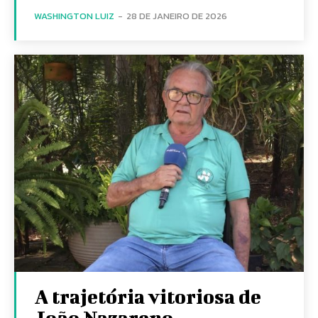
WASHINGTON LUIZ
-
28 DE JANEIRO DE 2026
A trajetória vitoriosa de
João Nazareno