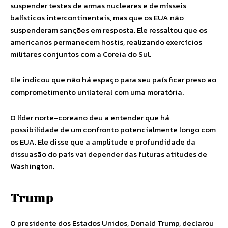
suspender testes de armas nucleares e de mísseis
balísticos intercontinentais, mas que os EUA não
suspenderam sanções em resposta. Ele ressaltou que os
americanos permanecem hostis, realizando exercícios
militares conjuntos com a Coreia do Sul.
Ele indicou que não há espaço para seu país ficar preso ao
comprometimento unilateral com uma moratória.
O líder norte-coreano deu a entender que há
possibilidade de um confronto potencialmente longo com
os EUA. Ele disse que a amplitude e profundidade da
dissuasão do país vai depender das futuras atitudes de
Washington.
Trump
O presidente dos Estados Unidos, Donald Trump, declarou