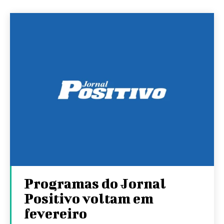
Programas do Jornal
Positivo voltam em
fevereiro