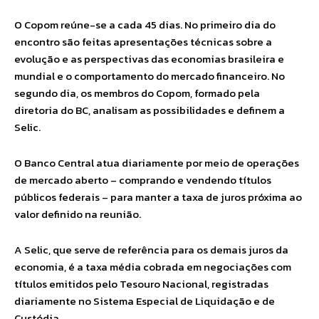
O Copom reúne-se a cada 45 dias. No primeiro dia do
encontro são feitas apresentações técnicas sobre a
evolução e as perspectivas das economias brasileira e
mundial e o comportamento do mercado financeiro. No
segundo dia, os membros do Copom, formado pela
diretoria do BC, analisam as possibilidades e definem a
Selic.
O Banco Central atua diariamente por meio de operações
de mercado aberto – comprando e vendendo títulos
públicos federais – para manter a taxa de juros próxima ao
valor definido na reunião.
A Selic, que serve de referência para os demais juros da
economia, é a taxa média cobrada em negociações com
títulos emitidos pelo Tesouro Nacional, registradas
diariamente no Sistema Especial de Liquidação e de
Custódia.