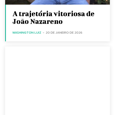
A trajetória vitoriosa de
João Nazareno
WASHINGTON LUIZ
-
20 DE JANEIRO DE 2026