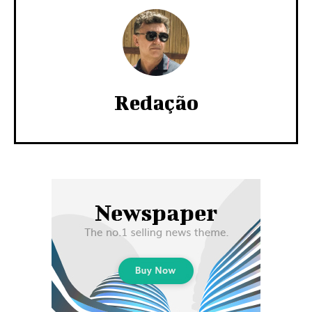
Redação