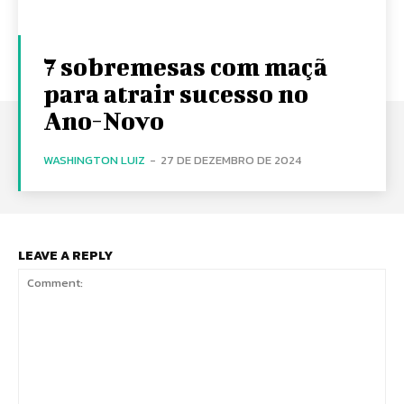
7 sobremesas com maçã
para atrair sucesso no
Ano-Novo
WASHINGTON LUIZ
-
27 DE DEZEMBRO DE 2024
LEAVE A REPLY