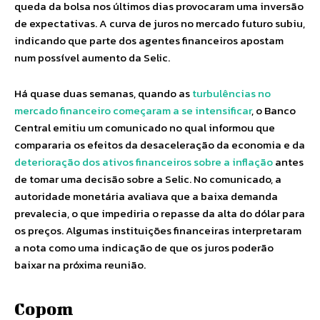
queda da bolsa nos últimos dias provocaram uma inversão
de expectativas. A curva de juros no mercado futuro subiu,
indicando que parte dos agentes financeiros apostam
num possível aumento da Selic.
Há quase duas semanas, quando as
turbulências no
mercado financeiro começaram a se intensificar
, o Banco
Central emitiu um comunicado no qual informou que
compararia os efeitos da desaceleração da economia e da
deterioração dos ativos financeiros sobre a inflação
antes
de tomar uma decisão sobre a Selic. No comunicado, a
autoridade monetária avaliava que a baixa demanda
prevalecia, o que impediria o repasse da alta do dólar para
os preços. Algumas instituições financeiras interpretaram
a nota como uma indicação de que os juros poderão
baixar na próxima reunião.
Copom