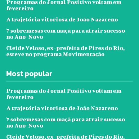
Programas do Jornal Positivo voltam em
fevereiro
A trajetória vitoriosa de João Nazareno
7 sobremesas com maçã para atrair sucesso
no Ano-Novo
Cleide Veloso, ex-prefeita de Pires do Rio,
esteve no programa Movimentação
Most popular
Programas do Jornal Positivo voltam em
fevereiro
A trajetória vitoriosa de João Nazareno
7 sobremesas com maçã para atrair sucesso
no Ano-Novo
Cleide Veloso, ex-prefeita de Pires do Rio,