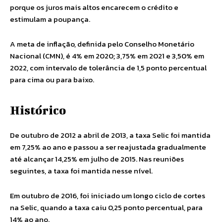
porque os juros mais altos encarecem o crédito e
estimulam a poupança.
A meta de inflação, definida pelo Conselho Monetário
Nacional (CMN), é 4% em 2020; 3,75% em 2021 e 3,50% em
2022, com intervalo de tolerância de 1,5 ponto percentual
para cima ou para baixo.
Histórico
De outubro de 2012 a abril de 2013, a taxa Selic foi mantida
em 7,25% ao ano e passou a ser reajustada gradualmente
até alcançar 14,25% em julho de 2015. Nas reuniões
seguintes, a taxa foi mantida nesse nível.
Em outubro de 2016, foi iniciado um longo ciclo de cortes
na Selic, quando a taxa caiu 0,25 ponto percentual, para
14% ao ano.