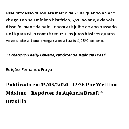
Esse processo durou até março de 2018, quando a Selic
chegou ao seu mínimo histórico, 6,5% ao ano, e depois
disso foi mantida pelo Copom até julho do ano passado.
De lá para cá, o comitê reduziu os juros básicos quatro
vezes, até a taxa chegar aos atuais 4,25% ao ano.
* Colaborou Kelly Oliveira, repórter da Agência Brasil
Edição: Fernando Fraga
Publicado em 15/03/2020 – 12:36 Por Wellton
Máximo – Repórter da Agência Brasil * –
Brasília