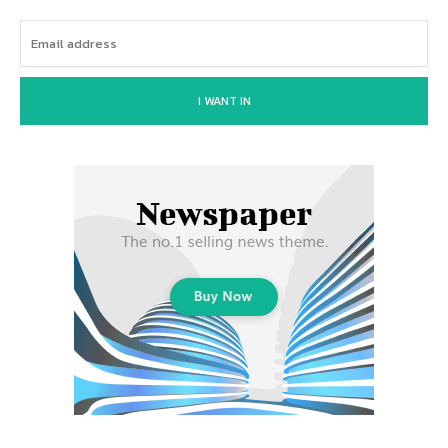
I WANT IN