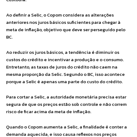
Ao definir a Selic, o Copom considera as alterações
anteriores nos juros básicos suficientes para chegar à
meta de inflação, objetivo que deve ser perseguido pelo
BC.
Ao reduzir os juros básicos, a tendência é diminuir os
custos do crédito e incentivar a produção e o consumo.
Entretanto, as taxas de juros do crédito não caem na
mesma proporção da Selic. Segundo o BC, isso acontece
porque a Selic é apenas uma parte do custo do crédito.
Para cortar a Selic, a autoridade monetária precisa estar
segura de que os preços estão sob controle e não correm
risco de ficar acima da meta de inflação.
Quando o Copom aumenta a Selic, a finalidade é conter a
demanda aquecida, e isso causa reflexos nos preços