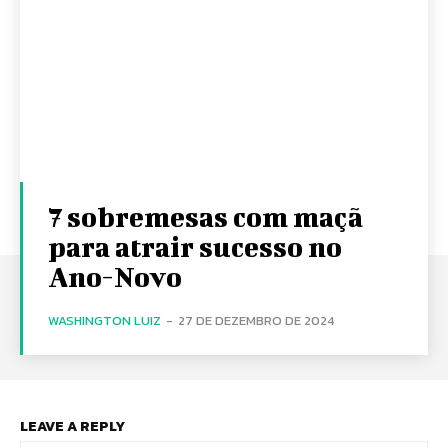
7 sobremesas com maçã
para atrair sucesso no
Ano-Novo
WASHINGTON LUIZ
-
27 DE DEZEMBRO DE 2024
LEAVE A REPLY