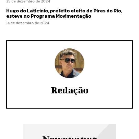
25 de dezembro de 2024
Hugo do Laticínio, prefeito eleito de Pires do Rio,
esteve no Programa Movimentação
14 de dezembro de 2024
Redação