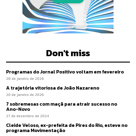
Don't miss
Programas do Jornal Positivo voltam em fevereiro
28 de janeiro de 2026
A trajetória vitoriosa de João Nazareno
20 de janeiro de 2026
7 sobremesas com maçã para atrair sucesso no
Ano-Novo
27 de dezembro de 2024
Cleide Veloso, ex-prefeita de Pires do Rio, esteve no
programa Movimentação