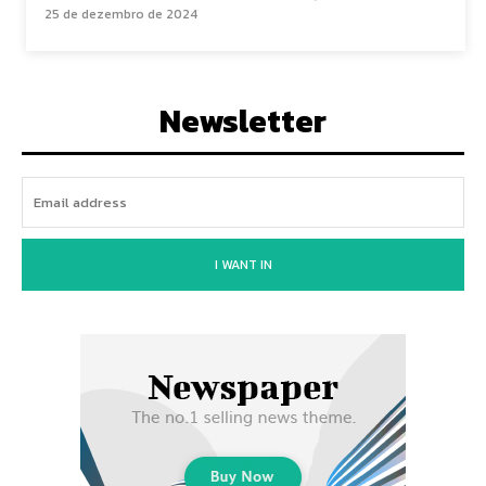
25 de dezembro de 2024
Newsletter
I WANT IN