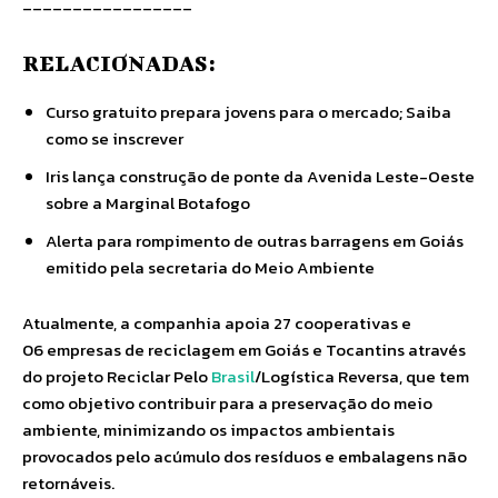
_________________
RELACIONADAS:
Curso gratuito prepara jovens para o mercado; Saiba
como se inscrever
Iris lança construção de ponte da Avenida Leste-Oeste
sobre a Marginal Botafogo
Alerta para rompimento de outras barragens em Goiás
emitido pela secretaria do Meio Ambiente
Atualmente, a companhia apoia 27 cooperativas e
06 empresas de reciclagem em Goiás e Tocantins através
do projeto Reciclar Pelo
Brasil
/Logística Reversa, que tem
como objetivo contribuir para a preservação do meio
ambiente, minimizando os impactos ambientais
provocados pelo acúmulo dos resíduos e embalagens não
retornáveis.