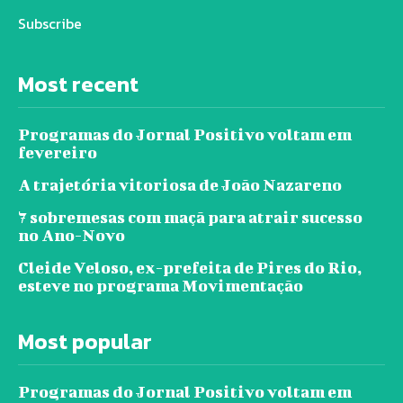
Subscribe
Most recent
Programas do Jornal Positivo voltam em
fevereiro
A trajetória vitoriosa de João Nazareno
7 sobremesas com maçã para atrair sucesso
no Ano-Novo
Cleide Veloso, ex-prefeita de Pires do Rio,
esteve no programa Movimentação
Most popular
Programas do Jornal Positivo voltam em