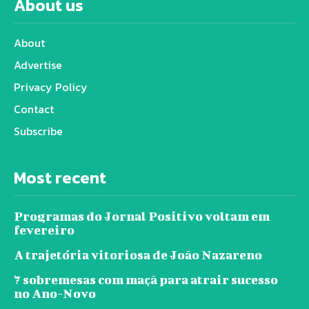
About us
About
Advertise
Privacy Policy
Contact
Subscribe
Most recent
Programas do Jornal Positivo voltam em
fevereiro
A trajetória vitoriosa de João Nazareno
7 sobremesas com maçã para atrair sucesso
no Ano-Novo