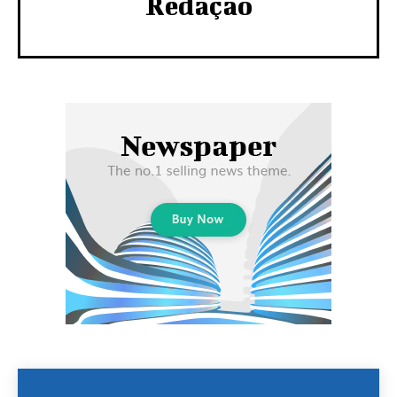
Redação