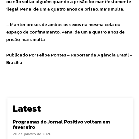
ou não soltar alguém quando a prisão for manifestamente
ilegal. Pena: de um a quatro anos de prisão, mais multa.
– Manter presos de ambos os sexos na mesma cela ou
espaço de confinamento. Pena: de um a quatro anos de
prisão, mais multa
Publicado Por Felipe Pontes – Repórter da Agência Brasil –
Brasília
Latest
Programas do Jornal Positivo voltam em
fevereiro
28 de janeiro de 2026