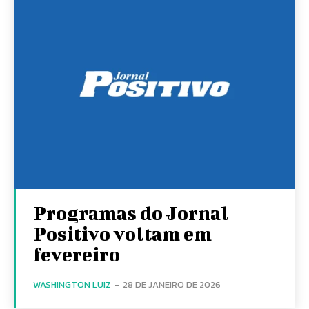
Programas do Jornal
Positivo voltam em
fevereiro
WASHINGTON LUIZ
-
28 DE JANEIRO DE 2026