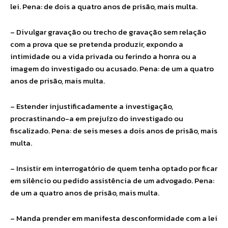
lei. Pena: de dois a quatro anos de prisão, mais multa.
– Divulgar gravação ou trecho de gravação sem relação
com a prova que se pretenda produzir, expondo a
intimidade ou a vida privada ou ferindo a honra ou a
imagem do investigado ou acusado. Pena: de um a quatro
anos de prisão, mais multa.
– Estender injustificadamente a investigação,
procrastinando-a em prejuízo do investigado ou
fiscalizado. Pena: de seis meses a dois anos de prisão, mais
multa.
– Insistir em interrogatório de quem tenha optado por ficar
em silêncio ou pedido assistência de um advogado. Pena:
de um a quatro anos de prisão, mais multa.
– Manda prender em manifesta desconformidade com a lei