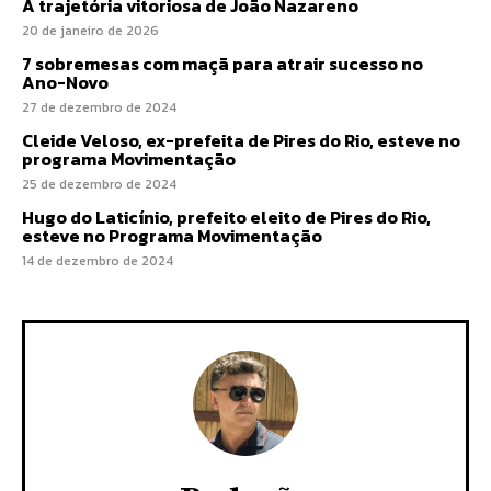
A trajetória vitoriosa de João Nazareno
20 de janeiro de 2026
7 sobremesas com maçã para atrair sucesso no
Ano-Novo
27 de dezembro de 2024
Cleide Veloso, ex-prefeita de Pires do Rio, esteve no
programa Movimentação
25 de dezembro de 2024
Hugo do Laticínio, prefeito eleito de Pires do Rio,
esteve no Programa Movimentação
14 de dezembro de 2024