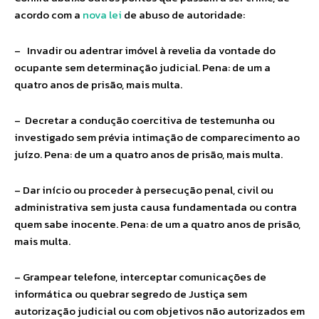
acordo com a
nova lei
de abuso de autoridade:
– Invadir ou adentrar imóvel à revelia da vontade do
ocupante sem determinação judicial. Pena: de um a
quatro anos de prisão, mais multa.
– Decretar a condução coercitiva de testemunha ou
investigado sem prévia intimação de comparecimento ao
juízo. Pena: de um a quatro anos de prisão, mais multa.
– Dar início ou proceder à persecução penal, civil ou
administrativa sem justa causa fundamentada ou contra
quem sabe inocente. Pena: de um a quatro anos de prisão,
mais multa.
– Grampear telefone, interceptar comunicações de
informática ou quebrar segredo de Justiça sem
autorização judicial ou com objetivos não autorizados em