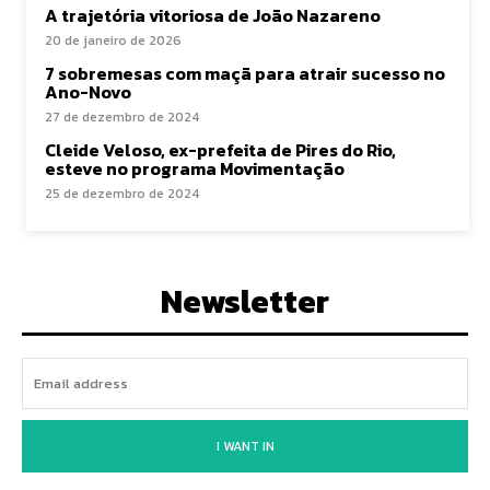
A trajetória vitoriosa de João Nazareno
20 de janeiro de 2026
7 sobremesas com maçã para atrair sucesso no
Ano-Novo
27 de dezembro de 2024
Cleide Veloso, ex-prefeita de Pires do Rio,
esteve no programa Movimentação
25 de dezembro de 2024
Newsletter
I WANT IN