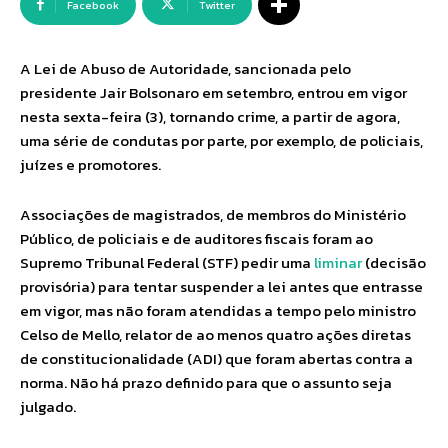
Facebook
Twitter
A Lei de Abuso de Autoridade, sancionada pelo
presidente Jair Bolsonaro em setembro, entrou em vigor
nesta sexta-feira (3), tornando crime, a partir de agora,
uma série de condutas por parte, por exemplo, de policiais,
juízes e promotores.
Associações de magistrados, de membros do Ministério
Público, de policiais e de auditores fiscais foram ao
Supremo Tribunal Federal (STF) pedir uma
liminar
(decisão
provisória) para tentar suspender a lei antes que entrasse
em vigor, mas não foram atendidas a tempo pelo ministro
Celso de Mello, relator de ao menos quatro ações diretas
de constitucionalidade (ADI) que foram abertas contra a
norma. Não há prazo definido para que o assunto seja
julgado.