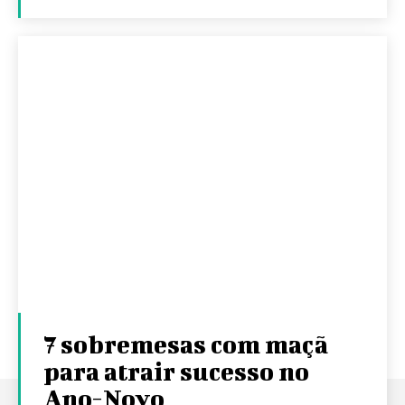
7 sobremesas com maçã
para atrair sucesso no
Ano-Novo