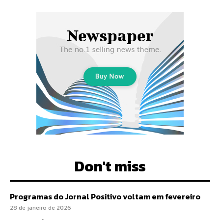
Don't miss
Programas do Jornal Positivo voltam em fevereiro
28 de janeiro de 2026