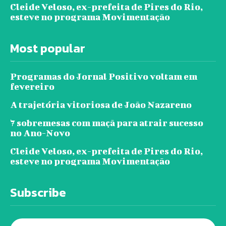
Cleide Veloso, ex-prefeita de Pires do Rio,
esteve no programa Movimentação
Most popular
Programas do Jornal Positivo voltam em
fevereiro
A trajetória vitoriosa de João Nazareno
7 sobremesas com maçã para atrair sucesso
no Ano-Novo
Cleide Veloso, ex-prefeita de Pires do Rio,
esteve no programa Movimentação
Subscribe