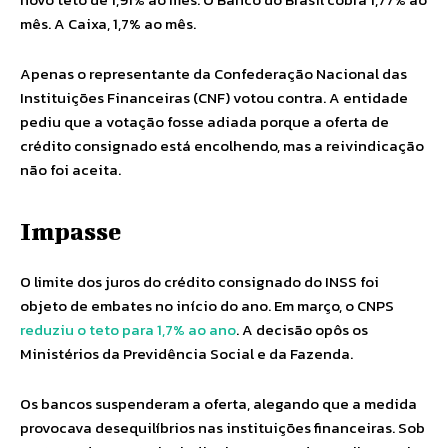
mês. A Caixa, 1,7% ao mês.
Apenas o representante da Confederação Nacional das
Instituições Financeiras (CNF) votou contra. A entidade
pediu que a votação fosse adiada porque a oferta de
crédito consignado está encolhendo, mas a reivindicação
não foi aceita.
Impasse
O limite dos juros do crédito consignado do INSS foi
objeto de embates no início do ano. Em março, o CNPS
reduziu o teto para 1,7% ao ano
. A decisão opôs os
Ministérios da Previdência Social e da Fazenda.
Os bancos suspenderam a oferta, alegando que a medida
provocava desequilíbrios nas instituições financeiras. Sob