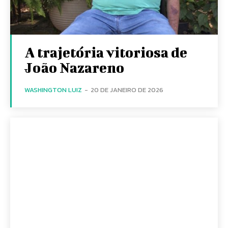
A trajetória vitoriosa de
João Nazareno
WASHINGTON LUIZ
-
20 DE JANEIRO DE 2026