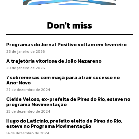
Don't miss
Programas do Jornal Positivo voltam em fevereiro
28 de janeiro de 2026
A trajetória vitoriosa de João Nazareno
20 de janeiro de 2026
7 sobremesas com maçã para atrair sucesso no
Ano-Novo
27 de dezembro de 2024
Cleide Veloso, ex-prefeita de Pires do Rio, esteve no
programa Movimentação
25 de dezembro de 2024
Hugo do Laticínio, prefeito eleito de Pires do Rio,
esteve no Programa Movimentação
14 de dezembro de 2024