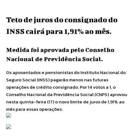
Teto de juros do consignado do
INSS cairá para 1,91% ao mês.
Medida foi aprovada pelo Conselho
Nacional de Previdência Social.
Os aposentados e pensionistas do Instituto Nacional do
Seguro Social (INSS) pagarão menos nas futuras
operações de crédito consignado. Por 14 votos a 1, o
Conselho Nacional da Previdência Social (CNPS) aprovou
nesta quinta-feira (17) o novo limite de juros de 1,91% ao
mês para essas operações.