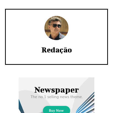
Redação