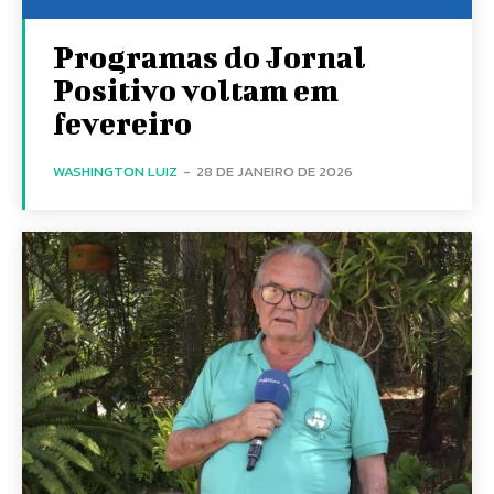
Programas do Jornal
Positivo voltam em
fevereiro
WASHINGTON LUIZ
-
28 DE JANEIRO DE 2026