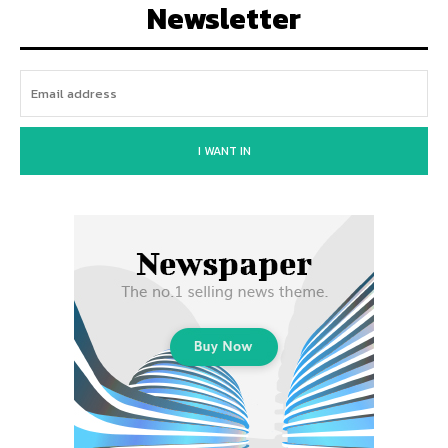
Newsletter
I WANT IN