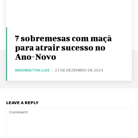
7 sobremesas com maçã
para atrair sucesso no
Ano-Novo
WASHINGTON LUIZ
-
27 DE DEZEMBRO DE 2024
LEAVE A REPLY