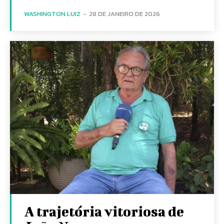
WASHINGTON LUIZ
-
28 DE JANEIRO DE 2026
A trajetória vitoriosa de