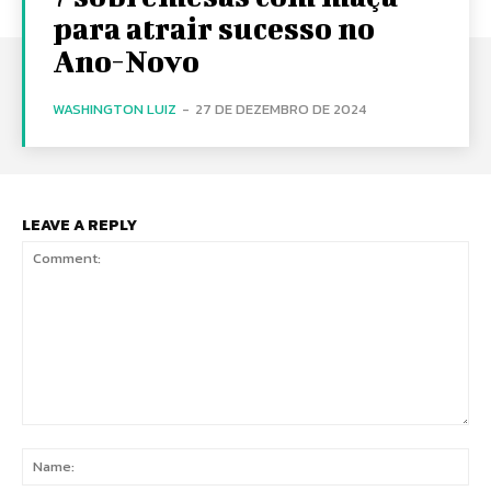
para atrair sucesso no
Ano-Novo
WASHINGTON LUIZ
-
27 DE DEZEMBRO DE 2024
LEAVE A REPLY
Comment:
Na