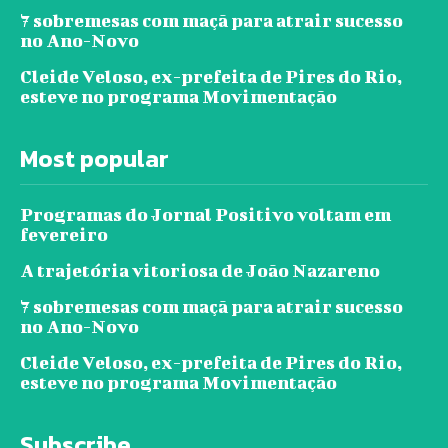
7 sobremesas com maçã para atrair sucesso
no Ano-Novo
Cleide Veloso, ex-prefeita de Pires do Rio,
esteve no programa Movimentação
Most popular
Programas do Jornal Positivo voltam em
fevereiro
A trajetória vitoriosa de João Nazareno
7 sobremesas com maçã para atrair sucesso
no Ano-Novo
Cleide Veloso, ex-prefeita de Pires do Rio,
esteve no programa Movimentação
Subscribe