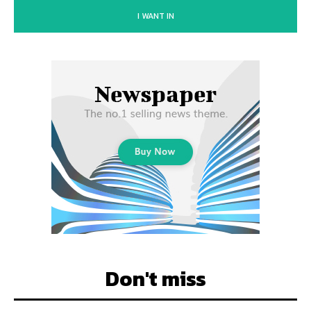
I WANT IN
Don't miss