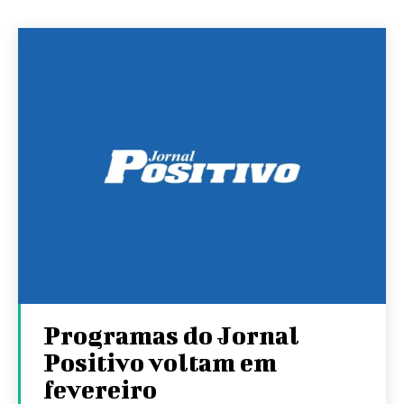
Programas do Jornal
Positivo voltam em
fevereiro