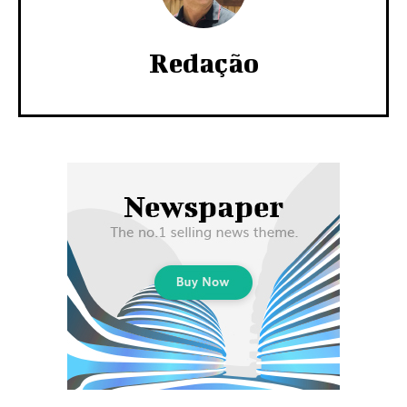
Redação