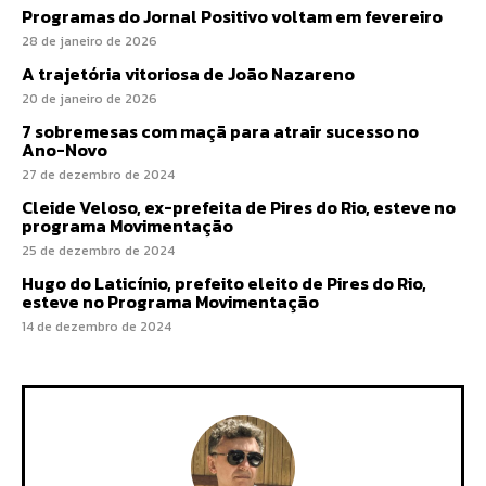
Programas do Jornal Positivo voltam em fevereiro
28 de janeiro de 2026
A trajetória vitoriosa de João Nazareno
20 de janeiro de 2026
7 sobremesas com maçã para atrair sucesso no
Ano-Novo
27 de dezembro de 2024
Cleide Veloso, ex-prefeita de Pires do Rio, esteve no
programa Movimentação
25 de dezembro de 2024
Hugo do Laticínio, prefeito eleito de Pires do Rio,
esteve no Programa Movimentação
14 de dezembro de 2024