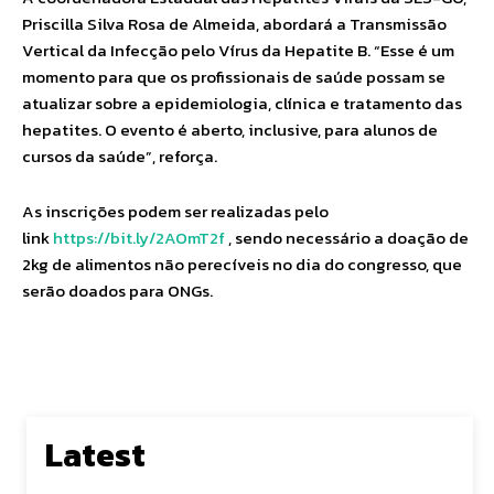
Priscilla Silva Rosa de Almeida, abordará a Transmissão
Vertical da Infecção pelo Vírus da Hepatite B. “Esse é um
momento para que os profissionais de saúde possam se
atualizar sobre a epidemiologia, clínica e tratamento das
hepatites. O evento é aberto, inclusive, para alunos de
cursos da saúde”, reforça.
As inscrições podem ser realizadas pelo
link
https://bit.ly/2AOmT2f
, sendo necessário a doação de
2kg de alimentos não perecíveis no dia do congresso, que
serão doados para ONGs.
Latest