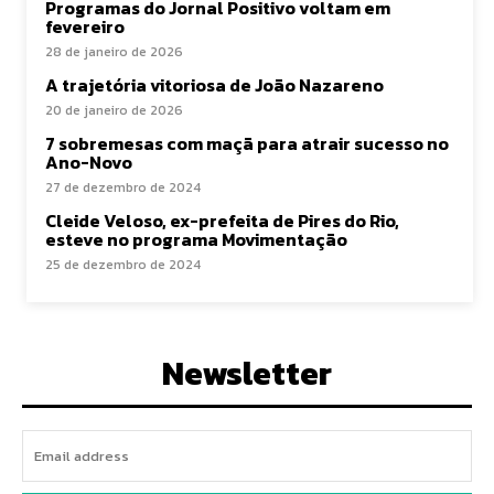
Programas do Jornal Positivo voltam em
fevereiro
28 de janeiro de 2026
A trajetória vitoriosa de João Nazareno
20 de janeiro de 2026
7 sobremesas com maçã para atrair sucesso no
Ano-Novo
27 de dezembro de 2024
Cleide Veloso, ex-prefeita de Pires do Rio,
esteve no programa Movimentação
25 de dezembro de 2024
Newsletter