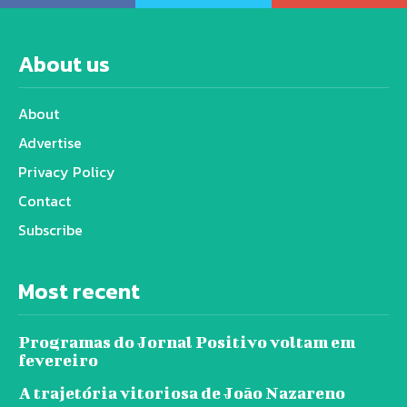
About us
About
Advertise
Privacy Policy
Contact
Subscribe
Most recent
Programas do Jornal Positivo voltam em
fevereiro
A trajetória vitoriosa de João Nazareno