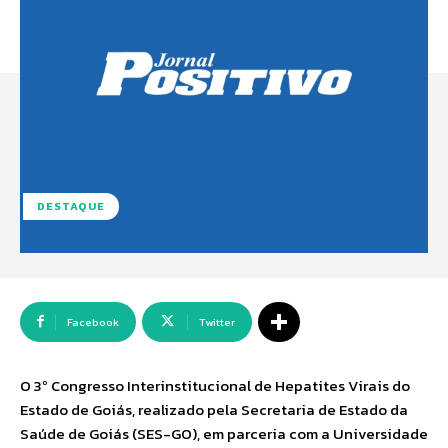
DESTAQUE
Facebook
Twitter
O 3º Congresso Interinstitucional de Hepatites Virais do
Estado de Goiás, realizado pela Secretaria de Estado da
Saúde de Goiás (SES-GO), em parceria com a Universidade