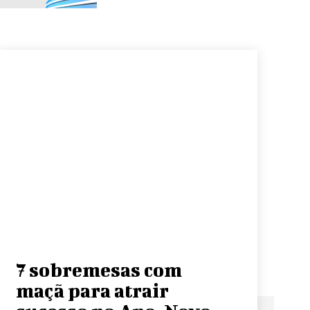
7 sobremesas com
maçã para atrair