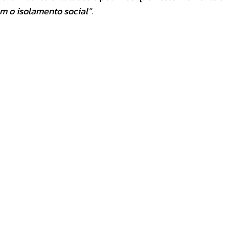
m o isolamento social”.