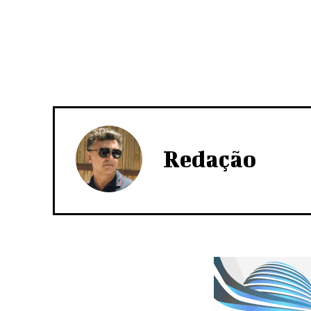
Redação