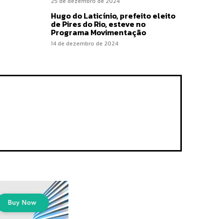
25 de dezembro de 2024
Hugo do Laticínio, prefeito eleito
de Pires do Rio, esteve no
Programa Movimentação
14 de dezembro de 2024