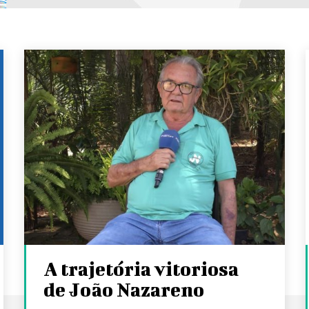
A trajetória vitoriosa
de João Nazareno