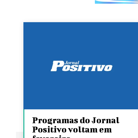
Programas do Jornal
Positivo voltam em