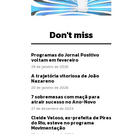
Don't miss
Programas do Jornal Positivo
voltam em fevereiro
28 de janeiro de 2026
A trajetória vitoriosa de João
Nazareno
20 de janeiro de 2026
7 sobremesas com maçã para
atrair sucesso no Ano-Novo
27 de dezembro de 2024
Cleide Veloso, ex-prefeita de Pires
do Rio, esteve no programa
Movimentação