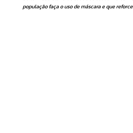
população faça o uso de máscara e que reforce