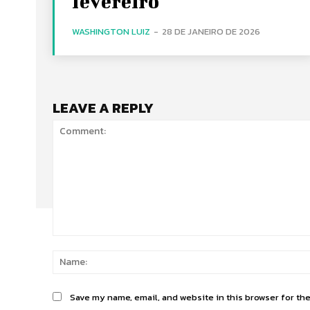
fevereiro
WASHINGTON LUIZ
-
28 DE JANEIRO DE 2026
LEAVE A REPLY
Comment:
Save my name, email, and website in this browser for th