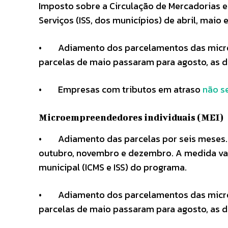
Imposto sobre a Circulação de Mercadorias e
Serviços (ISS, dos municípios) de abril, maio
• Adiamento dos parcelamentos das micro 
parcelas de maio passaram para agosto, as d
• Empresas com tributos em atraso
não s
Microempreendedores individuais (MEI)
• Adiamento das parcelas por seis meses. 
outubro, novembro e dezembro. A medida vale
municipal (ICMS e ISS) do programa.
• Adiamento dos parcelamentos das micro 
parcelas de maio passaram para agosto, as d