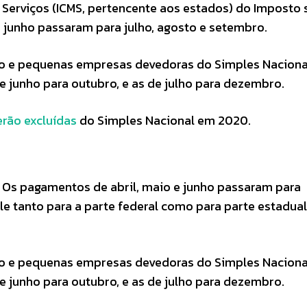
 Serviços (ICMS, pertencente aos estados) do Imposto
 e junho passaram para julho, agosto e setembro.
e pequenas empresas devedoras do Simples Naciona
e junho para outubro, e as de julho para dezembro.
erão excluídas
do Simples Nacional em 2020.
Os pagamentos de abril, maio e junho passaram para
 tanto para a parte federal como para parte estadual
e pequenas empresas devedoras do Simples Naciona
e junho para outubro, e as de julho para dezembro.