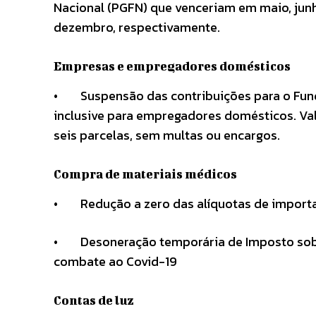
Nacional (PGFN) que venceriam em maio, junh
dezembro, respectivamente.
Empresas e empregadores domésticos
• Suspensão das contribuições para o Fund
inclusive para empregadores domésticos. Val
seis parcelas, sem multas ou encargos.
Compra de materiais médicos
• Redução a zero das alíquotas de importa
• Desoneração temporária de Imposto sobre 
combate ao Covid-19
Contas de luz