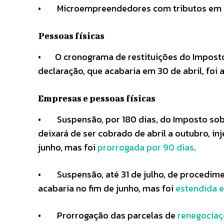
• Microempreendedores com tributos em 
Pessoas físicas
• O cronograma de restituições do Imposto
declaração, que acabaria em 30 de abril, foi
Empresas e pessoas físicas
• Suspensão, por 180 dias, do Imposto sobr
deixará de ser cobrado de abril a outubro, i
junho, mas foi
prorrogada por 90 dias
.
• Suspensão, até 31 de julho, de procedimen
acabaria no fim de junho, mas foi
estendida 
• Prorrogação das parcelas de
renegociaç