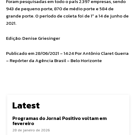
Foram pesquisadas em todo o país 2.397 empresas, sendo
943 de pequeno porte, 870 de médio porte e 584 de
grande porte. O período de coleta foi de 1º a 14 de junho de
2021.
Edição: Denise Griesinger
Publicado em 28/06/2021 – 14:24 Por Antônio Claret Guerra
– Repórter da Agência Brasil – Belo Horizonte
Latest
Programas do Jornal Positivo voltam em
fevereiro
28 de janeiro de 2026