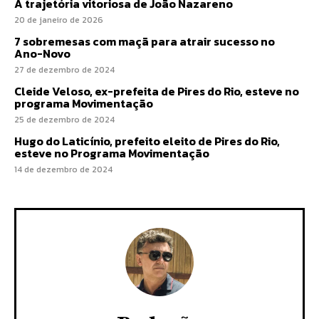
A trajetória vitoriosa de João Nazareno
20 de janeiro de 2026
7 sobremesas com maçã para atrair sucesso no
Ano-Novo
27 de dezembro de 2024
Cleide Veloso, ex-prefeita de Pires do Rio, esteve no
programa Movimentação
25 de dezembro de 2024
Hugo do Laticínio, prefeito eleito de Pires do Rio,
esteve no Programa Movimentação
14 de dezembro de 2024