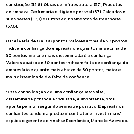
construção (55,8), Obras de infraestrutura (57), Produtos
de limpeza, Perfumaria e Higiene pessoal (57), Calçados e
suas partes (57,3) e Outros equipamentos de transporte
(57,6).
O Icei varia de 0 a 100 pontos. Valores acima de 50 pontos
indicam confiança do empresário e quanto mais acima de
50 pontos, maior e mais disseminada é a confiança.
Valores abaixo de 50 pontos indicam falta de confiança do
empresário e quanto mais abaixo de 50 pontos, maior e
mais disseminada é a falta de confiança.
“Essa consolidação de uma confiança mais alta,
disseminada por toda a indústria, é importante, pois
aponta para um segundo semestre positivo. Empresários
confiantes tendem a produzir, contratar e investir mais”,
explica o gerente de Análise Econômica, Marcelo Azevedo.