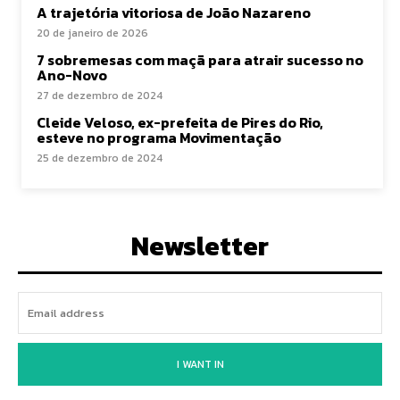
A trajetória vitoriosa de João Nazareno
20 de janeiro de 2026
7 sobremesas com maçã para atrair sucesso no
Ano-Novo
27 de dezembro de 2024
Cleide Veloso, ex-prefeita de Pires do Rio,
esteve no programa Movimentação
25 de dezembro de 2024
Newsletter
I WANT IN