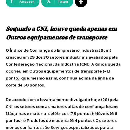
Facebook
Twitter
Segundo a CNI, houve queda apenas em
Outros equipamentos de transporte
O Índice de Confiança do Empresário Industrial (Icei)
cresceu em 29 dos 30 setores industriais avaliados pela
Confederação Nacional da Indústria (CNI). A única queda
ocorreu em Outros equipamentos de transporte (-1,1
ponto), que, mesmo assim, continua acima da linha de
corte de 50 pontos.
De acordo com o levantamento divulgado hoje (28) pela
CNI, os setores com as maiores altas de confiança foram:
Máquinas e materiais elétricos (7,9 pontos); Móveis (6,6
pontos); e Produtos de madeira (6,4 pontos). Os setores
menos confiantes são Serviços especializados para a