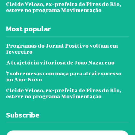
Cleide Veloso, ex-prefeita de Pires do Rio,
esteve no programa Movimentação
Most popular
Programas do Jornal Positivo voltam em
fevereiro
A trajetória vitoriosa de João Nazareno
7 sobremesas com maçã para atrair sucesso
no Ano-Novo
Cleide Veloso, ex-prefeita de Pires do Rio,
esteve no programa Movimentação
Subscribe