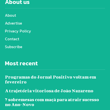
About us
About
Advertise
Privacy Policy
Contact
Subscribe
Most recent
Programas do Jornal Positivo voltam em
fevereiro
A trajetória vitoriosa de João Nazareno
7 sobremesas com maçã para atrair sucesso
no Ano-Novo