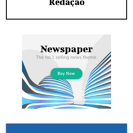
Redação