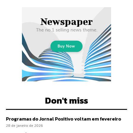
Don't miss
Programas do Jornal Positivo voltam em fevereiro
28 de janeiro de 2026