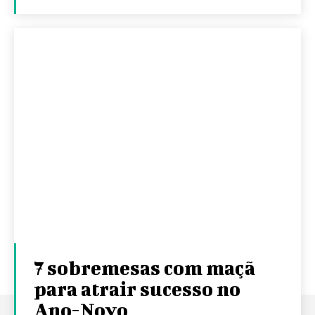
7 sobremesas com maçã
para atrair sucesso no
Ano-Novo