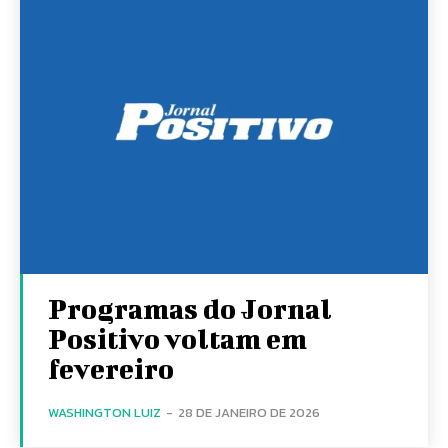
Programas do Jornal
Positivo voltam em
fevereiro
WASHINGTON LUIZ
-
28 DE JANEIRO DE 2026