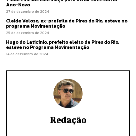
Ano-Novo
27 de dezembro de 2024
Cleide Veloso, ex-prefeita de Pires do Rio, esteve no
programa Movimentação
25 de dezembro de 2024
Hugo do Laticínio, prefeito eleito de Pires do Rio,
esteve no Programa Movimentação
14 de dezembro de 2024
Redação