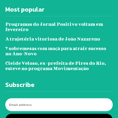
Most popular
Programas do Jornal Positivo voltam em
fevereiro
A trajetória vitoriosa de João Nazareno
7 sobremesas com maçã para atrair sucesso
no Ano-Novo
Cleide Veloso, ex-prefeita de Pires do Rio,
esteve no programa Movimentação
Subscribe