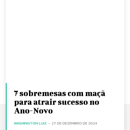
7 sobremesas com maçã
para atrair sucesso no
Ano-Novo
WASHINGTON LUIZ
-
27 DE DEZEMBRO DE 2024