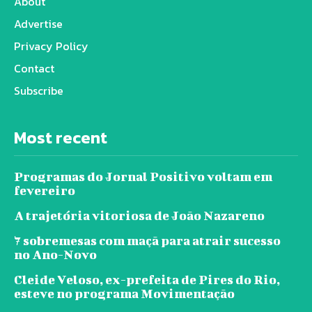
About
Advertise
Privacy Policy
Contact
Subscribe
Most recent
Programas do Jornal Positivo voltam em
fevereiro
A trajetória vitoriosa de João Nazareno
7 sobremesas com maçã para atrair sucesso
no Ano-Novo
Cleide Veloso, ex-prefeita de Pires do Rio,
esteve no programa Movimentação