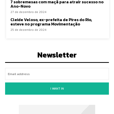
7 sobremesas com maçã para atrair sucesso no
Ano-Novo
27 de dezembro de 2024
Cleide Veloso, ex-prefeita de Pires do Rio,
esteve no programa Movimentação
25 de dezembro de 2024
Newsletter
I WANT IN