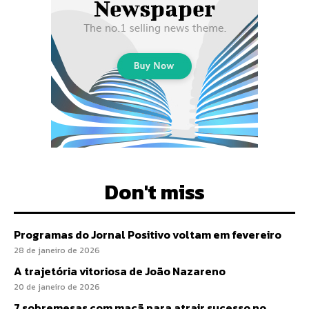
Don't miss
Programas do Jornal Positivo voltam em fevereiro
28 de janeiro de 2026
A trajetória vitoriosa de João Nazareno
20 de janeiro de 2026
7 sobremesas com maçã para atrair sucesso no