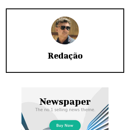
Redação