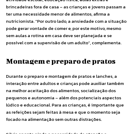
brincadeiras fora de casa – as crianças e jovens passam a
ter uma necessidade menor de alimentos, afirma a
nutricionista. “Por outro lado, a ansiedade com a situação
pode gerar vontade de comer e, por este motivo, mesmo
sem aulas a rotina em casa deve ser planejada e se
possível com a supervisão de um adulto”, complementa.
Montagem e preparo de pratos
Durante o preparo e montagem de pratos e lanches, a
interação entre adultos e crianças pode auxiliar também
na melhor aceitação dos alimentos, socialização dos
pequenos e autonomia – além dos potenciais aspectos
lúdico e educacional. Para as crianças, é importante que
as refeições sejam feitas à mesa e que o momento seja
focado na alimentação sem outras distrações.