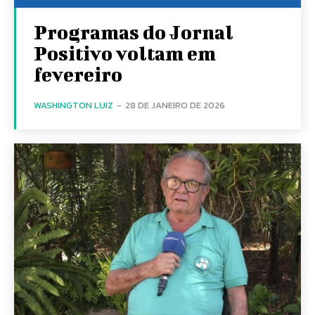
Programas do Jornal
Positivo voltam em
fevereiro
WASHINGTON LUIZ
-
28 DE JANEIRO DE 2026