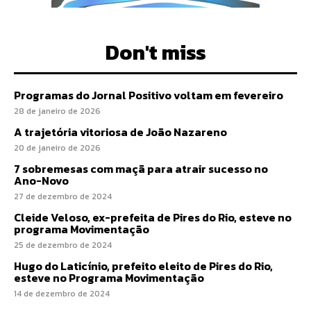
Don't miss
Programas do Jornal Positivo voltam em fevereiro
28 de janeiro de 2026
A trajetória vitoriosa de João Nazareno
20 de janeiro de 2026
7 sobremesas com maçã para atrair sucesso no
Ano-Novo
27 de dezembro de 2024
Cleide Veloso, ex-prefeita de Pires do Rio, esteve no
programa Movimentação
25 de dezembro de 2024
Hugo do Laticínio, prefeito eleito de Pires do Rio,
esteve no Programa Movimentação
14 de dezembro de 2024