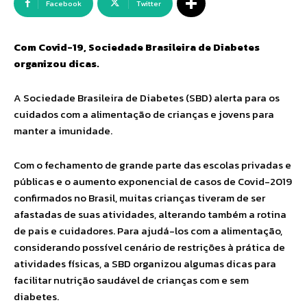
Facebook
Twitter
Com Covid-19, Sociedade Brasileira de Diabetes
organizou dicas.
A Sociedade Brasileira de Diabetes (SBD) alerta para os
cuidados com a alimentação de crianças e jovens para
manter a imunidade.
Com o fechamento de grande parte das escolas privadas e
públicas e o aumento exponencial de casos de Covid-2019
confirmados no Brasil, muitas crianças tiveram de ser
afastadas de suas atividades, alterando também a rotina
de pais e cuidadores. Para ajudá-los com a alimentação,
considerando possível cenário de restrições à prática de
atividades físicas, a SBD organizou algumas dicas para
facilitar nutrição saudável de crianças com e sem
diabetes.