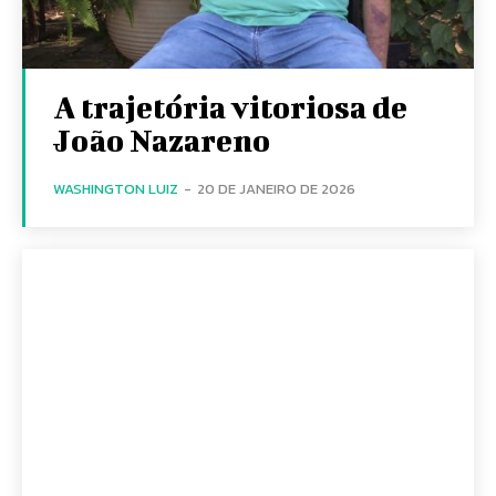
A trajetória vitoriosa de
João Nazareno
WASHINGTON LUIZ
-
20 DE JANEIRO DE 2026