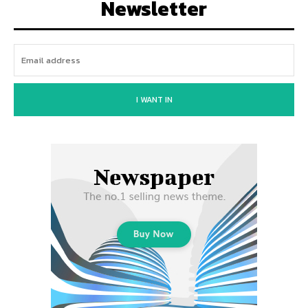
Newsletter
I WANT IN