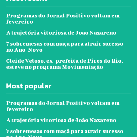
Programas do Jornal Positivo voltam em
fevereiro
A trajetória vitoriosa de João Nazareno
7 sobremesas com maçã para atrair sucesso
no Ano-Novo
Cleide Veloso, ex-prefeita de Pires do Rio,
esteve no programa Movimentação
Most popular
Programas do Jornal Positivo voltam em
fevereiro
A trajetória vitoriosa de João Nazareno
7 sobremesas com maçã para atrair sucesso