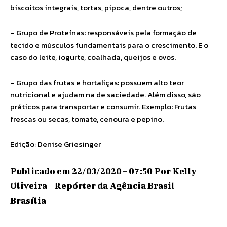
biscoitos integrais, tortas, pipoca, dentre outros;
– Grupo de Proteínas: responsáveis pela formação de
tecido e músculos fundamentais para o crescimento. E o
caso do leite, iogurte, coalhada, queijos e ovos.
– Grupo das frutas e hortaliças: possuem alto teor
nutricional e ajudam na de saciedade. Além disso, são
práticos para transportar e consumir. Exemplo: Frutas
frescas ou secas, tomate, cenoura e pepino.
Edição: Denise Griesinger
Publicado em 22/03/2020 – 07:50 Por Kelly
Oliveira – Repórter da Agência Brasil –
Brasília