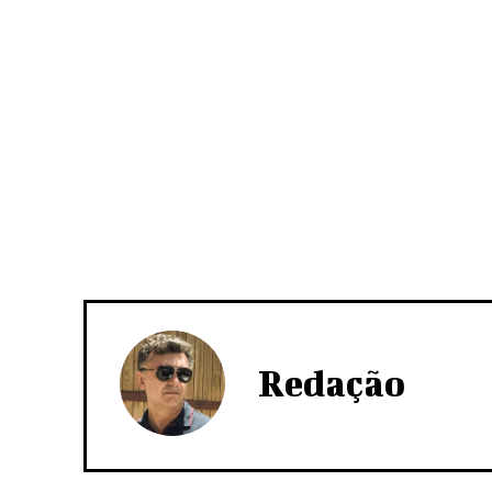
Redação