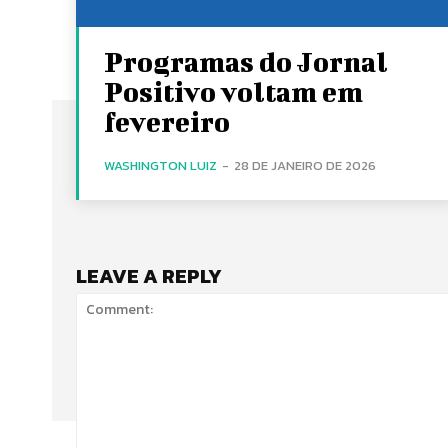
Programas do Jornal
Positivo voltam em
fevereiro
WASHINGTON LUIZ
-
28 DE JANEIRO DE 2026
LEAVE A REPLY