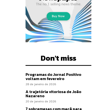
Don't miss
Programas do Jornal Positivo
voltam em fevereiro
28 de janeiro de 2026
A trajetória vitoriosa de João
Nazareno
20 de janeiro de 2026
7 sobremesas com maçã para