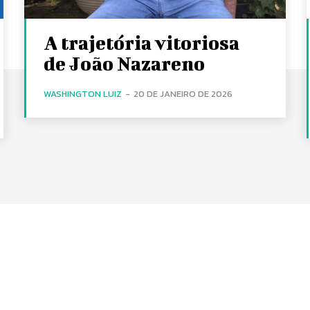
A trajetória vitoriosa
de João Nazareno
WASHINGTON LUIZ
-
20 DE JANEIRO DE 2026