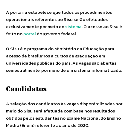
A portaria estabelece que todos os procedimentos
operacionais referentes ao Sisu serão efetuados
exclusivamente por meio do
sistema
. O acesso ao Sisu é
feito no
portal
do governo federal.
O Sisu é o programa do Ministério da Educação para
acesso de brasileiros a cursos de graduação em
universidades públicas do país. As vagas são abertas
semestralmente, por meio de um sistema informatizado.
Candidatos
A seleção dos candidatos às vagas disponibilizadas por
meio do Sisu será efetuada com base nos resultados
obtidos pelos estudantes no Exame Nacional do Ensino
Médio (Enem) referente ao ano de 2020.