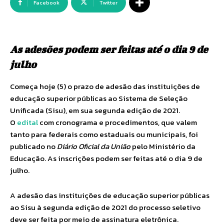
Facebook
Twitter
As adesões podem ser feitas até o dia 9 de
julho
Começa hoje (5) o prazo de adesão das instituições de
educação superior públicas ao Sistema de Seleção
Unificada (Sisu), em sua segunda edição de 2021.
O
edital
com cronograma e procedimentos, que valem
tanto para federais como estaduais ou municipais, foi
publicado no
Diário Oficial da União
pelo Ministério da
Educação. As inscrições podem ser feitas até o dia 9 de
julho.
A adesão das instituições de educação superior públicas
ao Sisu à segunda edição de 2021 do processo seletivo
deve ser feita por meio de assinatura eletrônica.