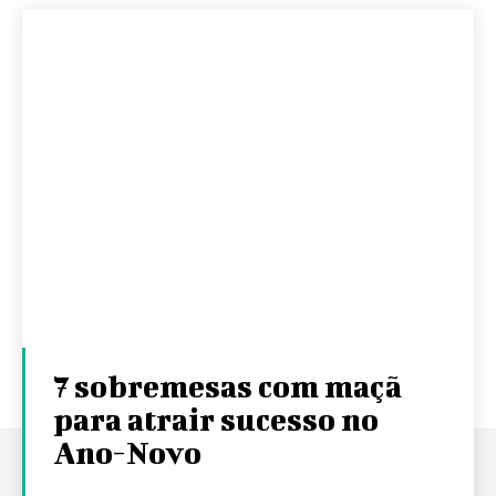
7 sobremesas com maçã
para atrair sucesso no
Ano-Novo