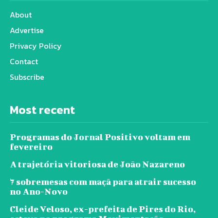
About
Advertise
Privacy Policy
Contact
Subscribe
Most recent
Programas do Jornal Positivo voltam em
fevereiro
A trajetória vitoriosa de João Nazareno
7 sobremesas com maçã para atrair sucesso
no Ano-Novo
Cleide Veloso, ex-prefeita de Pires do Rio,