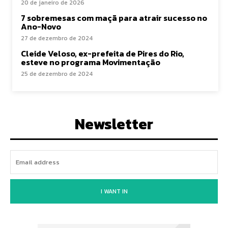
20 de janeiro de 2026
7 sobremesas com maçã para atrair sucesso no
Ano-Novo
27 de dezembro de 2024
Cleide Veloso, ex-prefeita de Pires do Rio,
esteve no programa Movimentação
25 de dezembro de 2024
Newsletter
I WANT IN