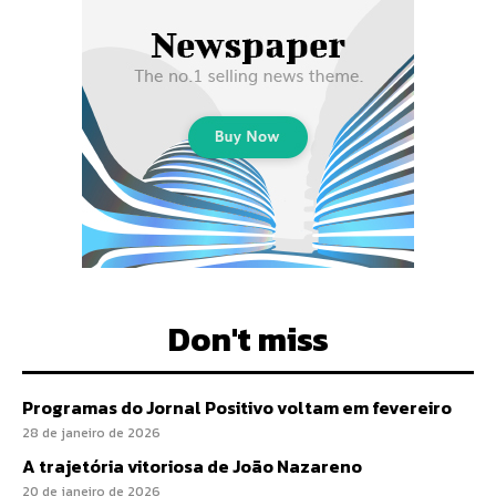
Don't miss
Programas do Jornal Positivo voltam em fevereiro
28 de janeiro de 2026
A trajetória vitoriosa de João Nazareno
20 de janeiro de 2026