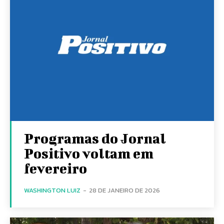
Programas do Jornal
Positivo voltam em
fevereiro
WASHINGTON LUIZ
-
28 DE JANEIRO DE 2026