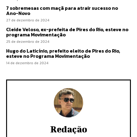
7 sobremesas com maçã para atrair sucesso no
Ano-Novo
27 de dezembro de 2024
Cleide Veloso, ex-prefeita de Pires do Rio, esteve no
programa Movimentação
25 de dezembro de 2024
Hugo do Laticínio, prefeito eleito de Pires do Rio,
esteve no Programa Movimentação
14 de dezembro de 2024
Redação