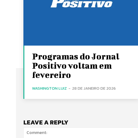
Programas do Jornal
Positivo voltam em
fevereiro
WASHINGTON LUIZ
-
28 DE JANEIRO DE 2026
LEAVE A REPLY