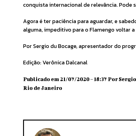
conquista internacional de relevância. Pode
Agora é ter paciência para aguardar, e sabedo
alguma, impeditivo para o Flamengo voltar a 
Por Sergio du Bocage, apresentador do progr
Edição: Verônica Dalcanal
Publicado em 21/07/2020 – 18:37 Por Sergi
Rio de Janeiro