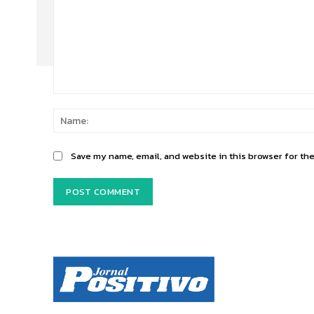
Comment:
Save my name, email, and website in this browser for th