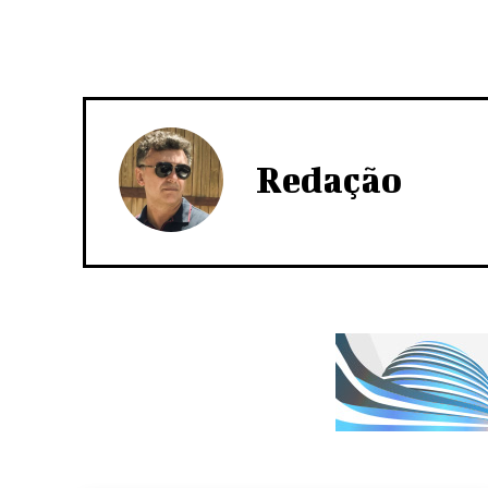
Redação