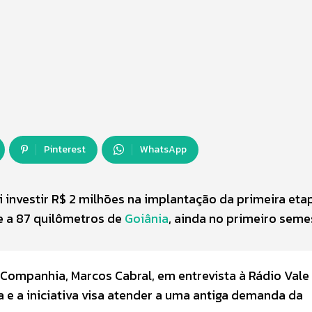
Pinterest
WhatsApp
i investir R$ 2 milhões na implantação da primeira eta
de a 87 quilômetros de
Goiânia
, ainda no primeiro seme
 Companhia, Marcos Cabral, em entrevista à Rádio Vale
a e a iniciativa visa atender a uma antiga demanda da