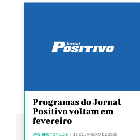
Programas do Jornal
Positivo voltam em
fevereiro
WASHINGTON LUIZ
-
28 DE JANEIRO DE 2026