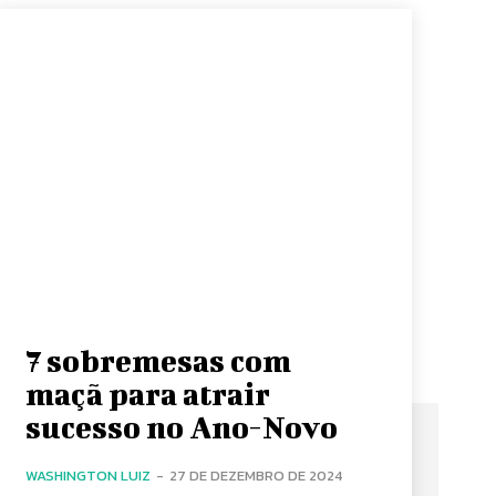
7 sobremesas com
maçã para atrair
sucesso no Ano-Novo
WASHINGTON LUIZ
-
27 DE DEZEMBRO DE 2024