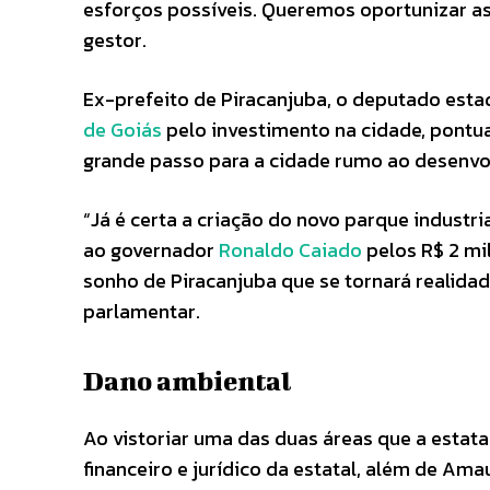
esforços possíveis. Queremos oportunizar as
gestor.
Ex-prefeito de Piracanjuba, o deputado est
de Goiás
pelo investimento na cidade, pontu
grande passo para a cidade rumo ao desenvo
“Já é certa a criação do novo parque industr
ao governador
Ronaldo Caiado
pelos R$ 2 mi
sonho de Piracanjuba que se tornará realidad
parlamentar.
Dano ambiental
Ao vistoriar uma das duas áreas que a estat
financeiro e jurídico da estatal, além de Ama