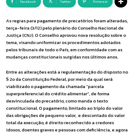
Facebook
Twitter
Pinterest
As regras para pagamento de precatórios foram alteradas,
terça-feira (3/12) pelo plenário do Conselho Nacional de
Justiça (CNJ). O Conselho aprovou nova resolução sobre o
tema, visando uniformizar os procedimentos adotados
pelos tribunais de todo o País, em conformidade com as
mudanças constitucionais surgidas nos últimos anos.
Entre as alterações está a regulamentação do disposto no
§ 2o da Constituição Federal, por meio da qual será
viabilizado o pagamento da chamada “parcela
superpreferencial do crédito alimentar”, de forma
desvinculada do precatório, como manda o texto
constitucional. O pagamento, limitado ao triplo do valor
das obrigações de pequeno valor, e descontado do valor
total da execução, é direito reconhecido a credores
idosos, doentes graves e pessoas com deficiência, e agora