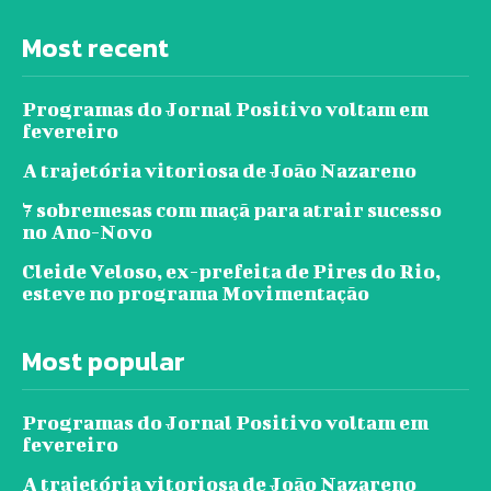
Most recent
Programas do Jornal Positivo voltam em
fevereiro
A trajetória vitoriosa de João Nazareno
7 sobremesas com maçã para atrair sucesso
no Ano-Novo
Cleide Veloso, ex-prefeita de Pires do Rio,
esteve no programa Movimentação
Most popular
Programas do Jornal Positivo voltam em
fevereiro
A trajetória vitoriosa de João Nazareno