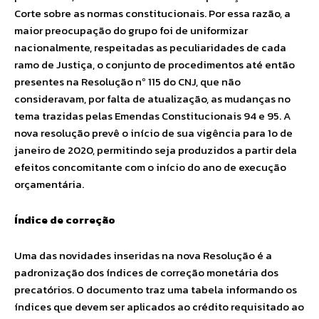
Corte sobre as normas constitucionais. Por essa razão, a
maior preocupação do grupo foi de uniformizar
nacionalmente, respeitadas as peculiaridades de cada
ramo de Justiça, o conjunto de procedimentos até então
presentes na Resolução nº 115 do CNJ, que não
consideravam, por falta de atualização, as mudanças no
tema trazidas pelas Emendas Constitucionais 94 e 95. A
nova resolução prevê o início de sua vigência para 1o de
janeiro de 2020, permitindo seja produzidos a partir dela
efeitos concomitante com o início do ano de execução
orçamentária.
Índice de correção
Uma das novidades inseridas na nova Resolução é a
padronização dos índices de correção monetária dos
precatórios. O documento traz uma tabela informando os
índices que devem ser aplicados ao crédito requisitado ao