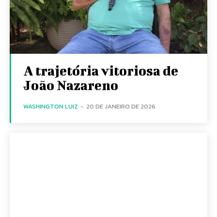
A trajetória vitoriosa de
João Nazareno
WASHINGTON LUIZ
-
20 DE JANEIRO DE 2026