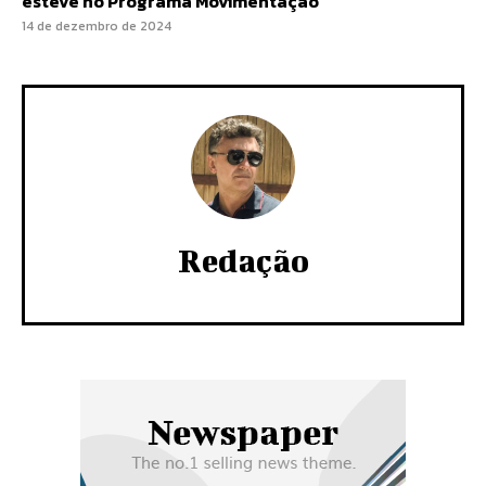
esteve no Programa Movimentação
14 de dezembro de 2024
Redação