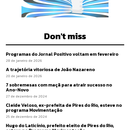
Don't miss
Programas do Jornal Positivo voltam em fevereiro
28 de janeiro de 2026
A trajetória vitoriosa de João Nazareno
20 de janeiro de 2026
7 sobremesas com maçã para atrair sucesso no
Ano-Novo
27 de dezembro de 2024
Cleide Veloso, ex-prefeita de Pires do Rio, esteve no
programa Movimentação
25 de dezembro de 2024
Hugo do Laticínio, prefeito eleito de Pires do Rio,