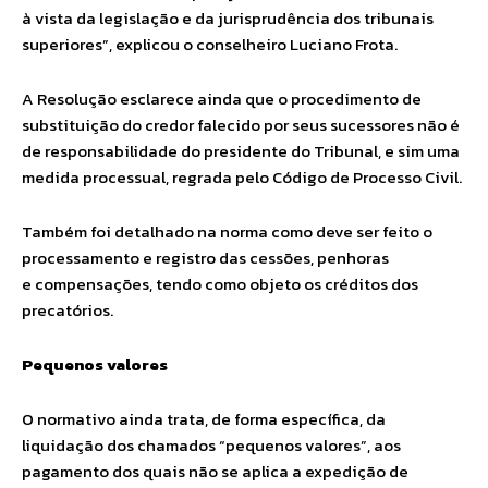
à vista da legislação e da jurisprudência dos tribunais
superiores”, explicou o conselheiro Luciano Frota.
A Resolução esclarece ainda que o procedimento de
substituição do credor falecido por seus sucessores não é
de responsabilidade do presidente do Tribunal, e sim uma
medida processual, regrada pelo Código de Processo Civil.
Também foi detalhado na norma como deve ser feito o
processamento e registro das cessões, penhoras
e compensações, tendo como objeto os créditos dos
precatórios.
Pequenos valores
O normativo ainda trata, de forma específica, da
liquidação dos chamados “pequenos valores”, aos
pagamento dos quais não se aplica a expedição de