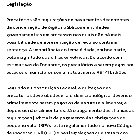
Legislação
Precatórios são requisições de pagamentos decorrentes
da condenação de órgãos públicos e entidades
governamentais em processos nos quais não há mais
possibilidade de apresentação de recurso contra a
sentença. A importância do tema é dada, em boa parte,
pela magnitude das cifras envolvidas. De acordo com
estimativas do Fonaprec, os precatórios a serem pagos por
estados e municípios somam atualmente R$ 141 bilhões.
Segundo a Constituição Federal, a quitação dos
precatórios deve obedecer a ordem cronológica, devendo
primeiramente serem pagos os de natureza alimentar, e
depois os não-alimentares. Já o pagamento das chamadas
requisições judiciais de pagamento das obrigações de
pequeno valor (RPVs) está regulamentado no novo Código
de Processo Civil (CPC) e nas legislações que tratam dos