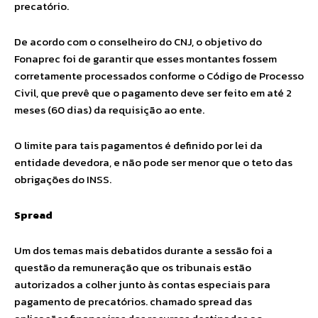
precatório.
De acordo com o conselheiro do CNJ, o objetivo do
Fonaprec foi de garantir que esses montantes fossem
corretamente processados conforme o Código de Processo
Civil, que prevê que o pagamento deve ser feito em até 2
meses (60 dias) da requisição ao ente.
O limite para tais pagamentos é definido por lei da
entidade devedora, e não pode ser menor que o teto das
obrigações do INSS.
Spread
Um dos temas mais debatidos durante a sessão foi a
questão da remuneração que os tribunais estão
autorizados a colher junto às contas especiais para
pagamento de precatórios. chamado spread das