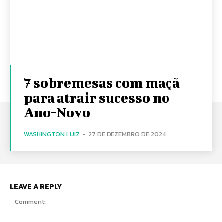
7 sobremesas com maçã
para atrair sucesso no
Ano-Novo
WASHINGTON LUIZ
-
27 DE DEZEMBRO DE 2024
LEAVE A REPLY