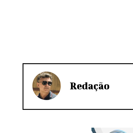
Redação