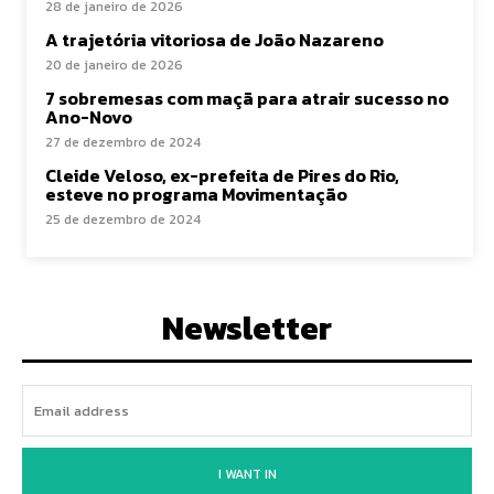
28 de janeiro de 2026
A trajetória vitoriosa de João Nazareno
20 de janeiro de 2026
7 sobremesas com maçã para atrair sucesso no
Ano-Novo
27 de dezembro de 2024
Cleide Veloso, ex-prefeita de Pires do Rio,
esteve no programa Movimentação
25 de dezembro de 2024
Newsletter
I WANT IN