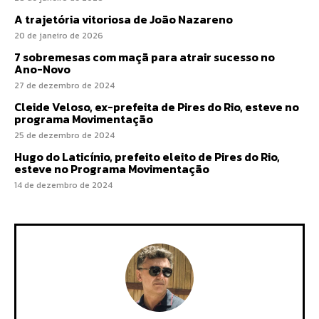
A trajetória vitoriosa de João Nazareno
20 de janeiro de 2026
7 sobremesas com maçã para atrair sucesso no
Ano-Novo
27 de dezembro de 2024
Cleide Veloso, ex-prefeita de Pires do Rio, esteve no
programa Movimentação
25 de dezembro de 2024
Hugo do Laticínio, prefeito eleito de Pires do Rio,
esteve no Programa Movimentação
14 de dezembro de 2024