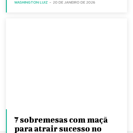
WASHINGTON LUIZ
-
20 DE JANEIRO DE 2026
7 sobremesas com maçã
para atrair sucesso no