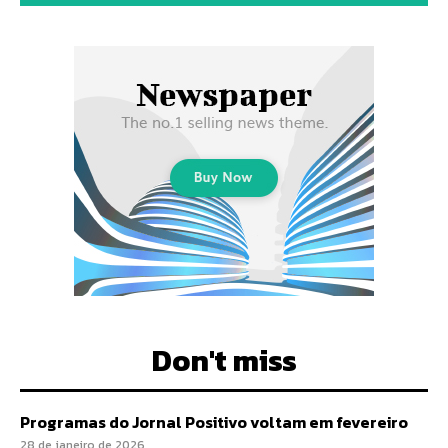
Don't miss
Programas do Jornal Positivo voltam em fevereiro
28 de janeiro de 2026