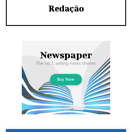
Redação