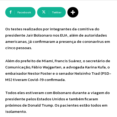
Facebook
Twitter
Os testes realizados por integrantes da comitiva do
presidente Jair Bolsonaro nos EUA, além de autoridades
americanas, já confirmaram a presença de coronavírus em
cinco pessoas.
Além do prefeito de Miami, Francis Suárez, o secretário de
Comunicação, Fábio Wajgarten, a advogada Karina Kufa, o
embaixador Nestor Foster e o senador Nelsinho Trad (PSD-
MS) tiveram Covid-19 confirmada.
Todos eles estiveram com Bolsonaro durante a viagem do
presidente pelos Estados Unidos e também ficaram
próximos de Donald Trump. Os pacientes estão todos em
isolamento.