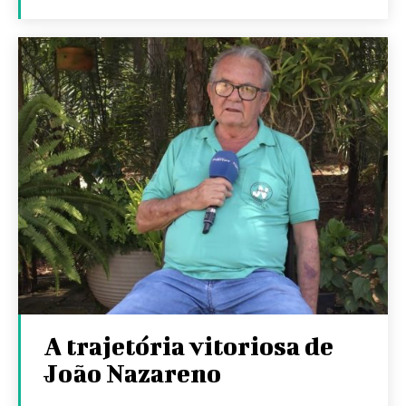
A trajetória vitoriosa de
João Nazareno