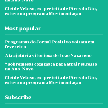
Cleide Veloso, ex-prefeita de Pires do Rio,
esteve no programa Movimentação
Most popular
Programas do Jornal Positivo voltam em
fevereiro
A trajetória vitoriosa de João Nazareno
7 sobremesas com maçã para atrair sucesso
no Ano-Novo
Cleide Veloso, ex-prefeita de Pires do Rio,
esteve no programa Movimentação
Subscribe