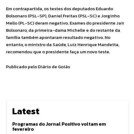
Em contrapartida, os testes dos deputados Eduardo
Bolsonaro (PSL-SP), Daniel Freitas (PSL-SC) e Jorginho
Mello (PL-SC) deram negativo. Exames do presidente Jair
Bolsonaro, da primeira-dama Michelle e do restante da
família também apontaram resultado negativo. No
entanto, o ministro da Saúde, Luiz Henrique Mandetta,
recomendou que o presidente faça um novo teste.
Publicado pelo Diário de Goiás
Latest
Programas do Jornal Positivo voltam em
fevereiro