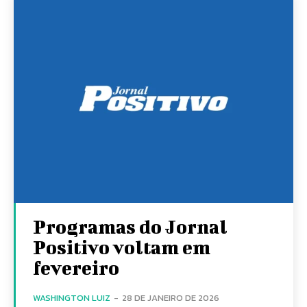
Programas do Jornal
Positivo voltam em
fevereiro
WASHINGTON LUIZ
-
28 DE JANEIRO DE 2026