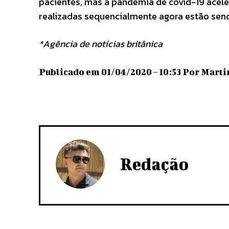
pacientes, mas a pandemia de covid-19 aceler
realizadas sequencialmente agora estão send
*Agência de notícias britânica
Publicado em 01/04/2020 – 10:53 Por Marti
Redação