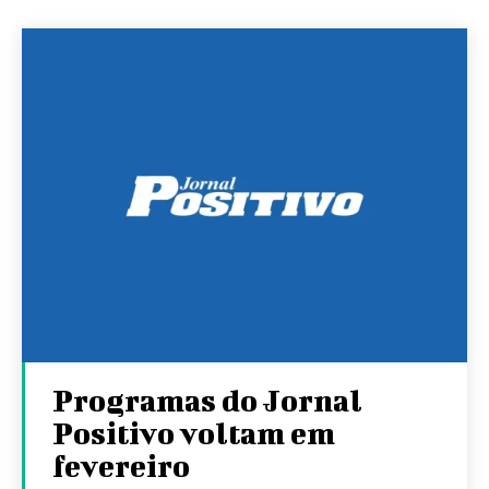
Programas do Jornal
Positivo voltam em
fevereiro