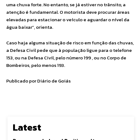
uma chuva forte. No entanto, se já estiver no trânsito, a
atenção é fundamental. O motorista deve procurar áreas
elevadas para estacionar o veículo e aguardar o nível da
água baixar”, orienta.
Caso haja alguma situação de risco em função das chuvas,
a Defesa Civil pede que à população ligue para o telefone
153, ou na Defesa Civil, pelo número 199 , ou no Corpo de
Bombeiros, pelo menos 193.
Publicado por Diário de Goiás
Latest