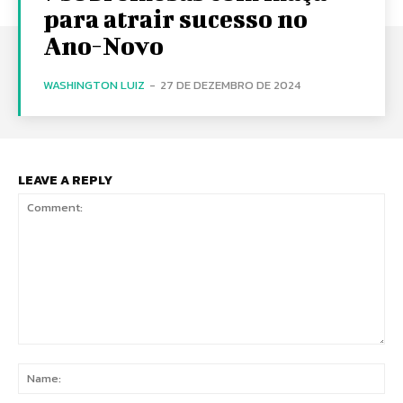
para atrair sucesso no
Ano-Novo
WASHINGTON LUIZ
-
27 DE DEZEMBRO DE 2024
LEAVE A REPLY
Comment:
Na