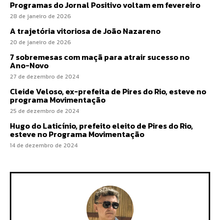
Programas do Jornal Positivo voltam em fevereiro
28 de janeiro de 2026
A trajetória vitoriosa de João Nazareno
20 de janeiro de 2026
7 sobremesas com maçã para atrair sucesso no
Ano-Novo
27 de dezembro de 2024
Cleide Veloso, ex-prefeita de Pires do Rio, esteve no
programa Movimentação
25 de dezembro de 2024
Hugo do Laticínio, prefeito eleito de Pires do Rio,
esteve no Programa Movimentação
14 de dezembro de 2024