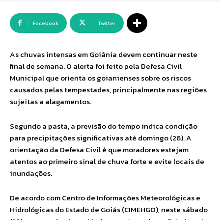
Facebook
Twitter
As chuvas intensas em Goiânia devem continuar neste
final de semana. O alerta foi feito pela Defesa Civil
Municipal que orienta os goianienses sobre os riscos
causados pelas tempestades, principalmente nas regiões
sujeitas a alagamentos.
Segundo a pasta, a previsão do tempo indica condição
para precipitações significativas até domingo (26). A
orientação da Defesa Civil é que moradores estejam
atentos ao primeiro sinal de chuva forte e evite locais de
inundações.
De acordo com Centro de Informações Meteorológicas e
Hidrológicas do Estado de Goiás (CIMEHGO), neste sábado