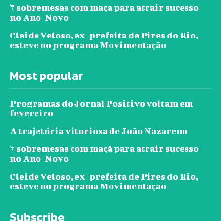
7 sobremesas com maçã para atrair sucesso
no Ano-Novo
Cleide Veloso, ex-prefeita de Pires do Rio,
esteve no programa Movimentação
Most popular
Programas do Jornal Positivo voltam em
fevereiro
A trajetória vitoriosa de João Nazareno
7 sobremesas com maçã para atrair sucesso
no Ano-Novo
Cleide Veloso, ex-prefeita de Pires do Rio,
esteve no programa Movimentação
Subscribe