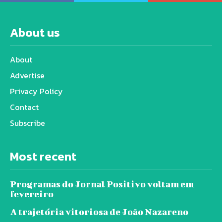
About us
About
Advertise
Privacy Policy
Contact
Subscribe
Most recent
Programas do Jornal Positivo voltam em
fevereiro
A trajetória vitoriosa de João Nazareno