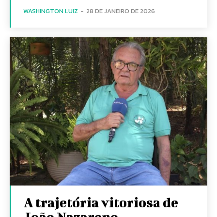
WASHINGTON LUIZ
-
28 DE JANEIRO DE 2026
A trajetória vitoriosa de
João Nazareno