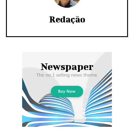
Redação