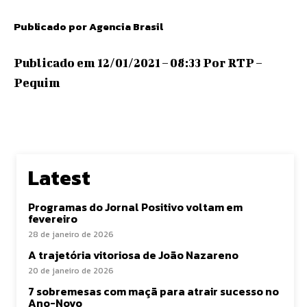
Publicado por Agencia Brasil
Publicado em 12/01/2021 – 08:33 Por RTP –
Pequim
Latest
Programas do Jornal Positivo voltam em
fevereiro
28 de janeiro de 2026
A trajetória vitoriosa de João Nazareno
20 de janeiro de 2026
7 sobremesas com maçã para atrair sucesso no
Ano-Novo