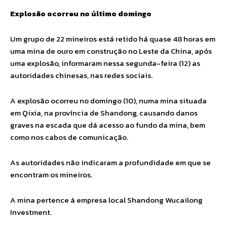
Explosão ocorreu no último domingo
Um grupo de 22 mineiros está retido há quase 48 horas em
uma mina de ouro em construção no Leste da China, após
uma explosão, informaram nessa segunda-feira (12) as
autoridades chinesas, nas redes sociais.
A explosão ocorreu no domingo (10), numa mina situada
em Qixia, na província de Shandong, causando danos
graves na escada que dá acesso ao fundo da mina, bem
como nos cabos de comunicação.
As autoridades não indicaram a profundidade em que se
encontram os mineiros.
A mina pertence à empresa local Shandong Wucailong
Investment.