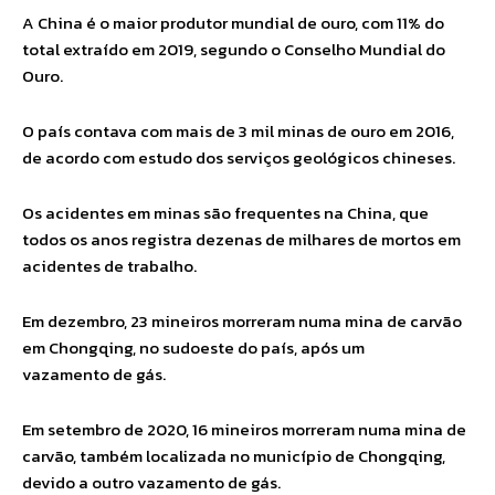
A China é o maior produtor mundial de ouro, com 11% do
total extraído em 2019, segundo o Conselho Mundial do
Ouro.
O país contava com mais de 3 mil minas de ouro em 2016,
de acordo com estudo dos serviços geológicos chineses.
Os acidentes em minas são frequentes na China, que
todos os anos registra dezenas de milhares de mortos em
acidentes de trabalho.
Em dezembro, 23 mineiros morreram numa mina de carvão
em Chongqing, no sudoeste do país, após um
vazamento de gás.
Em setembro de 2020, 16 mineiros morreram numa mina de
carvão, também localizada no município de Chongqing,
devido a outro vazamento de gás.