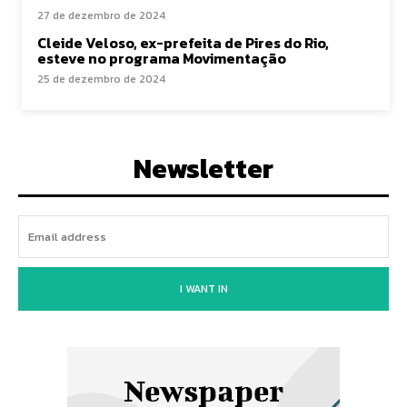
27 de dezembro de 2024
Cleide Veloso, ex-prefeita de Pires do Rio,
esteve no programa Movimentação
25 de dezembro de 2024
Newsletter
I WANT IN