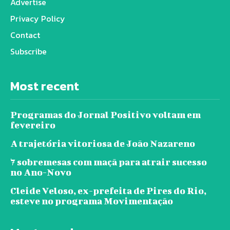
Advertise
Privacy Policy
Contact
Subscribe
Most recent
Programas do Jornal Positivo voltam em
fevereiro
A trajetória vitoriosa de João Nazareno
7 sobremesas com maçã para atrair sucesso
no Ano-Novo
Cleide Veloso, ex-prefeita de Pires do Rio,
esteve no programa Movimentação