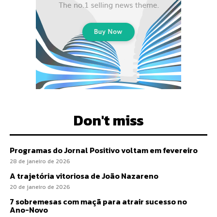
Don't miss
Programas do Jornal Positivo voltam em fevereiro
28 de janeiro de 2026
A trajetória vitoriosa de João Nazareno
20 de janeiro de 2026
7 sobremesas com maçã para atrair sucesso no
Ano-Novo