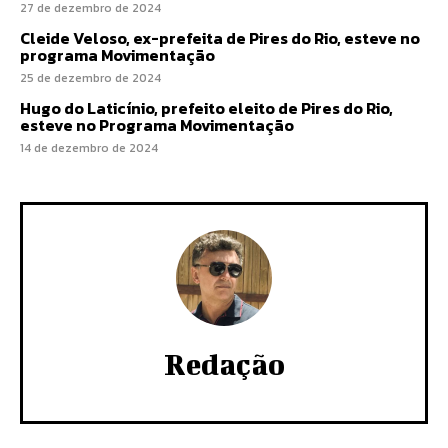
27 de dezembro de 2024
Cleide Veloso, ex-prefeita de Pires do Rio, esteve no
programa Movimentação
25 de dezembro de 2024
Hugo do Laticínio, prefeito eleito de Pires do Rio,
esteve no Programa Movimentação
14 de dezembro de 2024
Redação