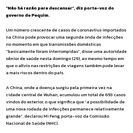
“Não há razão para descansar”, diz porta-voz do
governo de Pequim.
Um número crescente de casos de coronavírus importados
na China pode provocar uma segunda onda de infecções
no momento em que transmissões domésticas
“basicamente foram interrompidas”, disse uma autoridade
sênior de saúde nesta domingo (29), ao mesmo tempo em
que o alívio nas restrições de viagens também pode levar
a mais riscos dentro do país.
A China, onde a doença surgiu pela primeira vez na
cidade central de Wuhan, acumulou um total de 693 casos
vindos do exterior, o que significa que “a possibilidade de
uma nova rodada de infecções permanece relativamente
grande”, declarou Mi Feng, porta-voz da Comissão
Nacional de Saúde (NHC).