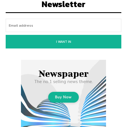
Newsletter
I WANT IN