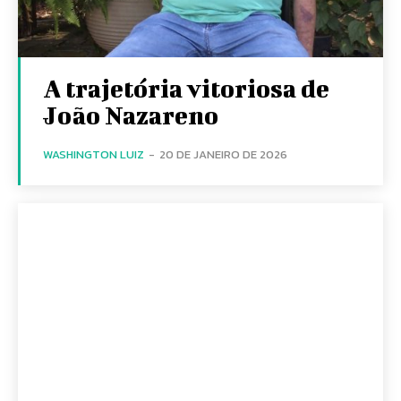
A trajetória vitoriosa de
João Nazareno
WASHINGTON LUIZ
-
20 DE JANEIRO DE 2026