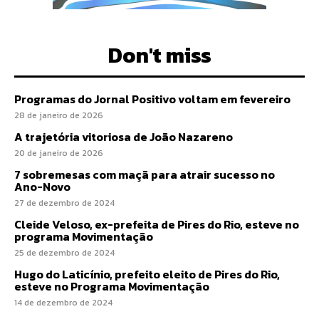
Don't miss
Programas do Jornal Positivo voltam em fevereiro
28 de janeiro de 2026
A trajetória vitoriosa de João Nazareno
20 de janeiro de 2026
7 sobremesas com maçã para atrair sucesso no
Ano-Novo
27 de dezembro de 2024
Cleide Veloso, ex-prefeita de Pires do Rio, esteve no
programa Movimentação
25 de dezembro de 2024
Hugo do Laticínio, prefeito eleito de Pires do Rio,
esteve no Programa Movimentação
14 de dezembro de 2024