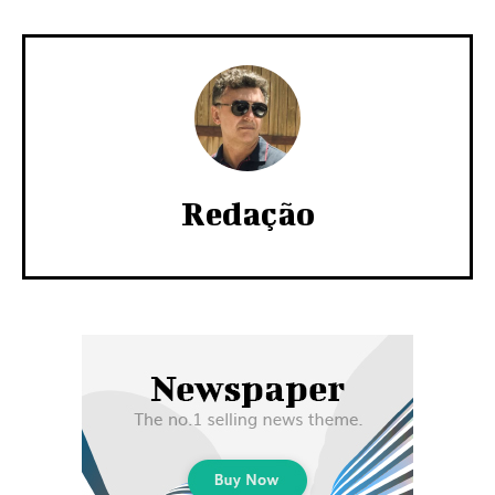
Redação