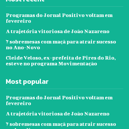
Programas do Jornal Positivo voltam em
fevereiro
A trajetória vitoriosa de João Nazareno
7 sobremesas com maçã para atrair sucesso
no Ano-Novo
Cleide Veloso, ex-prefeita de Pires do Rio,
esteve no programa Movimentação
Most popular
Programas do Jornal Positivo voltam em
fevereiro
A trajetória vitoriosa de João Nazareno
7 sobremesas com maçã para atrair sucesso