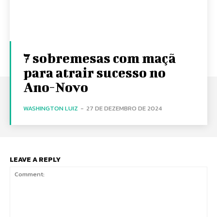
7 sobremesas com maçã
para atrair sucesso no
Ano-Novo
WASHINGTON LUIZ
-
27 DE DEZEMBRO DE 2024
LEAVE A REPLY