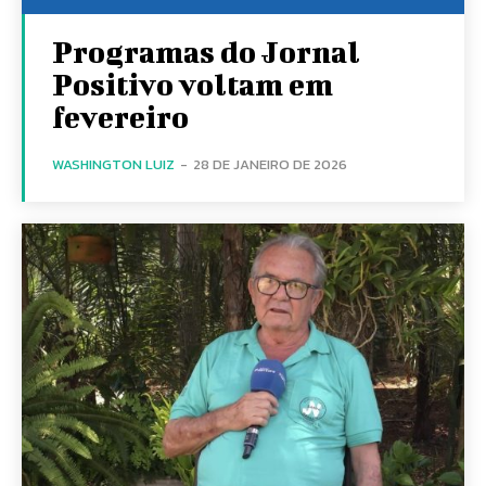
Programas do Jornal
Positivo voltam em
fevereiro
WASHINGTON LUIZ
-
28 DE JANEIRO DE 2026