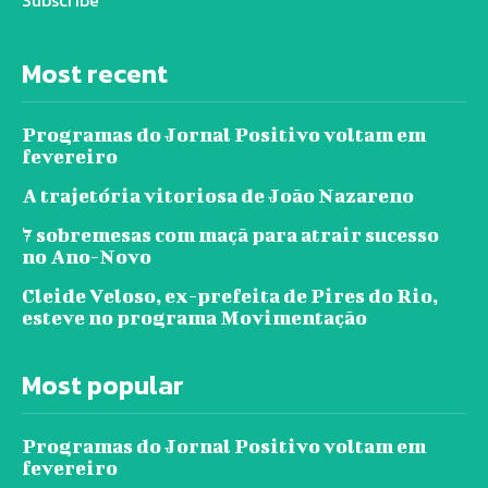
Most recent
Programas do Jornal Positivo voltam em
fevereiro
A trajetória vitoriosa de João Nazareno
7 sobremesas com maçã para atrair sucesso
no Ano-Novo
Cleide Veloso, ex-prefeita de Pires do Rio,
esteve no programa Movimentação
Most popular
Programas do Jornal Positivo voltam em
fevereiro