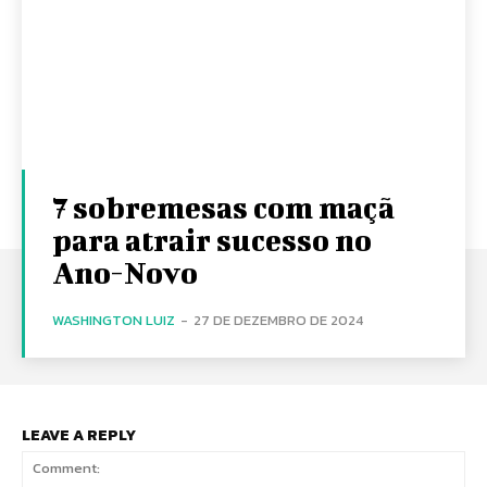
7 sobremesas com maçã
para atrair sucesso no
Ano-Novo
WASHINGTON LUIZ
-
27 DE DEZEMBRO DE 2024
LEAVE A REPLY