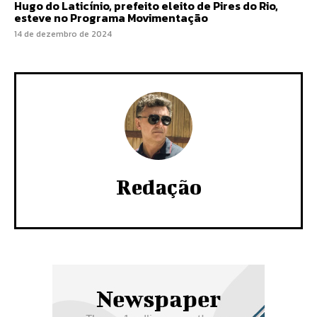
Hugo do Laticínio, prefeito eleito de Pires do Rio,
esteve no Programa Movimentação
14 de dezembro de 2024
Redação