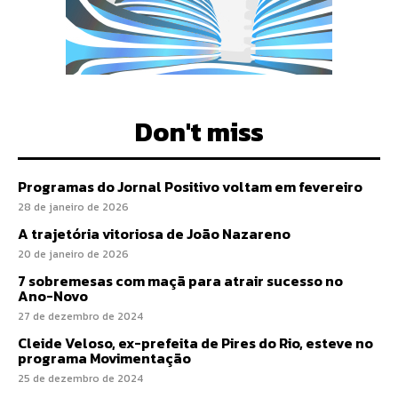
Don't miss
Programas do Jornal Positivo voltam em fevereiro
28 de janeiro de 2026
A trajetória vitoriosa de João Nazareno
20 de janeiro de 2026
7 sobremesas com maçã para atrair sucesso no
Ano-Novo
27 de dezembro de 2024
Cleide Veloso, ex-prefeita de Pires do Rio, esteve no
programa Movimentação
25 de dezembro de 2024