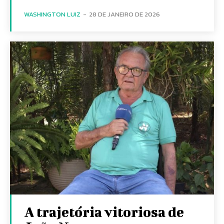
WASHINGTON LUIZ
-
28 DE JANEIRO DE 2026
A trajetória vitoriosa de