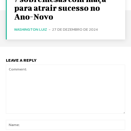
para atrair sucesso no
Ano-Novo
WASHINGTON LUIZ
-
27 DE DEZEMBRO DE 2024
LEAVE A REPLY
Comment:
Na