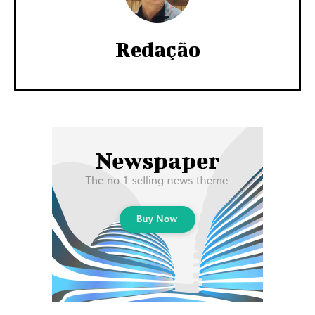
Redação