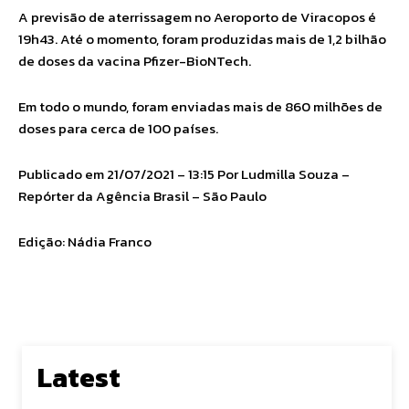
A previsão de aterrissagem no Aeroporto de Viracopos é
19h43. Até o momento, foram produzidas mais de 1,2 bilhão
de doses da vacina Pfizer-BioNTech.
Em todo o mundo, foram enviadas mais de 860 milhões de
doses para cerca de 100 países.
Publicado em 21/07/2021 – 13:15 Por Ludmilla Souza –
Repórter da Agência Brasil – São Paulo
Edição: Nádia Franco
Latest