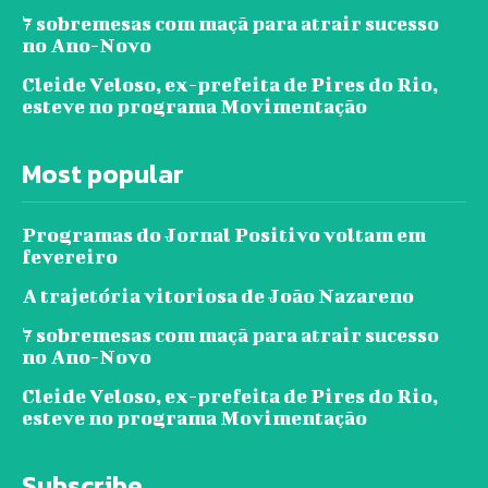
7 sobremesas com maçã para atrair sucesso
no Ano-Novo
Cleide Veloso, ex-prefeita de Pires do Rio,
esteve no programa Movimentação
Most popular
Programas do Jornal Positivo voltam em
fevereiro
A trajetória vitoriosa de João Nazareno
7 sobremesas com maçã para atrair sucesso
no Ano-Novo
Cleide Veloso, ex-prefeita de Pires do Rio,
esteve no programa Movimentação
Subscribe