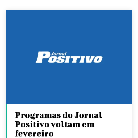
Programas do Jornal
Positivo voltam em
fevereiro