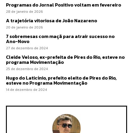
Programas do Jornal Positivo voltam em fevereiro
28 de janeiro de 2026
A trajetória vitoriosa de João Nazareno
20 de janeiro de 2026
7 sobremesas com maçã para atrair sucesso no
Ano-Novo
27 de dezembro de 2024
Cleide Veloso, ex-prefeita de Pires do Rio, esteve no
programa Movimentação
25 de dezembro de 2024
Hugo do Laticínio, prefeito eleito de Pires do Rio,
esteve no Programa Movimentação
14 de dezembro de 2024