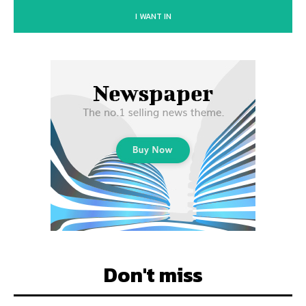
I WANT IN
Don't miss