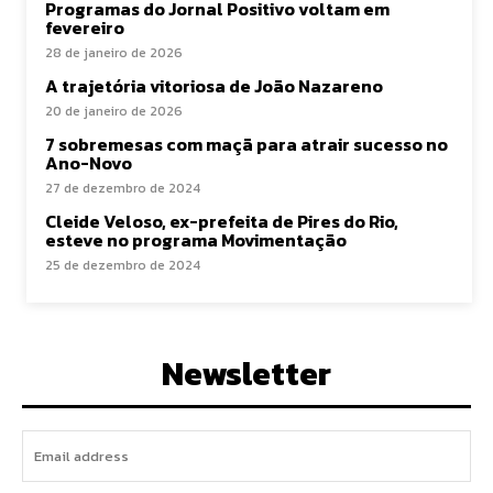
Programas do Jornal Positivo voltam em
fevereiro
28 de janeiro de 2026
A trajetória vitoriosa de João Nazareno
20 de janeiro de 2026
7 sobremesas com maçã para atrair sucesso no
Ano-Novo
27 de dezembro de 2024
Cleide Veloso, ex-prefeita de Pires do Rio,
esteve no programa Movimentação
25 de dezembro de 2024
Newsletter