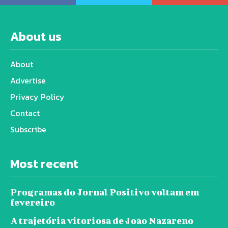
About us
About
Advertise
Privacy Policy
Contact
Subscribe
Most recent
Programas do Jornal Positivo voltam em
fevereiro
A trajetória vitoriosa de João Nazareno