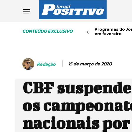
Programas do Jor
CONTEÚDO EXCLUSIVO
em fevereiro
15 de março de 2020
Redação
CBF suspende
os campeonat
nacionais por