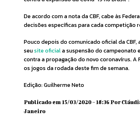
De acordo com a nota da CBF, cabe às Federa
decisões específicas para cada competição r
Pouco depois do comunicado oficial da CBF,
seu
site oficial
a suspensão do campeonato e
contra a propagação do novo coronavírus. A 
os jogos da rodada deste fim de semana.
Edição: Guilherme Neto
Publicado em 15/03/2020 – 18:36 Por Cláudi
Janeiro