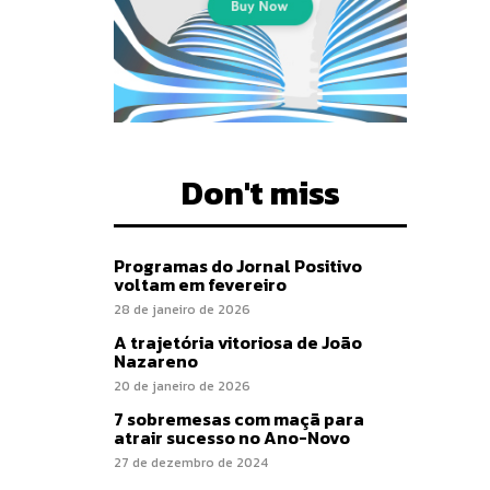
Don't miss
Programas do Jornal Positivo
voltam em fevereiro
28 de janeiro de 2026
A trajetória vitoriosa de João
Nazareno
20 de janeiro de 2026
7 sobremesas com maçã para
atrair sucesso no Ano-Novo
27 de dezembro de 2024