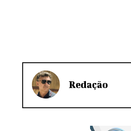
Redação