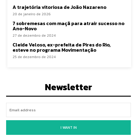
A trajetória vitoriosa de João Nazareno
20 de janeiro de 2026
7 sobremesas com maçã para atrair sucesso no
Ano-Novo
27 de dezembro de 2024
Cleide Veloso, ex-prefeita de Pires do Rio,
esteve no programa Movimentação
25 de dezembro de 2024
Newsletter
I WANT IN