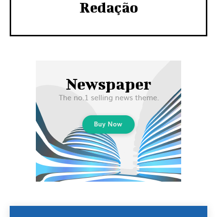
Redação