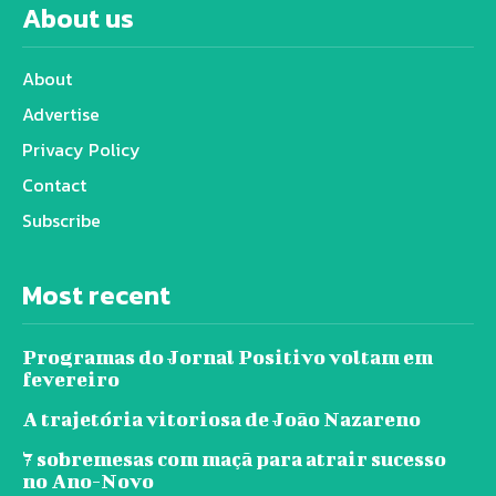
About us
About
Advertise
Privacy Policy
Contact
Subscribe
Most recent
Programas do Jornal Positivo voltam em
fevereiro
A trajetória vitoriosa de João Nazareno
7 sobremesas com maçã para atrair sucesso
no Ano-Novo