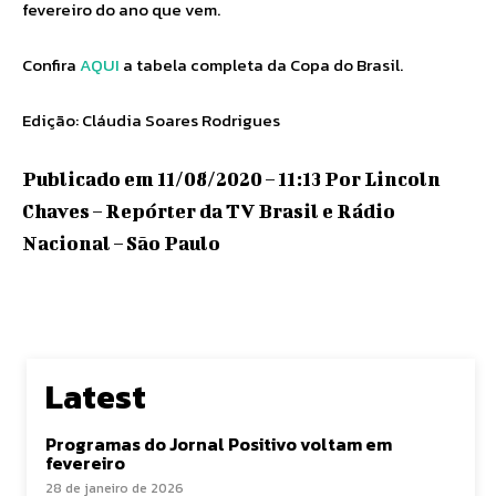
fevereiro do ano que vem.
Confira
AQUI
a tabela completa da Copa do Brasil.
Edição: Cláudia Soares Rodrigues
Publicado em 11/08/2020 – 11:13 Por Lincoln
Chaves – Repórter da TV Brasil e Rádio
Nacional – São Paulo
Latest
Programas do Jornal Positivo voltam em
fevereiro
28 de janeiro de 2026