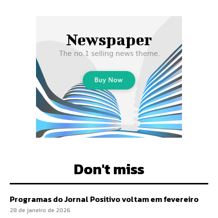
Don't miss
Programas do Jornal Positivo voltam em fevereiro
28 de janeiro de 2026