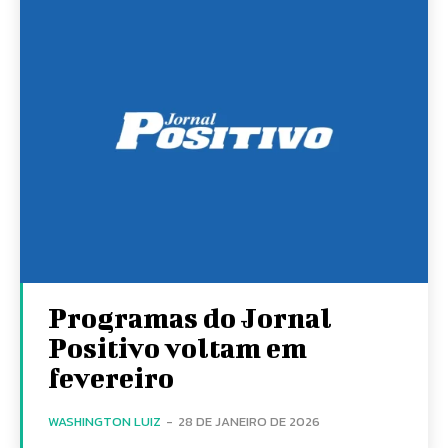
Programas do Jornal
Positivo voltam em
fevereiro
WASHINGTON LUIZ
-
28 DE JANEIRO DE 2026