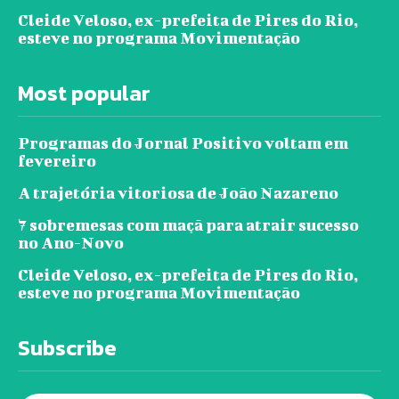
Cleide Veloso, ex-prefeita de Pires do Rio,
esteve no programa Movimentação
Most popular
Programas do Jornal Positivo voltam em
fevereiro
A trajetória vitoriosa de João Nazareno
7 sobremesas com maçã para atrair sucesso
no Ano-Novo
Cleide Veloso, ex-prefeita de Pires do Rio,
esteve no programa Movimentação
Subscribe