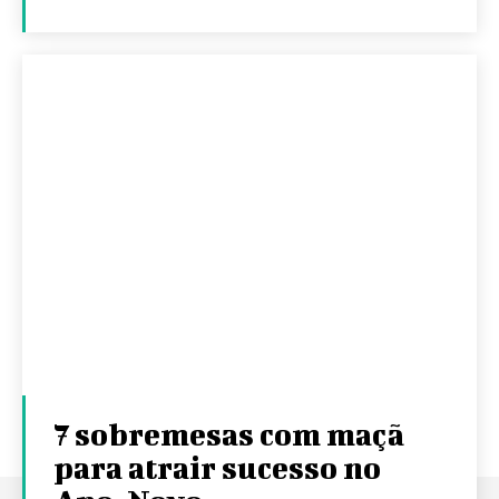
7 sobremesas com maçã
para atrair sucesso no