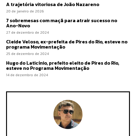
A trajetória vitoriosa de João Nazareno
20 de janeiro de 2026
7 sobremesas com maçã para atrair sucesso no
Ano-Novo
27 de dezembro de 2024
Cleide Veloso, ex-prefeita de Pires do Rio, esteve no
programa Movimentação
25 de dezembro de 2024
Hugo do Laticínio, prefeito eleito de Pires do Rio,
esteve no Programa Movimentação
14 de dezembro de 2024