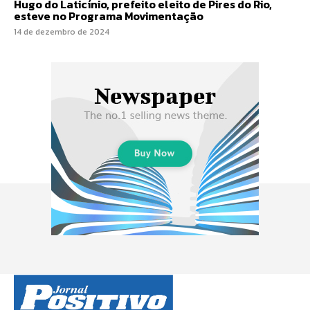
Hugo do Laticínio, prefeito eleito de Pires do Rio,
esteve no Programa Movimentação
14 de dezembro de 2024