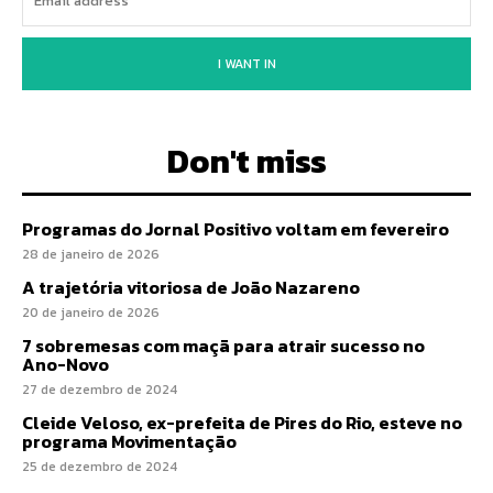
I WANT IN
Don't miss
Programas do Jornal Positivo voltam em fevereiro
28 de janeiro de 2026
A trajetória vitoriosa de João Nazareno
20 de janeiro de 2026
7 sobremesas com maçã para atrair sucesso no
Ano-Novo
27 de dezembro de 2024
Cleide Veloso, ex-prefeita de Pires do Rio, esteve no
programa Movimentação
25 de dezembro de 2024