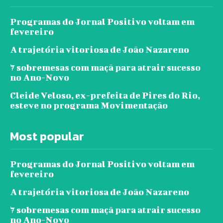
Programas do Jornal Positivo voltam em
fevereiro
A trajetória vitoriosa de João Nazareno
7 sobremesas com maçã para atrair sucesso
no Ano-Novo
Cleide Veloso, ex-prefeita de Pires do Rio,
esteve no programa Movimentação
Most popular
Programas do Jornal Positivo voltam em
fevereiro
A trajetória vitoriosa de João Nazareno
7 sobremesas com maçã para atrair sucesso
no Ano-Novo