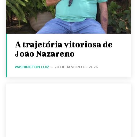
A trajetória vitoriosa de
João Nazareno
WASHINGTON LUIZ
-
20 DE JANEIRO DE 2026