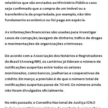
relatórios que são enviados ao Ministério Público caso
seja confirmado que a compra de um imóvel ou a
transferência de propriedade, por exemplo, não têm
fundamento econômico ou foi paga em espécie.
As informações financeiras são usadas para investigar
casos de corrupção, lavagem de dinheiro, tráfico de drogas
e movimentações de organizações criminosas.
De acordo com a Associação dos Notários e Registradores
do Brasil (Anoreg/BR), os cartórios já lideram o número de
notificações suspeitas entre todos os setores
monitorados, como bancos, joalherias e cooperativas de
crédito. Em março, a previsão é de que o número total de
notificações suspeitas passe de 70 mil. Os números ainda
não foram divulgados oficialmente.
No mês passado, o Conselho Nacional de Justiça (CNJ)