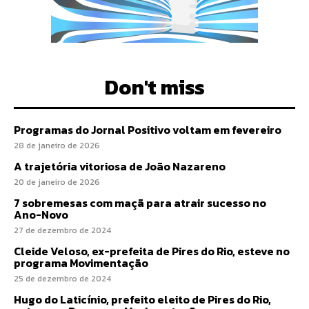
Don't miss
Programas do Jornal Positivo voltam em fevereiro
28 de janeiro de 2026
A trajetória vitoriosa de João Nazareno
20 de janeiro de 2026
7 sobremesas com maçã para atrair sucesso no
Ano-Novo
27 de dezembro de 2024
Cleide Veloso, ex-prefeita de Pires do Rio, esteve no
programa Movimentação
25 de dezembro de 2024
Hugo do Laticínio, prefeito eleito de Pires do Rio,