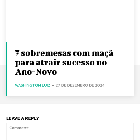
7 sobremesas com maçã
para atrair sucesso no
Ano-Novo
WASHINGTON LUIZ
-
27 DE DEZEMBRO DE 2024
LEAVE A REPLY