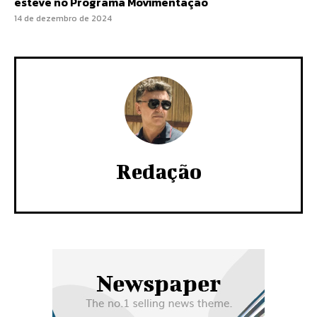
esteve no Programa Movimentação
14 de dezembro de 2024
Redação