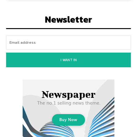
Newsletter
I WANT IN