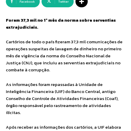
Facebook
Twitter
Foram 37,3 mil no 1º mês da norma sobre serventias
extrajudiciais.
Cartórios de todo o país fizeram 37,3 mil comunicações de
operações suspeitas de lavagem de dinheiro no primeiro
mês de vigência da norma do Conselho Nacional de
Justiça (CNJ), que incluiu as serventias extrajudiciais no
combate à corrupção.
As informações foram repassadas à Unidade de
Inteligência Financeira (UIF) do Banco Central, antigo
Conselho de Controle de Atividades Financeiras (Coaf),
órgão responsável pelo rastreamento de atividades
ilícitas.
Após receber as informações dos cartórios, a UIF elabora