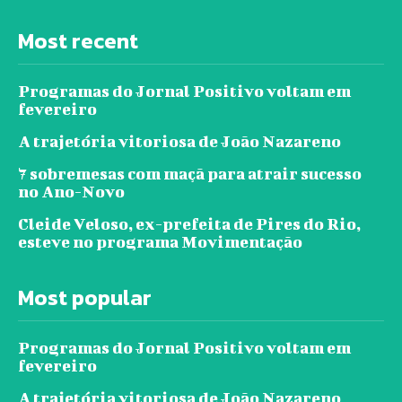
Most recent
Programas do Jornal Positivo voltam em
fevereiro
A trajetória vitoriosa de João Nazareno
7 sobremesas com maçã para atrair sucesso
no Ano-Novo
Cleide Veloso, ex-prefeita de Pires do Rio,
esteve no programa Movimentação
Most popular
Programas do Jornal Positivo voltam em
fevereiro
A trajetória vitoriosa de João Nazareno