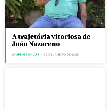
A trajetória vitoriosa de
João Nazareno
WASHINGTON LUIZ
-
20 DE JANEIRO DE 2026