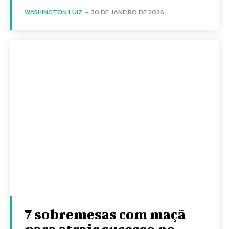
WASHINGTON LUIZ
-
20 DE JANEIRO DE 2026
7 sobremesas com maçã