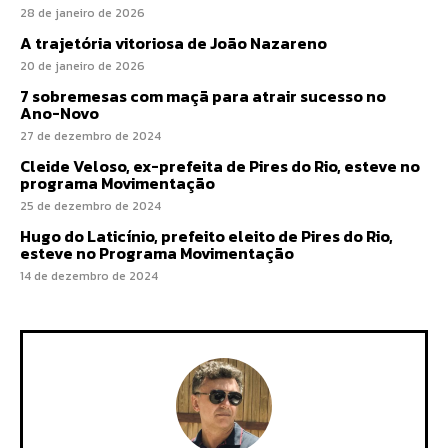
28 de janeiro de 2026
A trajetória vitoriosa de João Nazareno
20 de janeiro de 2026
7 sobremesas com maçã para atrair sucesso no
Ano-Novo
27 de dezembro de 2024
Cleide Veloso, ex-prefeita de Pires do Rio, esteve no
programa Movimentação
25 de dezembro de 2024
Hugo do Laticínio, prefeito eleito de Pires do Rio,
esteve no Programa Movimentação
14 de dezembro de 2024