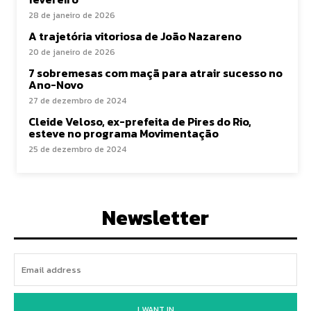
28 de janeiro de 2026
A trajetória vitoriosa de João Nazareno
20 de janeiro de 2026
7 sobremesas com maçã para atrair sucesso no
Ano-Novo
27 de dezembro de 2024
Cleide Veloso, ex-prefeita de Pires do Rio,
esteve no programa Movimentação
25 de dezembro de 2024
Newsletter
I WANT IN