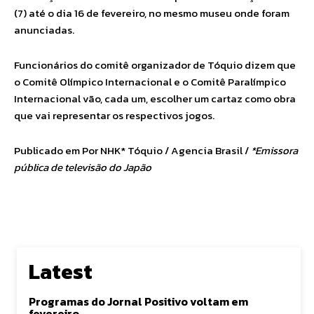
(7) até o dia 16 de fevereiro, no mesmo museu onde foram
anunciadas.
Funcionários do comitê organizador de Tóquio dizem que
o Comitê Olímpico Internacional e o Comitê Paralímpico
Internacional vão, cada um, escolher um cartaz como obra
que vai representar os respectivos jogos.
Publicado em Por NHK* Tóquio / Agencia Brasil /
*Emissora
pública de televisão do Japão
Latest
Programas do Jornal Positivo voltam em
fevereiro