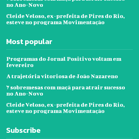
no Ano-Novo
Cleide Veloso, ex-prefeita de Pires do Rio,
esteve no programa Movimentação
Most popular
Programas do Jornal Positivo voltam em
fevereiro
A trajetória vitoriosa de João Nazareno
7 sobremesas com maçã para atrair sucesso
no Ano-Novo
Cleide Veloso, ex-prefeita de Pires do Rio,
esteve no programa Movimentação
Subscribe