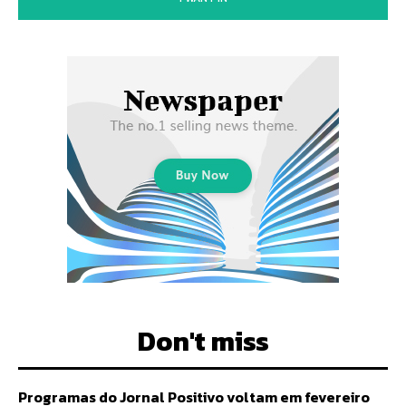
Don't miss
Programas do Jornal Positivo voltam em fevereiro