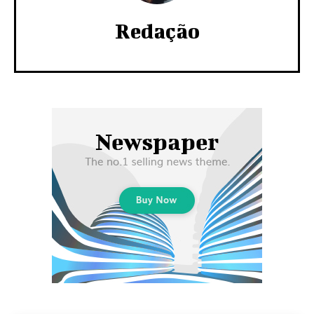
Redação