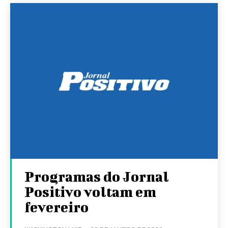
Programas do Jornal
Positivo voltam em
fevereiro