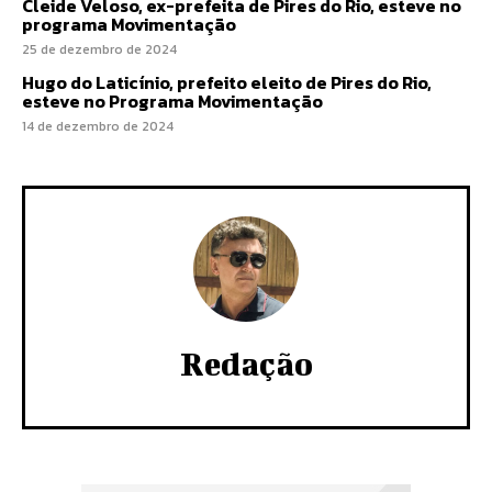
Cleide Veloso, ex-prefeita de Pires do Rio, esteve no
programa Movimentação
25 de dezembro de 2024
Hugo do Laticínio, prefeito eleito de Pires do Rio,
esteve no Programa Movimentação
14 de dezembro de 2024
Redação