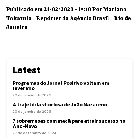
Publicado em 21/02/2020 – 17:10 Por Mariana
Tokarnia – Repórter da Agência Brasil – Rio de
Janeiro
Latest
Programas do Jornal Positivo voltam em
fevereiro
28 de janeiro de 2026
A trajetória vitoriosa de João Nazareno
20 de janeiro de 2026
7 sobremesas com maçã para atrair sucesso no
Ano-Novo
27 de dezembro de 2024