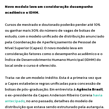
Novo modelo leva em consideração desempenho
acadêmico e IDHM.
Cursos de mestrado e doutorado poderão perder até 10%
ou ganhar mais 30% do número de vagas de bolsas de
estudo, com o modelo unificado de distribuição anunciado
pela Coordenação de Aperfeiçoamento de Pessoal de
Nível Superior (Capes). O novo modelo leva em
consideração fatores como o desempenho acadêmico e o
Índice de Desenvolvimento Humano Municipal (IDHM) do
local onde o curso é oferecido.
Trata-se de um modelo inédito. Esta é a primeira vez que
a Capes estabelece regras unificadas para concessão de
bolsas de pós-graduação. Em entrevista à
Agência Brasil
,
o ex-presidente da Capes Anderson Ribeiro Correia
havia
antecipado
, no ano passado, detalhes do modelo de
distribuição que estava sendo estruturado pela autarquia.