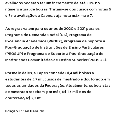
avaliados poderão ter um incremento de até 30% no
número atual de bolsas. Tratam-se dos cursos com notas 6
e 7 na avaliação da Capes, cuja nota máxima é 7.
As regras valem para os anos de 2020 e 2021 para os
Programa de Demanda Social (DS), Programa de
Excelência Acadêmica (PROEX), Programa de Suporte à
Pós-Graduação de Instituições de Ensino Particulares
(PROSUP) e Programa de Suporte à Pós-Graduação de
Instituições Comunitárias de Ensino Superior (PROSUC).
Por meio deles, a Capes concede 81,4 mil bolsas a
estudantes de 5,7 mil cursos de mestrado e doutorado, em
todas as unidades da Federação. Atualmente, os bolsistas
de mestrado recebem, por mês, R$ 1,5 mil e os de
doutorado, R$ 2,2 mil.
Edição: Lílian Beraldo