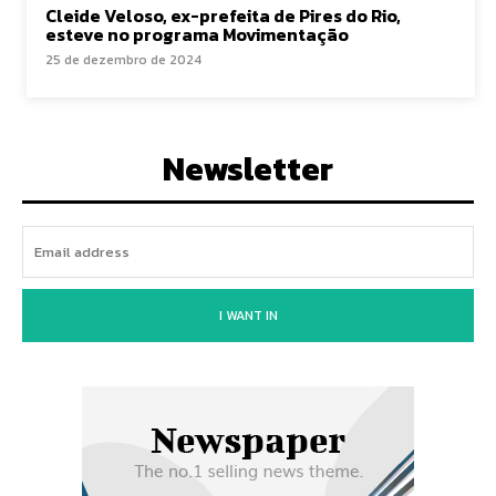
Cleide Veloso, ex-prefeita de Pires do Rio,
esteve no programa Movimentação
25 de dezembro de 2024
Newsletter
I WANT IN