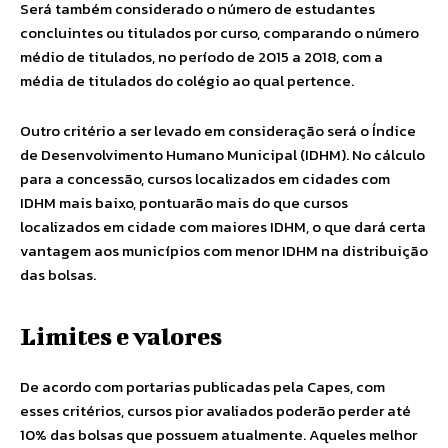
Será também considerado o número de estudantes
concluintes ou titulados por curso, comparando o número
médio de titulados, no período de 2015 a 2018, com a
média de titulados do colégio ao qual pertence.
Outro critério a ser levado em consideração será o Índice
de Desenvolvimento Humano Municipal (IDHM). No cálculo
para a concessão, cursos localizados em cidades com
IDHM mais baixo, pontuarão mais do que cursos
localizados em cidade com maiores IDHM, o que dará certa
vantagem aos municípios com menor IDHM na distribuição
das bolsas.
Limites e valores
De acordo com portarias publicadas pela Capes, com
esses critérios, cursos pior avaliados poderão perder até
10% das bolsas que possuem atualmente. Aqueles melhor