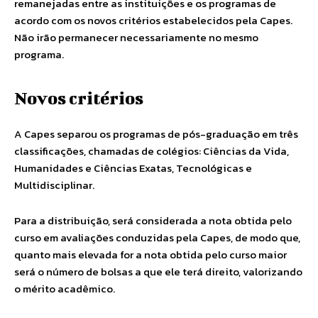
remanejadas entre as instituições e os programas de
acordo com os novos critérios estabelecidos pela Capes.
Não irão permanecer necessariamente no mesmo
programa.
Novos critérios
A Capes separou os programas de pós-graduação em três
classificações, chamadas de colégios: Ciências da Vida,
Humanidades e Ciências Exatas, Tecnológicas e
Multidisciplinar.
Para a distribuição, será considerada a nota obtida pelo
curso em avaliações conduzidas pela Capes, de modo que,
quanto mais elevada for a nota obtida pelo curso maior
será o número de bolsas a que ele terá direito, valorizando
o mérito acadêmico.