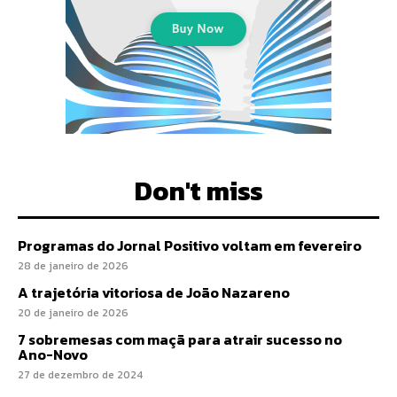
Don't miss
Programas do Jornal Positivo voltam em fevereiro
28 de janeiro de 2026
A trajetória vitoriosa de João Nazareno
20 de janeiro de 2026
7 sobremesas com maçã para atrair sucesso no
Ano-Novo
27 de dezembro de 2024