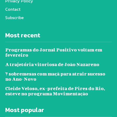
Privacy Policy
Contact
Subscribe
Most recent
Programas do Jornal Positivo voltam em
fevereiro
A trajetória vitoriosa de João Nazareno
7 sobremesas com maçã para atrair sucesso
no Ano-Novo
Cleide Veloso, ex-prefeita de Pires do Rio,
esteve no programa Movimentação
Most popular