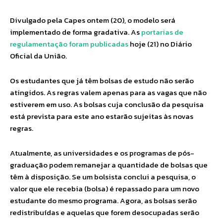
Divulgado pela Capes ontem (20), o modelo será
implementado de forma gradativa. As
portarias de
regulamentação foram publicadas
hoje (21) no Diário
Oficial da União.
Os estudantes que já têm bolsas de estudo não serão
atingidos. As regras valem apenas para as vagas que não
estiverem em uso. As bolsas cuja conclusão da pesquisa
está prevista para este ano estarão sujeitas às novas
regras.
Atualmente, as universidades e os programas de pós-
graduação podem remanejar a quantidade de bolsas que
têm à disposição. Se um bolsista conclui a pesquisa, o
valor que ele recebia (bolsa) é repassado para um novo
estudante do mesmo programa. Agora, as bolsas serão
redistribuídas e aquelas que forem desocupadas serão