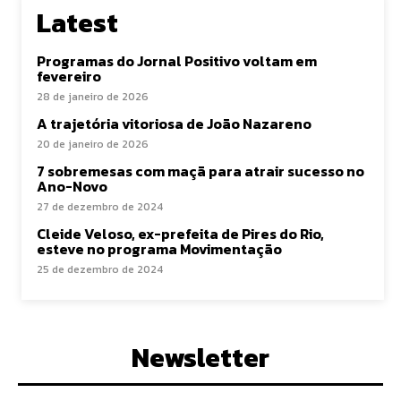
Latest
Programas do Jornal Positivo voltam em
fevereiro
28 de janeiro de 2026
A trajetória vitoriosa de João Nazareno
20 de janeiro de 2026
7 sobremesas com maçã para atrair sucesso no
Ano-Novo
27 de dezembro de 2024
Cleide Veloso, ex-prefeita de Pires do Rio,
esteve no programa Movimentação
25 de dezembro de 2024
Newsletter