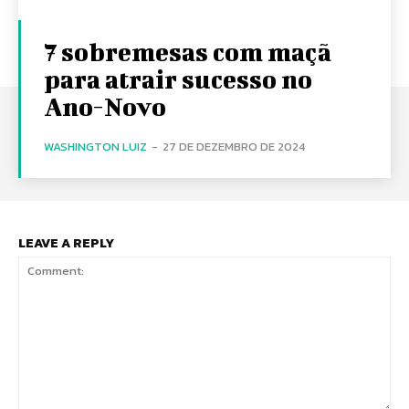
7 sobremesas com maçã
para atrair sucesso no
Ano-Novo
WASHINGTON LUIZ
-
27 DE DEZEMBRO DE 2024
LEAVE A REPLY