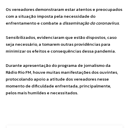
Os vereadores demonstraram estar atentos e preocupados
com a situação imposta pela necessidade do
enfrentamento e combate a
disseminação do coronavírus.
Sensibilizados, evidenciaram que estão dispostos, caso
seja necessário, a tomarem outras providências para
minimizar os efeitos e consequências dessa pandemia.
Durante apresentação do programa de jornalismo da
Rádio Rio FM, houve muitas manifestações dos ouvintes,
protocolando apoio a atitude dos vereadores nesse
momento de dificuldade enfrentada, principalmente,
pelos mais humildes e necessitados.