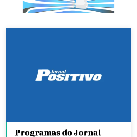
Programas do Jornal