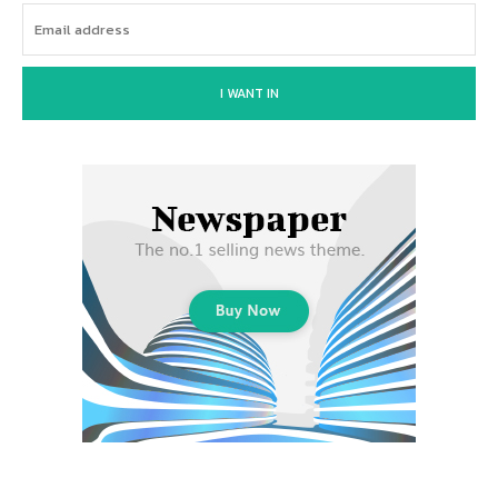
I WANT IN