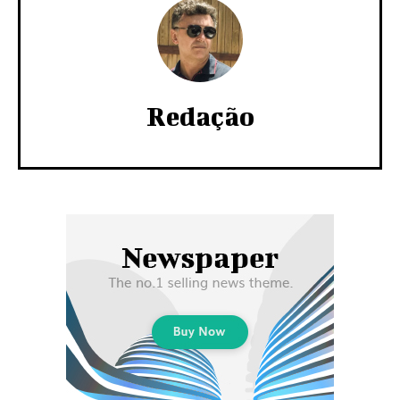
Redação