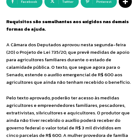
Facebook
Twitter
Pinterest
Requisitos são semelhantes aos exigidos nas demais
formas de ajuda.
A Câmara dos Deputados aprovou nesta segunda-feira
(20) o Projeto de Lei 735/20, que prevê medidas de apoio
para agricultores familiares durante o estado de
calamidade pública. O texto, que segue agora para o
Senado, estende o auxílio emergencial de R$ 600 aos
agricultores que ainda não tenham recebido o benefício.
Pelo texto aprovado, poderão ter acesso às medidas
agricultores e empreendedores familiares, pescadores,
extrativistas, silvicultores e aquicultores. O produtor que
ainda não tiver recebido o auxílio poderá receber do
governo federal o valor total de R$ 3 mil divididos em
cinco parcelas de R$ 600. A mulher provedora de família