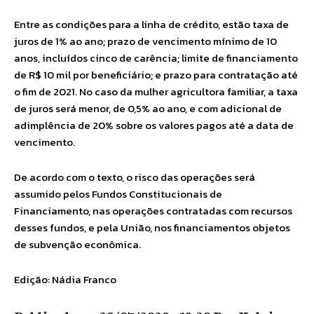
Entre as condições para a linha de crédito, estão taxa de
juros de 1% ao ano; prazo de vencimento mínimo de 10
anos, incluídos cinco de carência; limite de financiamento
de R$ 10 mil por beneficiário; e prazo para contratação até
o fim de 2021. No caso da mulher agricultora familiar, a taxa
de juros será menor, de 0,5% ao ano, e com adicional de
adimplência de 20% sobre os valores pagos até a data de
vencimento.
De acordo com o texto, o risco das operações será
assumido pelos Fundos Constitucionais de
Financiamento, nas operações contratadas com recursos
desses fundos, e pela União, nos financiamentos objetos
de subvenção econômica.
Edição: Nádia Franco