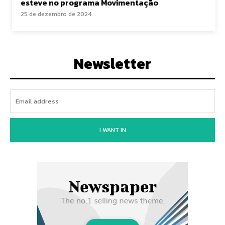
esteve no programa Movimentação
25 de dezembro de 2024
Newsletter
I WANT IN