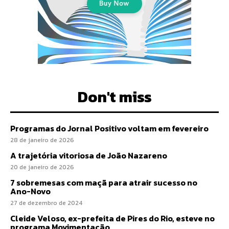
Don't miss
Programas do Jornal Positivo voltam em fevereiro
28 de janeiro de 2026
A trajetória vitoriosa de João Nazareno
20 de janeiro de 2026
7 sobremesas com maçã para atrair sucesso no
Ano-Novo
27 de dezembro de 2024
Cleide Veloso, ex-prefeita de Pires do Rio, esteve no
programa Movimentação