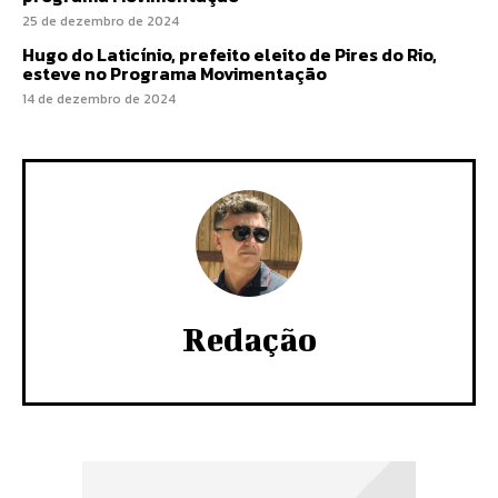
25 de dezembro de 2024
Hugo do Laticínio, prefeito eleito de Pires do Rio,
esteve no Programa Movimentação
14 de dezembro de 2024
Redação