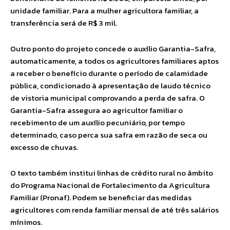
unidade familiar. Para a mulher agricultora familiar, a
transferência será de R$ 3 mil.
Outro ponto do projeto concede o auxílio Garantia-Safra,
automaticamente, a todos os agricultores familiares aptos
a receber o benefício durante o período de calamidade
pública, condicionado à apresentação de laudo técnico
de vistoria municipal comprovando a perda de safra. O
Garantia-Safra assegura ao agricultor familiar o
recebimento de um auxílio pecuniário, por tempo
determinado, caso perca sua safra em razão de seca ou
excesso de chuvas.
O texto também institui linhas de crédito rural no âmbito
do Programa Nacional de Fortalecimento da Agricultura
Familiar (Pronaf). Podem se beneficiar das medidas
agricultores com renda familiar mensal de até três salários
mínimos.