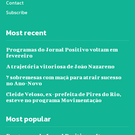
Contact
Subscribe
Most recent
Programas do Jornal Positivo voltam em
fevereiro
A trajetória vitoriosa de João Nazareno
7 sobremesas com maçã para atrair sucesso
no Ano-Novo
Cleide Veloso, ex-prefeita de Pires do Rio,
esteve no programa Movimentação
Most popular