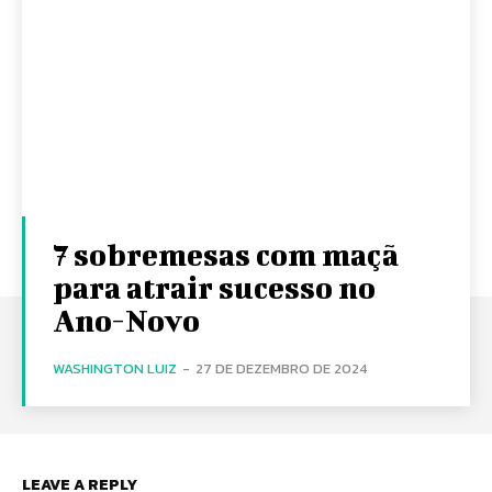
7 sobremesas com maçã
para atrair sucesso no
Ano-Novo
WASHINGTON LUIZ
-
27 DE DEZEMBRO DE 2024
LEAVE A REPLY