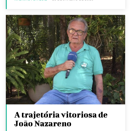
A trajetória vitoriosa de
João Nazareno