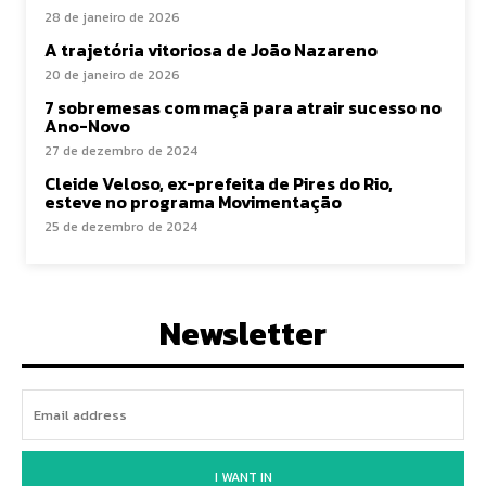
28 de janeiro de 2026
A trajetória vitoriosa de João Nazareno
20 de janeiro de 2026
7 sobremesas com maçã para atrair sucesso no
Ano-Novo
27 de dezembro de 2024
Cleide Veloso, ex-prefeita de Pires do Rio,
esteve no programa Movimentação
25 de dezembro de 2024
Newsletter
I WANT IN