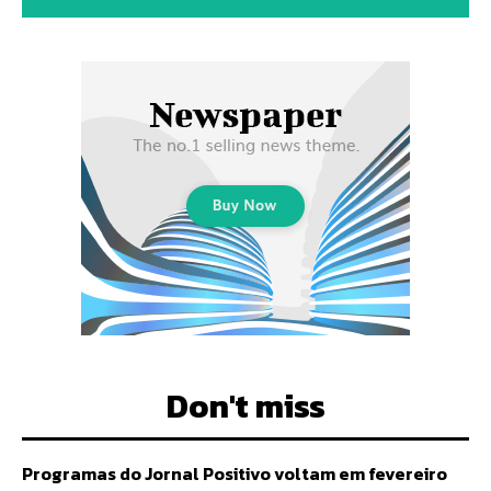
Don't miss
Programas do Jornal Positivo voltam em fevereiro