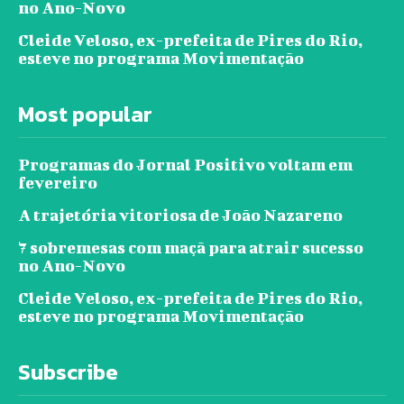
no Ano-Novo
Cleide Veloso, ex-prefeita de Pires do Rio,
esteve no programa Movimentação
Most popular
Programas do Jornal Positivo voltam em
fevereiro
A trajetória vitoriosa de João Nazareno
7 sobremesas com maçã para atrair sucesso
no Ano-Novo
Cleide Veloso, ex-prefeita de Pires do Rio,
esteve no programa Movimentação
Subscribe