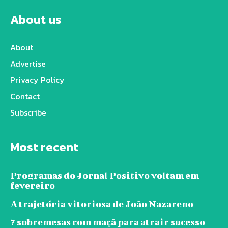
About us
About
Advertise
Privacy Policy
Contact
Subscribe
Most recent
Programas do Jornal Positivo voltam em
fevereiro
A trajetória vitoriosa de João Nazareno
7 sobremesas com maçã para atrair sucesso