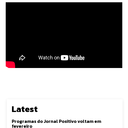
Latest
Programas do Jornal Positivo voltam em
fevereiro