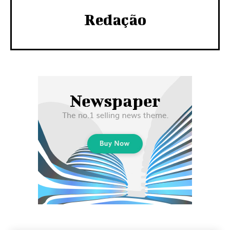
Redação