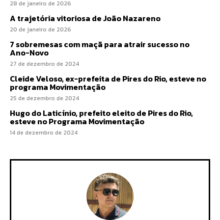
28 de janeiro de 2026
A trajetória vitoriosa de João Nazareno
20 de janeiro de 2026
7 sobremesas com maçã para atrair sucesso no
Ano-Novo
27 de dezembro de 2024
Cleide Veloso, ex-prefeita de Pires do Rio, esteve no
programa Movimentação
25 de dezembro de 2024
Hugo do Laticínio, prefeito eleito de Pires do Rio,
esteve no Programa Movimentação
14 de dezembro de 2024