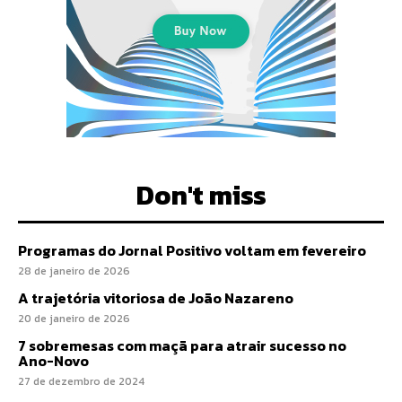
Don't miss
Programas do Jornal Positivo voltam em fevereiro
28 de janeiro de 2026
A trajetória vitoriosa de João Nazareno
20 de janeiro de 2026
7 sobremesas com maçã para atrair sucesso no
Ano-Novo
27 de dezembro de 2024