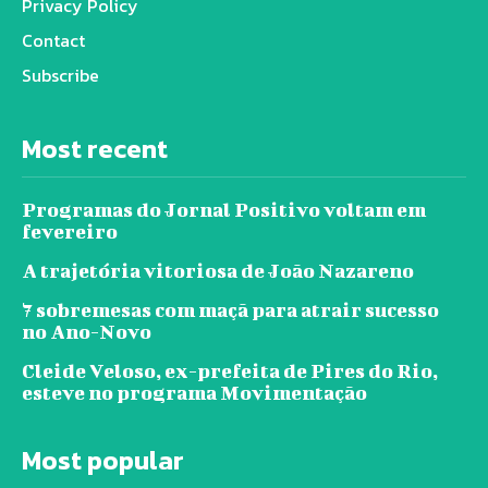
Privacy Policy
Contact
Subscribe
Most recent
Programas do Jornal Positivo voltam em
fevereiro
A trajetória vitoriosa de João Nazareno
7 sobremesas com maçã para atrair sucesso
no Ano-Novo
Cleide Veloso, ex-prefeita de Pires do Rio,
esteve no programa Movimentação
Most popular