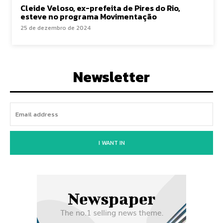
Cleide Veloso, ex-prefeita de Pires do Rio,
esteve no programa Movimentação
25 de dezembro de 2024
Newsletter
I WANT IN