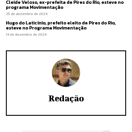
Cleide Veloso, ex-prefeita de Pires do Rio, esteve no
programa Movimentação
25 de dezembro de 2024
Hugo do Laticínio, prefeito eleito de Pires do Rio,
esteve no Programa Movimentação
14 de dezembro de 2024
Redação