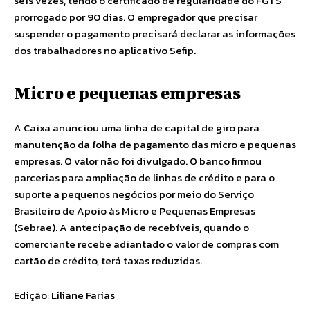
seis vezes, tendo o certificado de regularidade do FGTS
prorrogado por 90 dias. O empregador que precisar
suspender o pagamento precisará declarar as informações
dos trabalhadores no aplicativo Sefip.
Micro e pequenas empresas
A Caixa anunciou uma linha de capital de giro para
manutenção da folha de pagamento das micro e pequenas
empresas. O valor não foi divulgado. O banco firmou
parcerias para ampliação de linhas de crédito e para o
suporte a pequenos negócios por meio do Serviço
Brasileiro de Apoio às Micro e Pequenas Empresas
(Sebrae). A antecipação de recebíveis, quando o
comerciante recebe adiantado o valor de compras com
cartão de crédito, terá taxas reduzidas.
Edição: Liliane Farias