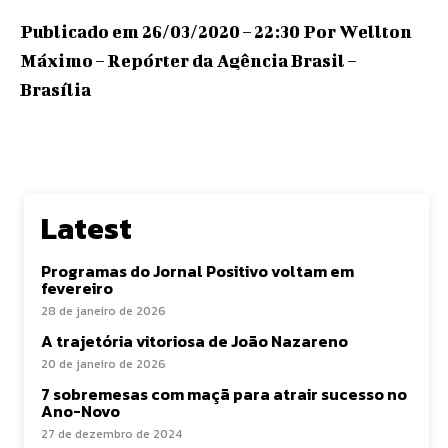
Publicado em 26/03/2020 – 22:30 Por Wellton
Máximo – Repórter da Agência Brasil –
Brasília
Latest
Programas do Jornal Positivo voltam em
fevereiro
28 de janeiro de 2026
A trajetória vitoriosa de João Nazareno
20 de janeiro de 2026
7 sobremesas com maçã para atrair sucesso no
Ano-Novo
27 de dezembro de 2024