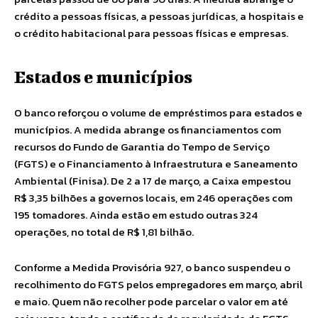
crédito a pessoas físicas, a pessoas jurídicas, a hospitais e
o crédito habitacional para pessoas físicas e empresas.
Estados e municípios
O banco reforçou o volume de empréstimos para estados e
municípios. A medida abrange os financiamentos com
recursos do Fundo de Garantia do Tempo de Serviço
(FGTS) e o Financiamento à Infraestrutura e Saneamento
Ambiental (Finisa). De 2 a 17 de março, a Caixa empestou
R$ 3,35 bilhões a governos locais, em 246 operações com
195 tomadores. Ainda estão em estudo outras 324
operações, no total de R$ 1,81 bilhão.
Conforme a Medida Provisória 927, o banco suspendeu o
recolhimento do FGTS pelos empregadores em março, abril
e maio. Quem não recolher pode parcelar o valor em até