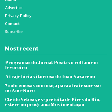
Advertise
Privacy Policy
Contact
Subscribe
Most recent
Programas do Jornal Positivo voltam em
fevereiro
A trajetória vitoriosa de João Nazareno
7 sobremesas com maçã para atrair sucesso
no Ano-Novo
Cleide Veloso, ex-prefeita de Pires do Rio,
esteve no programa Movimentação