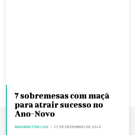
7 sobremesas com maçã
para atrair sucesso no
Ano-Novo
WASHINGTON LUIZ
-
27 DE DEZEMBRO DE 2024