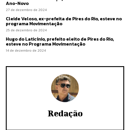
Ano-Novo
27 de dezembro de 2024
Cleide Veloso, ex-prefeita de Pires do Rio, esteve no
programa Movimentação
25 de dezembro de 2024
Hugo do Laticínio, prefeito eleito de Pires do Rio,
esteve no Programa Movimentação
14 de dezembro de 2024
Redação