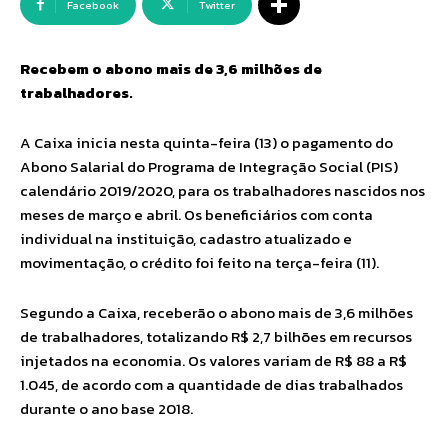
Facebook
Twitter
Recebem o abono mais de 3,6 milhões de
trabalhadores.
A Caixa inicia nesta quinta-feira (13) o pagamento do
Abono Salarial do Programa de Integração Social (PIS)
calendário 2019/2020, para os trabalhadores nascidos nos
meses de março e abril. Os beneficiários com conta
individual na instituição, cadastro atualizado e
movimentação, o crédito foi feito na terça-feira (11).
Segundo a Caixa, receberão o abono mais de 3,6 milhões
de trabalhadores, totalizando R$ 2,7 bilhões em recursos
injetados na economia. Os valores variam de R$ 88 a R$
1.045, de acordo com a quantidade de dias trabalhados
durante o ano base 2018.