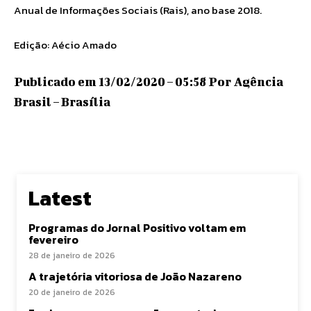
Anual de Informações Sociais (Rais), ano base 2018.
Edição: Aécio Amado
Publicado em 13/02/2020 – 05:58 Por Agência
Brasil – Brasília
Latest
Programas do Jornal Positivo voltam em
fevereiro
28 de janeiro de 2026
A trajetória vitoriosa de João Nazareno
20 de janeiro de 2026