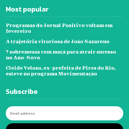
Most popular
Programas do Jornal Positivo voltam em
fevereiro
A trajetória vitoriosa de João Nazareno
7 sobremesas com maçã para atrair sucesso
no Ano-Novo
Cleide Veloso, ex-prefeita de Pires do Rio,
esteve no programa Movimentação
Subscribe