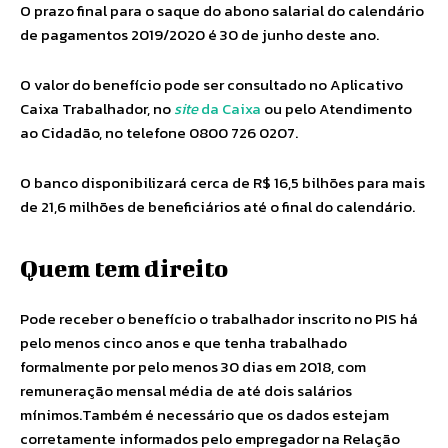
O prazo final para o saque do abono salarial do calendário
de pagamentos 2019/2020 é 30 de junho deste ano.
O valor do benefício pode ser consultado no Aplicativo
Caixa Trabalhador, no
site
da Caixa
ou pelo Atendimento
ao Cidadão, no telefone 0800 726 0207.
O banco disponibilizará cerca de R$ 16,5 bilhões para mais
de 21,6 milhões de beneficiários até o final do calendário.
Quem tem direito
Pode receber o benefício o trabalhador inscrito no PIS há
pelo menos cinco anos e que tenha trabalhado
formalmente por pelo menos 30 dias em 2018, com
remuneração mensal média de até dois salários
mínimos.Também é necessário que os dados estejam
corretamente informados pelo empregador na Relação