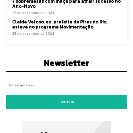
7 sobremesas com maçã para atrair sucesso no
Ano-Novo
27 de dezembro de 2024
Cleide Veloso, ex-prefeita de Pires do Rio,
esteve no programa Movimentação
25 de dezembro de 2024
Newsletter
I WANT IN