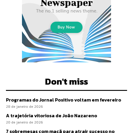
Don't miss
Programas do Jornal Positivo voltam em fevereiro
28 de janeiro de 2026
A trajetória vitoriosa de João Nazareno
20 de janeiro de 2026
7 sobremesas com maçã para atrair sucesso no