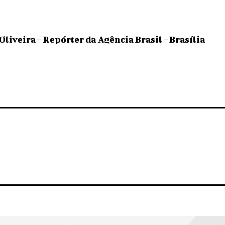
Oliveira – Repórter da Agência Brasil – Brasília