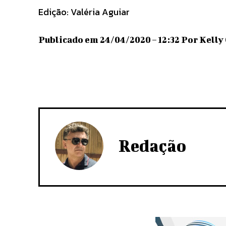
Edição: Valéria Aguiar
Publicado em 24/04/2020 – 12:32 Por Kelly 
Redação