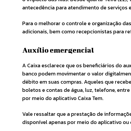
antecedência para atendimento de serviços e
Para o melhorar o controle e organização das 
adicionais, bem como recepcionistas para re
Auxílio emergencial
A Caixa esclarece que os beneficiários do a
banco podem movimentar o valor digitalmen
débito em suas compras. Aqueles que recebe
boletos e contas de água, luz, telefone, ent
por meio do aplicativo Caixa Tem.
Vale ressaltar que a prestação de informaçõ
disponível apenas por meio do aplicativo ou