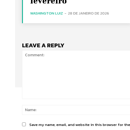
fevereiro
WASHINGTON LUIZ
-
28 DE JANEIRO DE 2026
LEAVE A REPLY
Comment:
Save my name, email, and website in this browser for th