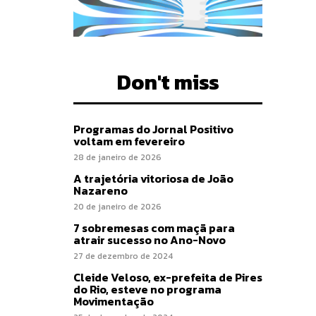
Don't miss
Programas do Jornal Positivo
voltam em fevereiro
28 de janeiro de 2026
A trajetória vitoriosa de João
Nazareno
20 de janeiro de 2026
7 sobremesas com maçã para
atrair sucesso no Ano-Novo
27 de dezembro de 2024
Cleide Veloso, ex-prefeita de Pires
do Rio, esteve no programa
Movimentação