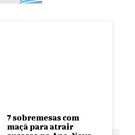
7 sobremesas com
maçã para atrair