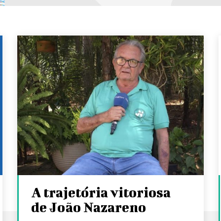
A trajetória vitoriosa
de João Nazareno