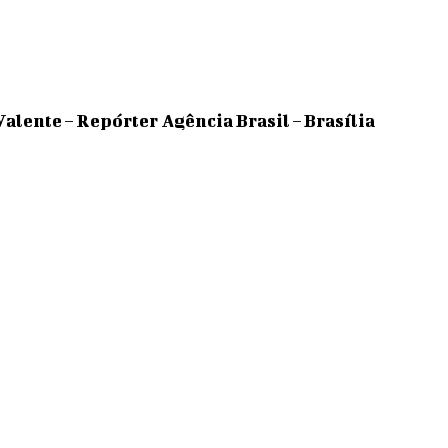
Valente – Repórter Agência Brasil – Brasília