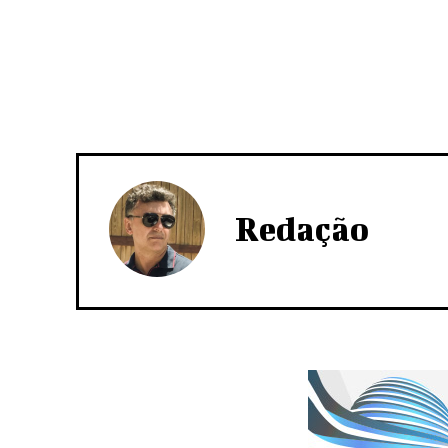
Redação