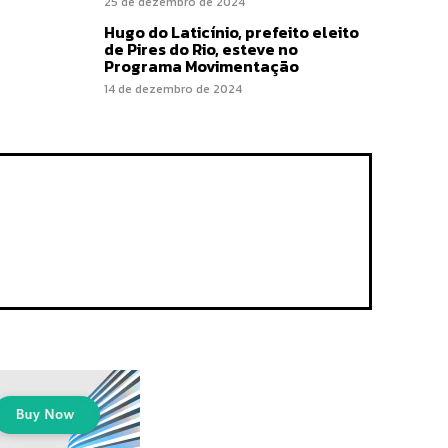
25 de dezembro de 2024
Hugo do Laticínio, prefeito eleito
de Pires do Rio, esteve no
Programa Movimentação
14 de dezembro de 2024