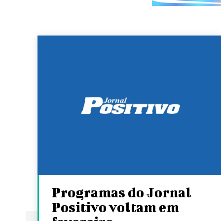
Programas do Jornal
Positivo voltam em