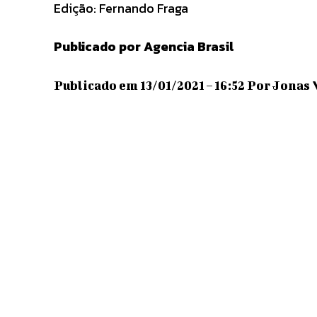
Edição: Fernando Fraga
Publicado por Agencia Brasil
Publicado em 13/01/2021 – 16:52 Por Jonas 