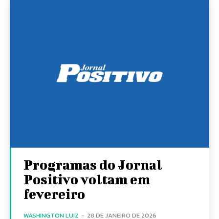
Programas do Jornal
Positivo voltam em
fevereiro
WASHINGTON LUIZ
-
28 DE JANEIRO DE 2026