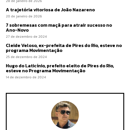
28 de janeiro de 2026
A trajetória vitoriosa de João Nazareno
20 de janeiro de 2026
7 sobremesas com maçã para atrair sucesso no
Ano-Novo
27 de dezembro de 2024
Cleide Veloso, ex-prefeita de Pires do Rio, esteve no
programa Movimentação
25 de dezembro de 2024
Hugo do Laticínio, prefeito eleito de Pires do Rio,
esteve no Programa Movimentação
14 de dezembro de 2024