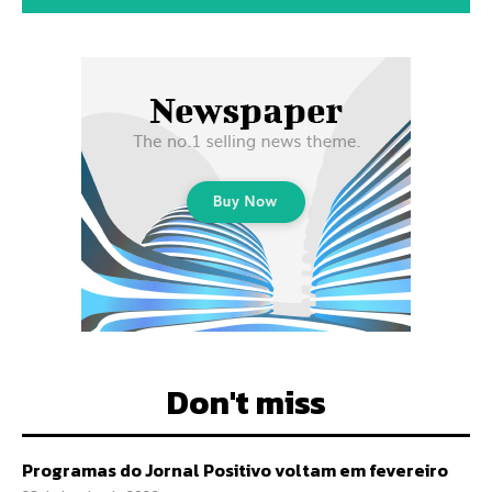
Don't miss
Programas do Jornal Positivo voltam em fevereiro