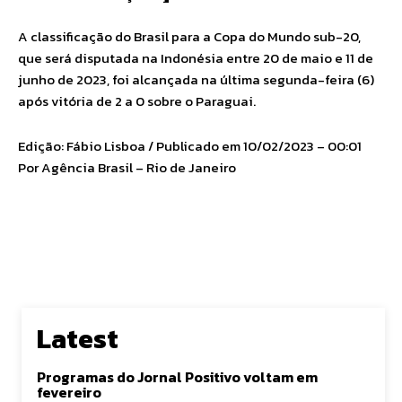
A classificação do Brasil para a Copa do Mundo sub-20,
que será disputada na Indonésia entre 20 de maio e 11 de
junho de 2023, foi alcançada na última segunda-feira (6)
após vitória de 2 a 0 sobre o Paraguai.
Edição: Fábio Lisboa / Publicado em 10/02/2023 – 00:01
Por Agência Brasil – Rio de Janeiro
Latest
Programas do Jornal Positivo voltam em
fevereiro