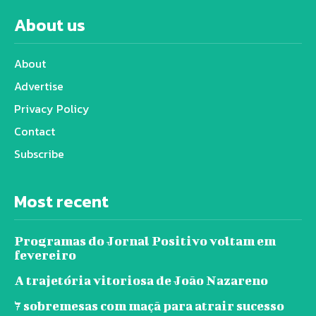
About us
About
Advertise
Privacy Policy
Contact
Subscribe
Most recent
Programas do Jornal Positivo voltam em
fevereiro
A trajetória vitoriosa de João Nazareno
7 sobremesas com maçã para atrair sucesso