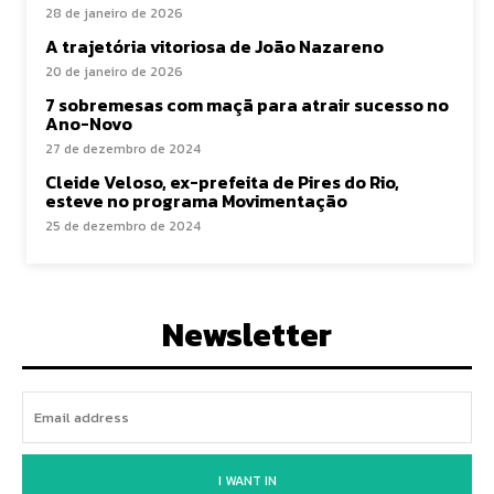
28 de janeiro de 2026
A trajetória vitoriosa de João Nazareno
20 de janeiro de 2026
7 sobremesas com maçã para atrair sucesso no
Ano-Novo
27 de dezembro de 2024
Cleide Veloso, ex-prefeita de Pires do Rio,
esteve no programa Movimentação
25 de dezembro de 2024
Newsletter
I WANT IN