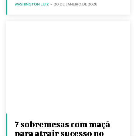
WASHINGTON LUIZ
-
20 DE JANEIRO DE 2026
7 sobremesas com maçã
para atrair sucesso no