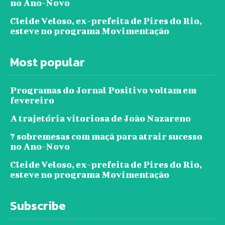
no Ano-Novo
Cleide Veloso, ex-prefeita de Pires do Rio,
esteve no programa Movimentação
Most popular
Programas do Jornal Positivo voltam em
fevereiro
A trajetória vitoriosa de João Nazareno
7 sobremesas com maçã para atrair sucesso
no Ano-Novo
Cleide Veloso, ex-prefeita de Pires do Rio,
esteve no programa Movimentação
Subscribe