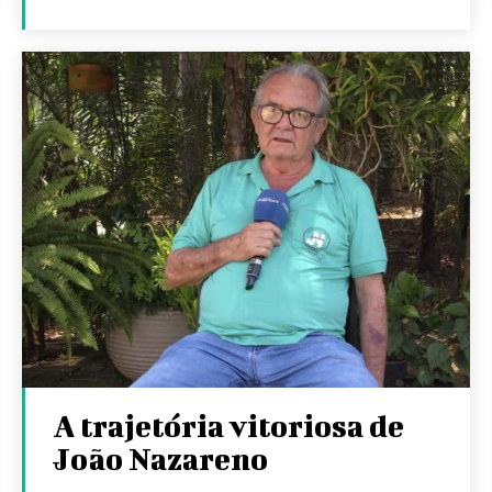
A trajetória vitoriosa de
João Nazareno