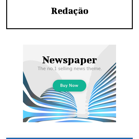
Redação