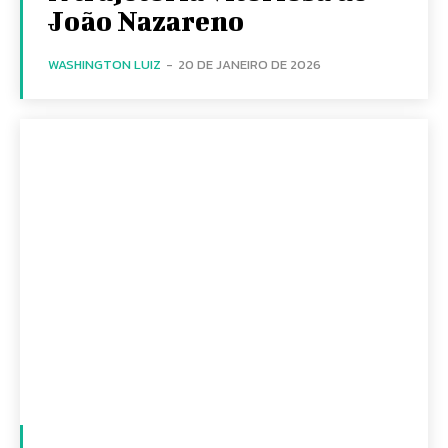
João Nazareno
WASHINGTON LUIZ
-
20 DE JANEIRO DE 2026