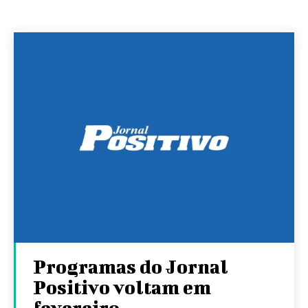
Programas do Jornal
Positivo voltam em
fevereiro