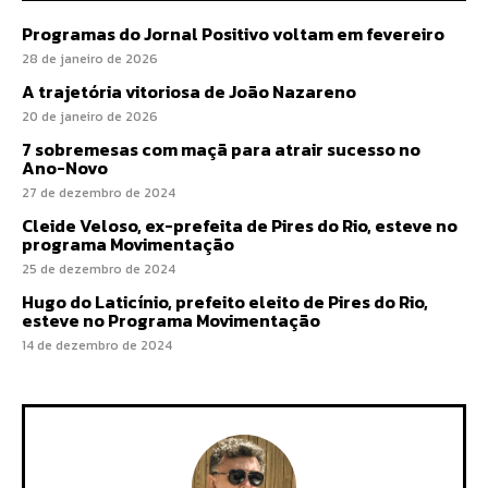
Programas do Jornal Positivo voltam em fevereiro
28 de janeiro de 2026
A trajetória vitoriosa de João Nazareno
20 de janeiro de 2026
7 sobremesas com maçã para atrair sucesso no
Ano-Novo
27 de dezembro de 2024
Cleide Veloso, ex-prefeita de Pires do Rio, esteve no
programa Movimentação
25 de dezembro de 2024
Hugo do Laticínio, prefeito eleito de Pires do Rio,
esteve no Programa Movimentação
14 de dezembro de 2024