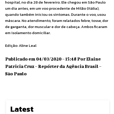
hospital, no dia 28 de fevereiro. Ele chegou em São Paulo
um dia antes, em um voo procedente de Milão (Itália),
quando também iniciou os sintomas. Durante o voo, usou
máscara. No atendimento, foram relatados febre, tosse, dor
de garganta, dor muscular e dor de cabeça. Ambos ficaram
em isolamento domiciliar.
Edição: Aline Leal
Publicado em 04/03/2020 – 15:48 Por Elaine
Patricia Cruz – Repórter da Agência Brasil –
São Paulo
Latest