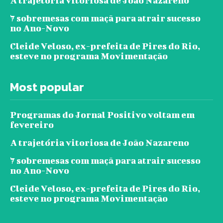
A trajetória vitoriosa de João Nazareno
7 sobremesas com maçã para atrair sucesso
no Ano-Novo
Cleide Veloso, ex-prefeita de Pires do Rio,
esteve no programa Movimentação
Most popular
Programas do Jornal Positivo voltam em
fevereiro
A trajetória vitoriosa de João Nazareno
7 sobremesas com maçã para atrair sucesso
no Ano-Novo
Cleide Veloso, ex-prefeita de Pires do Rio,
esteve no programa Movimentação