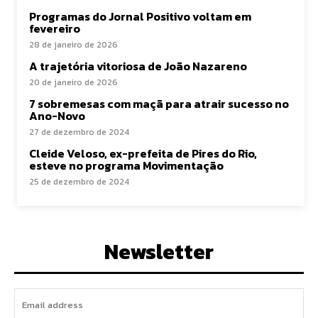
Programas do Jornal Positivo voltam em
fevereiro
28 de janeiro de 2026
A trajetória vitoriosa de João Nazareno
20 de janeiro de 2026
7 sobremesas com maçã para atrair sucesso no
Ano-Novo
27 de dezembro de 2024
Cleide Veloso, ex-prefeita de Pires do Rio,
esteve no programa Movimentação
25 de dezembro de 2024
Newsletter