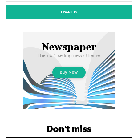
I WANT IN
Don't miss