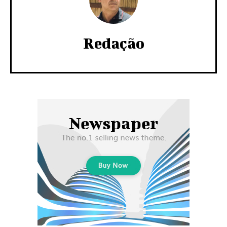
Redação