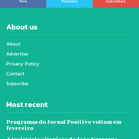
Fans
Followers
Subscribers
About us
About
Advertise
Privacy Policy
Contact
Subscribe
Most recent
Programas do Jornal Positivo voltam em
fevereiro