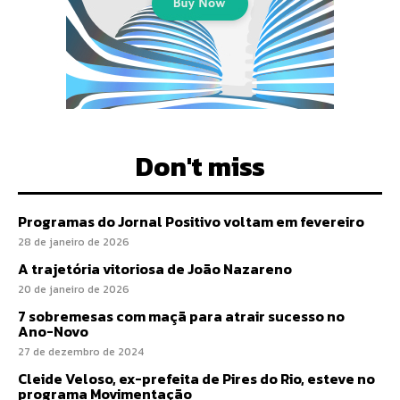
Don't miss
Programas do Jornal Positivo voltam em fevereiro
28 de janeiro de 2026
A trajetória vitoriosa de João Nazareno
20 de janeiro de 2026
7 sobremesas com maçã para atrair sucesso no
Ano-Novo
27 de dezembro de 2024
Cleide Veloso, ex-prefeita de Pires do Rio, esteve no
programa Movimentação