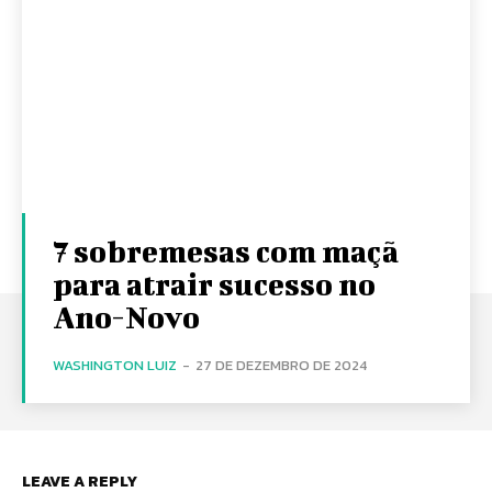
7 sobremesas com maçã
para atrair sucesso no
Ano-Novo
WASHINGTON LUIZ
-
27 DE DEZEMBRO DE 2024
LEAVE A REPLY