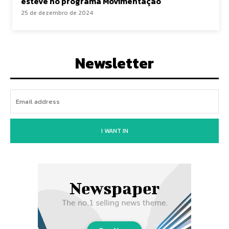
esteve no programa Movimentação
25 de dezembro de 2024
Newsletter
I WANT IN