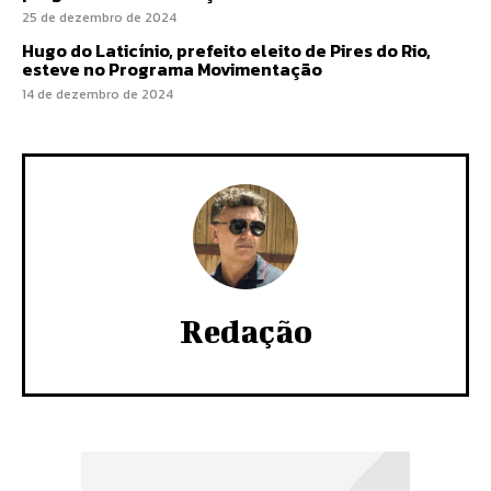
25 de dezembro de 2024
Hugo do Laticínio, prefeito eleito de Pires do Rio,
esteve no Programa Movimentação
14 de dezembro de 2024
Redação