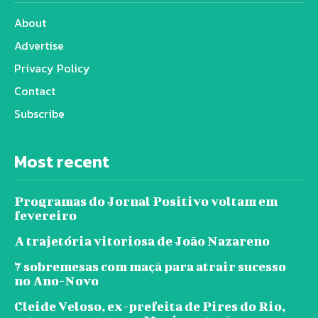
About
Advertise
Privacy Policy
Contact
Subscribe
Most recent
Programas do Jornal Positivo voltam em
fevereiro
A trajetória vitoriosa de João Nazareno
7 sobremesas com maçã para atrair sucesso
no Ano-Novo
Cleide Veloso, ex-prefeita de Pires do Rio,