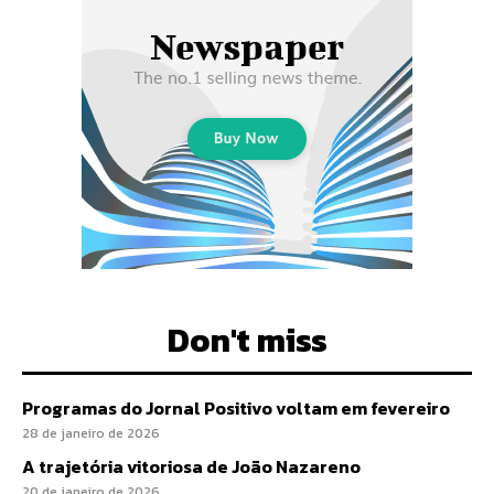
Don't miss
Programas do Jornal Positivo voltam em fevereiro
28 de janeiro de 2026
A trajetória vitoriosa de João Nazareno
20 de janeiro de 2026