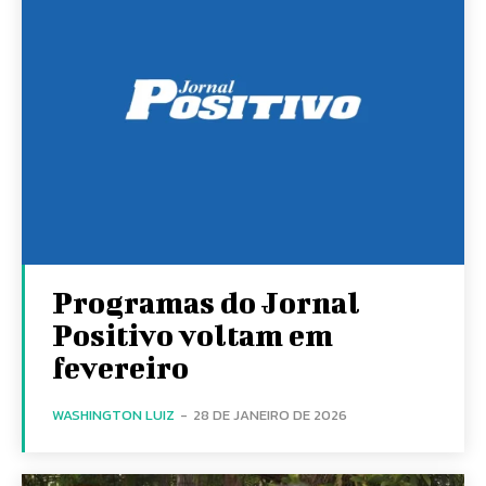
Programas do Jornal
Positivo voltam em
fevereiro
WASHINGTON LUIZ
-
28 DE JANEIRO DE 2026