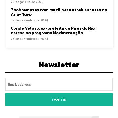
20 de janeiro de 2026
7 sobremesas com maçã para atrair sucesso no
Ano-Novo
27 de dezembro de 2024
Cleide Veloso, ex-prefeita de Pires do Rio,
esteve no programa Movimentação
25 de dezembro de 2024
Newsletter
I WANT IN