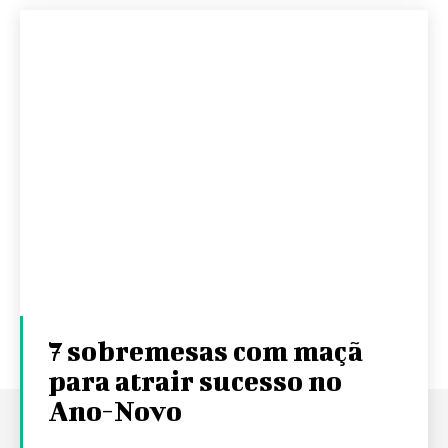
7 sobremesas com maçã
para atrair sucesso no
Ano-Novo