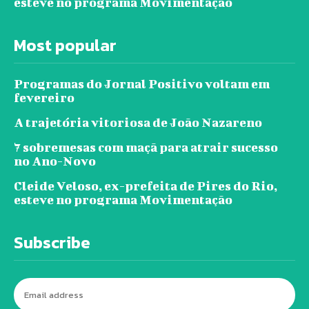
esteve no programa Movimentação
Most popular
Programas do Jornal Positivo voltam em
fevereiro
A trajetória vitoriosa de João Nazareno
7 sobremesas com maçã para atrair sucesso
no Ano-Novo
Cleide Veloso, ex-prefeita de Pires do Rio,
esteve no programa Movimentação
Subscribe