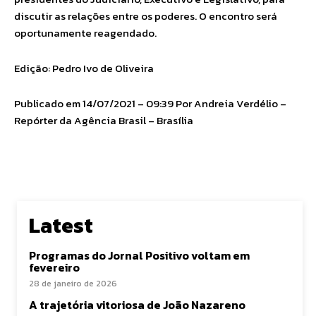
discutir as relações entre os poderes. O encontro será
oportunamente reagendado.
Edição: Pedro Ivo de Oliveira
Publicado em 14/07/2021 – 09:39 Por Andreia Verdélio –
Repórter da Agência Brasil – Brasília
Latest
Programas do Jornal Positivo voltam em
fevereiro
28 de janeiro de 2026
A trajetória vitoriosa de João Nazareno