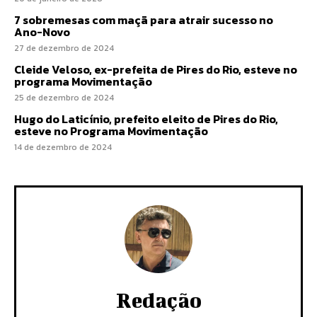
7 sobremesas com maçã para atrair sucesso no
Ano-Novo
27 de dezembro de 2024
Cleide Veloso, ex-prefeita de Pires do Rio, esteve no
programa Movimentação
25 de dezembro de 2024
Hugo do Laticínio, prefeito eleito de Pires do Rio,
esteve no Programa Movimentação
14 de dezembro de 2024
Redação