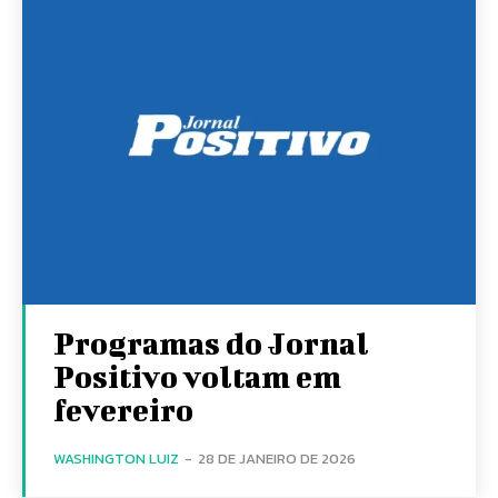
Programas do Jornal
Positivo voltam em
fevereiro
WASHINGTON LUIZ
-
28 DE JANEIRO DE 2026