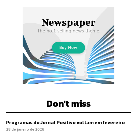
Don't miss
Programas do Jornal Positivo voltam em fevereiro
28 de janeiro de 2026