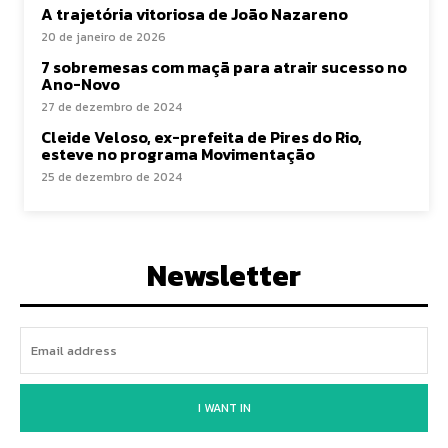
A trajetória vitoriosa de João Nazareno
20 de janeiro de 2026
7 sobremesas com maçã para atrair sucesso no
Ano-Novo
27 de dezembro de 2024
Cleide Veloso, ex-prefeita de Pires do Rio,
esteve no programa Movimentação
25 de dezembro de 2024
Newsletter
I WANT IN