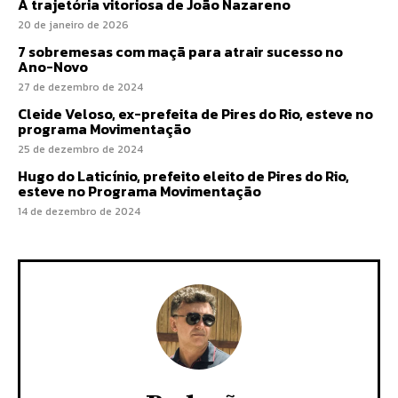
A trajetória vitoriosa de João Nazareno
20 de janeiro de 2026
7 sobremesas com maçã para atrair sucesso no
Ano-Novo
27 de dezembro de 2024
Cleide Veloso, ex-prefeita de Pires do Rio, esteve no
programa Movimentação
25 de dezembro de 2024
Hugo do Laticínio, prefeito eleito de Pires do Rio,
esteve no Programa Movimentação
14 de dezembro de 2024