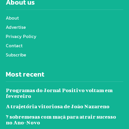
About us
About
Advertise
Privacy Policy
Contact
Subscribe
Most recent
Programas do Jornal Positivo voltam em
fevereiro
A trajetória vitoriosa de João Nazareno
7 sobremesas com maçã para atrair sucesso
no Ano-Novo