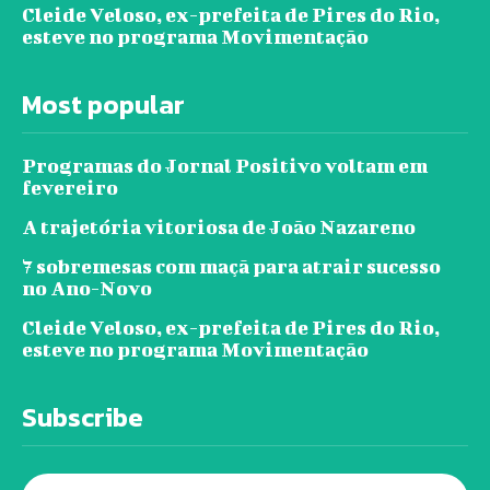
Cleide Veloso, ex-prefeita de Pires do Rio,
esteve no programa Movimentação
Most popular
Programas do Jornal Positivo voltam em
fevereiro
A trajetória vitoriosa de João Nazareno
7 sobremesas com maçã para atrair sucesso
no Ano-Novo
Cleide Veloso, ex-prefeita de Pires do Rio,
esteve no programa Movimentação
Subscribe