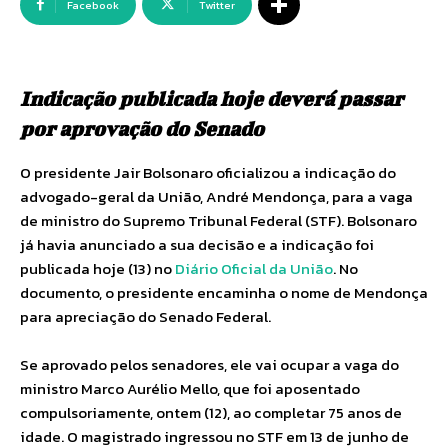
Facebook
Twitter
Indicação publicada hoje deverá passar
por aprovação do Senado
O presidente Jair Bolsonaro oficializou a indicação do
advogado-geral da União, André Mendonça, para a vaga
de ministro do Supremo Tribunal Federal (STF). Bolsonaro
já havia anunciado a sua decisão e a indicação foi
publicada hoje (13) no
Diário Oficial da União
. No
documento, o presidente encaminha o nome de Mendonça
para apreciação do Senado Federal.
Se aprovado pelos senadores, ele vai ocupar a vaga do
ministro Marco Aurélio Mello, que foi aposentado
compulsoriamente, ontem (12), ao completar 75 anos de
idade. O magistrado ingressou no STF em 13 de junho de