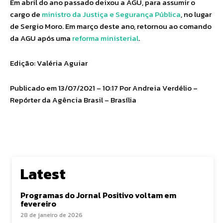
Em abril do ano passado deixou a AGU, para assumir o
cargo de
ministro da Justiça e Segurança Pública
, no lugar
de Sergio Moro. Em março deste ano, retornou ao comando
da AGU após uma
reforma ministerial
.
Edição: Valéria Aguiar
Publicado em 13/07/2021 – 10:17 Por Andreia Verdélio –
Repórter da Agência Brasil – Brasília
Latest
Programas do Jornal Positivo voltam em
fevereiro
28 de janeiro de 2026