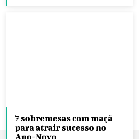
7 sobremesas com maçã
para atrair sucesso no
Ano-Novo