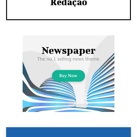
Redação