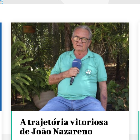
A trajetória vitoriosa
de João Nazareno