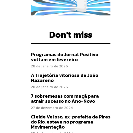
Don't miss
Programas do Jornal Positivo
voltam em fevereiro
28 de janeiro de 2026
A trajetória vitoriosa de João
Nazareno
20 de janeiro de 2026
7 sobremesas com maçã para
atrair sucesso no Ano-Novo
27 de dezembro de 2024
Cleide Veloso, ex-prefeita de Pires
do Rio, esteve no programa
Movimentação