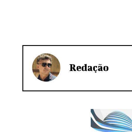
Redação