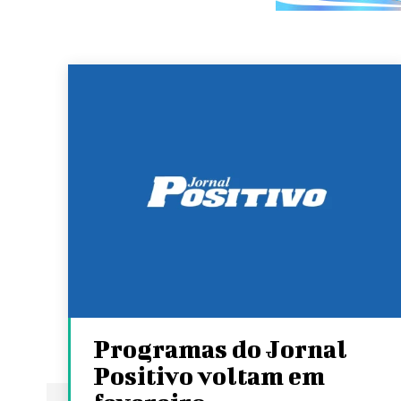
Programas do Jornal
Positivo voltam em