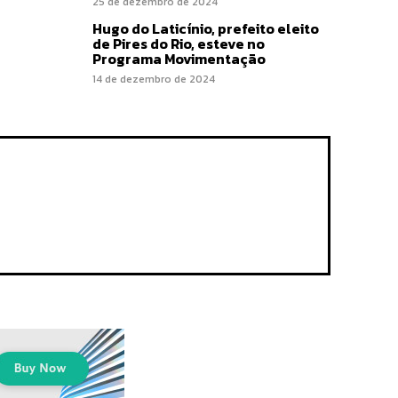
25 de dezembro de 2024
Hugo do Laticínio, prefeito eleito
de Pires do Rio, esteve no
Programa Movimentação
14 de dezembro de 2024