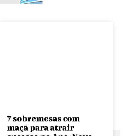
7 sobremesas com
maçã para atrair