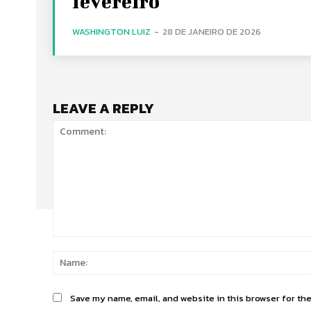
fevereiro
WASHINGTON LUIZ
-
28 DE JANEIRO DE 2026
LEAVE A REPLY
Comment:
Save my name, email, and website in this browser for th