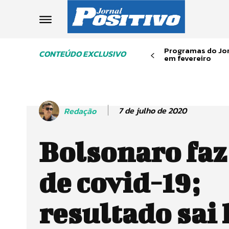
Programas do Jor
CONTEÚDO EXCLUSIVO
em fevereiro
7 de julho de 2020
Redação
Bolsonaro fa
de covid-19;
resultado sai 