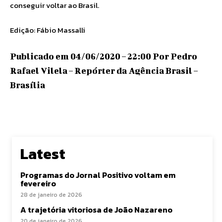
conseguir voltar ao Brasil.
Edição: Fábio Massalli
Publicado em 04/06/2020 – 22:00 Por Pedro
Rafael Vilela – Repórter da Agência Brasil –
Brasília
Latest
Programas do Jornal Positivo voltam em
fevereiro
28 de janeiro de 2026
A trajetória vitoriosa de João Nazareno
20 de janeiro de 2026