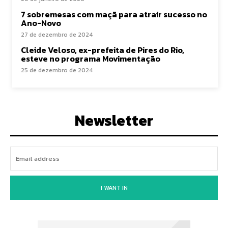
7 sobremesas com maçã para atrair sucesso no
Ano-Novo
27 de dezembro de 2024
Cleide Veloso, ex-prefeita de Pires do Rio,
esteve no programa Movimentação
25 de dezembro de 2024
Newsletter
I WANT IN