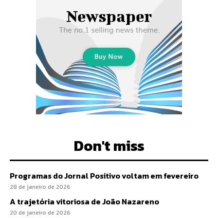
Don't miss
Programas do Jornal Positivo voltam em fevereiro
28 de janeiro de 2026
A trajetória vitoriosa de João Nazareno
20 de janeiro de 2026