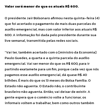
Valor será menor do que os atuais R$ 600.
O presidente Jair Bolsonaro afirmou nesta quinta-feira (4)
que foi acertado o pagamento de mais duas parcelas do
auxílio emergencial, mas com valor inferior aos atuais R$
600. A informação foi dada pelo presidente durante sua
live semanal, transmitida pelas redes sociais.
“Vai ter, também acertado com o [ministro da Economia]
Paulo Guedes, a quarta e a quinta parcela do auxílio
emergencial. Vai ser menor do que os R$ 600, para ir
partindo exatamete para um fim, porque cada vez que nós
pagamos esse auxílio emergencial, dá quase R$ 40
bilhões. É mais do que os 13 meses do Bolsa Família. O
Estado não aguenta. O Estado não, o contribuinte
brasileiro não aguenta. Então, vai deixar de existir. A
gente espera que o comércio volte a funcionar, os
informais voltem a trabalhar, bem como outros também