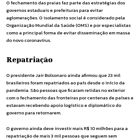
O fechamento das praias faz parte das estratégias dos
governos estaduais e prefeituras para evitar
aglomerações. O isolamento social é considerado pela
Organização Mundial da Saúde (OMS) e por especialistas
como a principal forma de evitar disseminação em massa
do novo coronavírus.
Repatriação
O presidente Jair Bolsonaro ainda afirmou que 23 mil
brasileiros foram repatriados ao país desde o início da
pandemia. São pessoas que ficaram retidas no exterior
com o fechamento das fronteiras por centenas de países e
estavam recebendo apoio logístico e diplomático do
governo para retornarem.
O governo ainda deve investir mais R$ 10 milhões para a
repatriação de mais 3 mil pessoas que seguem sem