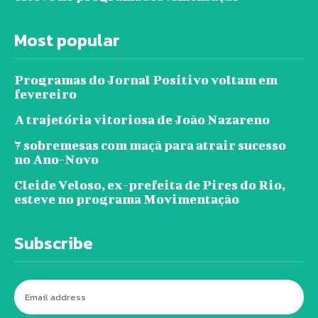
Most popular
Programas do Jornal Positivo voltam em
fevereiro
A trajetória vitoriosa de João Nazareno
7 sobremesas com maçã para atrair sucesso
no Ano-Novo
Cleide Veloso, ex-prefeita de Pires do Rio,
esteve no programa Movimentação
Subscribe