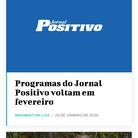
Programas do Jornal
Positivo voltam em
fevereiro
WASHINGTON LUIZ
-
28 DE JANEIRO DE 2026