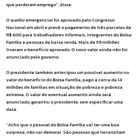
que perderam emprego”, disse.
O auxílio emergencial foi aprovado pelo Congresso
Nacional em abril e prevê o pagamento de três parcelas de
R$ 600 para trabalhadores informais, integrantes do Bolsa
Família e pessoas de baixa renda. Mais de 59 milhões
tiveram o benefício aprovado. O novo valor ainda não foi
anunciado pelo governo.
O presidente também antecipou um possível aumento no
valor do benefício do Bolsa Família, pago a cerca de 14
milhões de famílias em situação de pobreza e pobreza
extrema. O valor do eventual aumento ainda será
anunciado, garantiu o presidente, sem especificar uma
data.
“Acho que o pessoal do Bolsa Família vai ter uma boa
surpresa, não vai demorar. São pessoas que necessitam