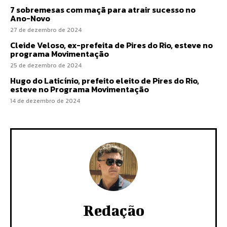
7 sobremesas com maçã para atrair sucesso no
Ano-Novo
27 de dezembro de 2024
Cleide Veloso, ex-prefeita de Pires do Rio, esteve no
programa Movimentação
25 de dezembro de 2024
Hugo do Laticínio, prefeito eleito de Pires do Rio,
esteve no Programa Movimentação
14 de dezembro de 2024
Redação