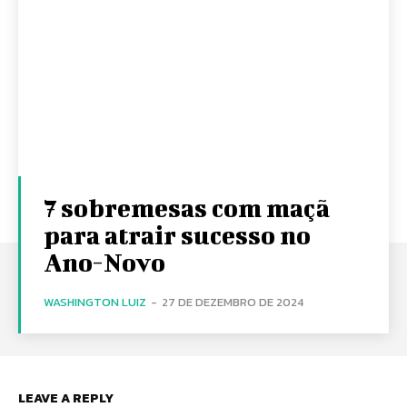
7 sobremesas com maçã
para atrair sucesso no
Ano-Novo
WASHINGTON LUIZ
-
27 DE DEZEMBRO DE 2024
LEAVE A REPLY