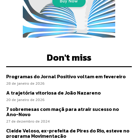
Don't miss
Programas do Jornal Positivo voltam em fevereiro
28 de janeiro de 2026
A trajetória vitoriosa de João Nazareno
20 de janeiro de 2026
7 sobremesas com maçã para atrair sucesso no
Ano-Novo
27 de dezembro de 2024
Cleide Veloso, ex-prefeita de Pires do Rio, esteve no
programa Movimentação