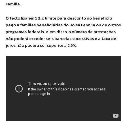
Família.
O texto fixa em 5% o limite para desconto no benefício
pago a famílias beneficiárias do Bolsa Família ou de outros
programas federais. Além disso, o número de prestações
não poderá exceder seis parcelas sucessivas e a taxa de
juros não poderá ser superior a 2,5%.