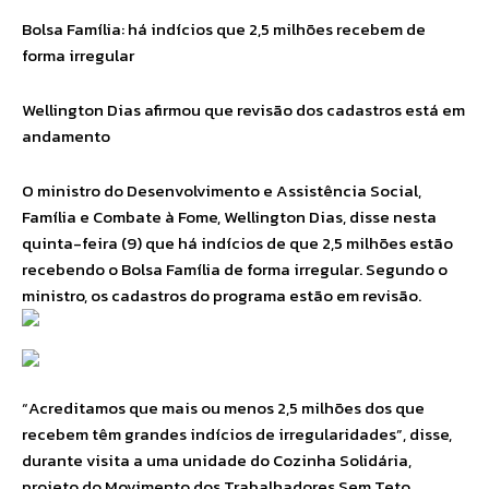
Bolsa Família: há indícios que 2,5 milhões recebem de
forma irregular
Wellington Dias afirmou que revisão dos cadastros está em
andamento
O ministro do Desenvolvimento e Assistência Social,
Família e Combate à Fome, Wellington Dias, disse nesta
quinta-feira (9) que há indícios de que 2,5 milhões estão
recebendo o Bolsa Família de forma irregular. Segundo o
ministro, os cadastros do programa estão em revisão.
“Acreditamos que mais ou menos 2,5 milhões dos que
recebem têm grandes indícios de irregularidades”, disse,
durante visita a uma unidade do Cozinha Solidária,
projeto do Movimento dos Trabalhadores Sem Teto