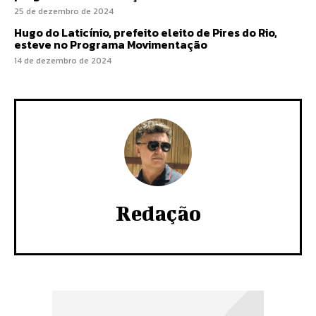
25 de dezembro de 2024
Hugo do Laticínio, prefeito eleito de Pires do Rio,
esteve no Programa Movimentação
14 de dezembro de 2024
Redação