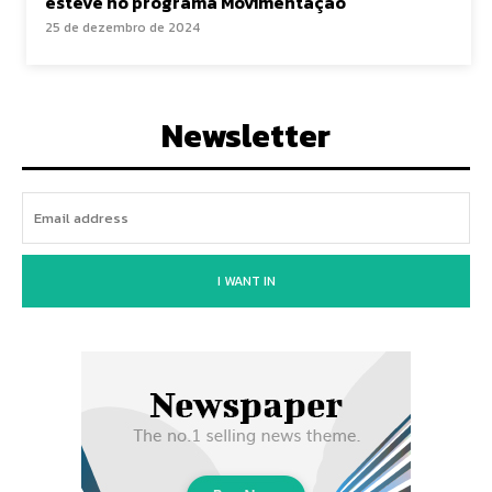
esteve no programa Movimentação
25 de dezembro de 2024
Newsletter
I WANT IN