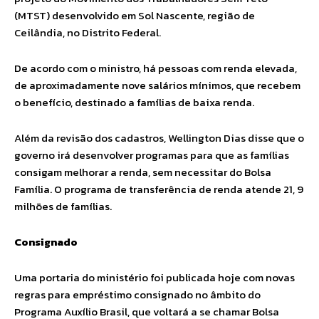
(MTST) desenvolvido em Sol Nascente, região de
Ceilândia, no Distrito Federal.
De acordo com o ministro, há pessoas com renda elevada,
de aproximadamente nove salários mínimos, que recebem
o benefício, destinado a famílias de baixa renda.
Além da revisão dos cadastros, Wellington Dias disse que o
governo irá desenvolver programas para que as famílias
consigam melhorar a renda, sem necessitar do Bolsa
Família. O programa de transferência de renda atende 21, 9
milhões de famílias.
Consignado
Uma portaria do ministério foi publicada hoje com novas
regras para empréstimo consignado no âmbito do
Programa Auxílio Brasil, que voltará a se chamar Bolsa